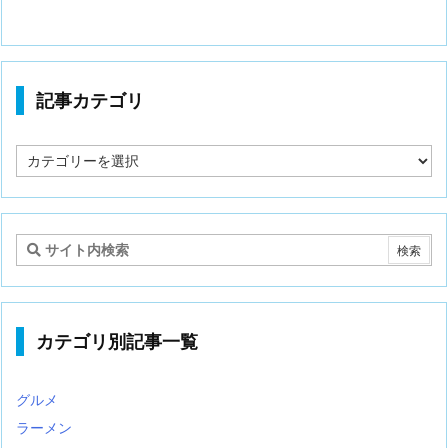
記事カテゴリ
記
事
カ
テ
ゴ
リ
カテゴリ別記事一覧
グルメ
ラーメン