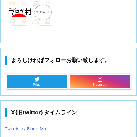
よろしければフォローお願い致します。
Twitter
Instagram
X(旧twitter) タイムライン
Tweets by BlogerMo