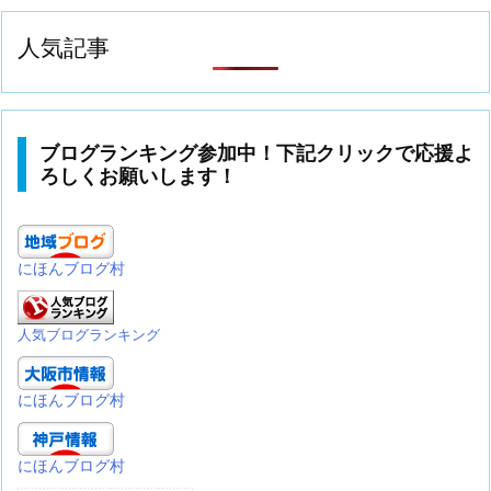
人気記事
ブログランキング参加中！下記クリックで応援よ
ろしくお願いします！
にほんブログ村
人気ブログランキング
にほんブログ村
にほんブログ村