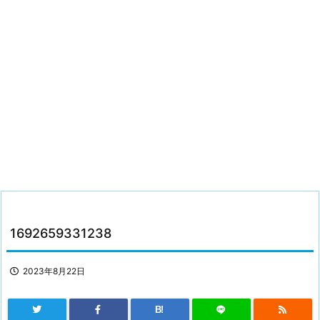
1692659331238
2023年8月22日
B!