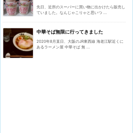
先日、近所のスーパーに買い物に出かけたら販売し
ていました。なんじゃこりゃと思いつ ...
中華そば無限に行ってきました
2020年8月某日、大阪のJR東西線 海老江駅近くに
あるラーメン屋 中華そば 無 ...