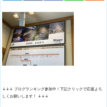
↓↓↓ ブログランキング参加中！下記クリックで応援よろ
しくお願いします！ ↓↓↓