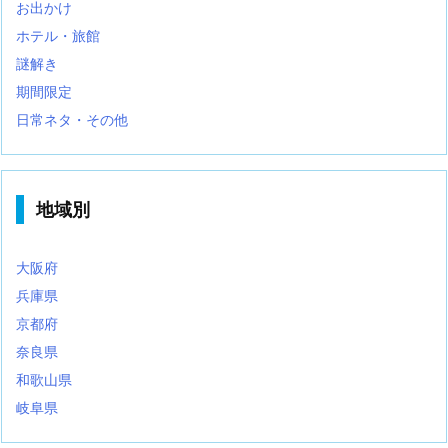
お出かけ
ホテル・旅館
謎解き
期間限定
日常ネタ・その他
地域別
大阪府
兵庫県
京都府
奈良県
和歌山県
岐阜県