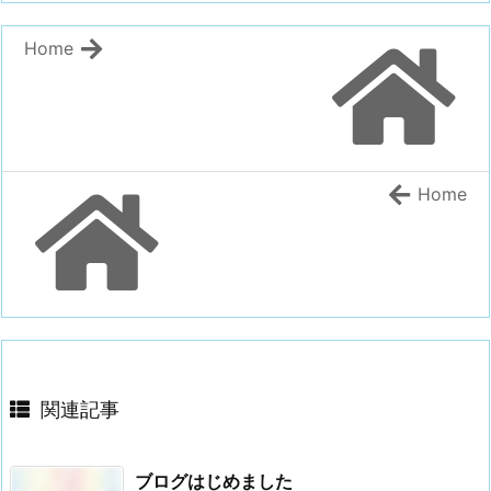
Home
Home
関連記事
ブログはじめました