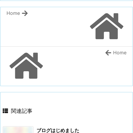
Home
Home
関連記事
ブログはじめました