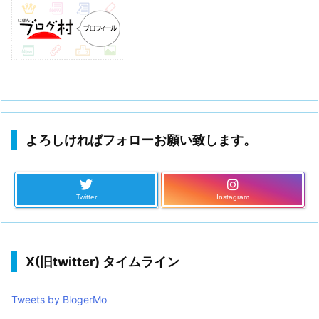
よろしければフォローお願い致します。
Twitter
Instagram
X(旧twitter) タイムライン
Tweets by BlogerMo