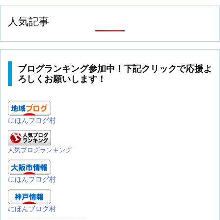
人気記事
ブログランキング参加中！下記クリックで応援よ
ろしくお願いします！
にほんブログ村
人気ブログランキング
にほんブログ村
にほんブログ村