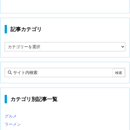
記事カテゴリ
記
事
カ
テ
ゴ
リ
カテゴリ別記事一覧
グルメ
ラーメン