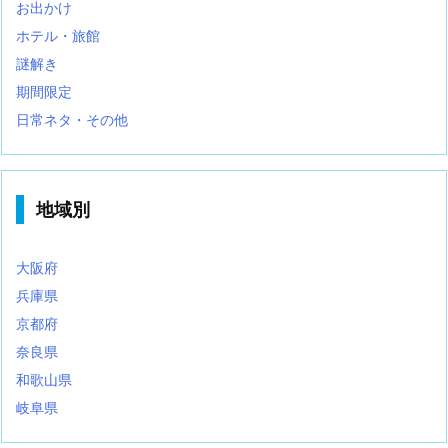
お出かけ
ホテル・旅館
謎解き
期間限定
日常ネタ・その他
地域別
大阪府
兵庫県
京都府
奈良県
和歌山県
岐阜県