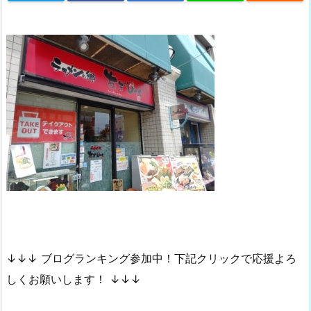
↓↓↓ ブログランキング参加中！下記クリックで応援よろ
しくお願いします！ ↓↓↓