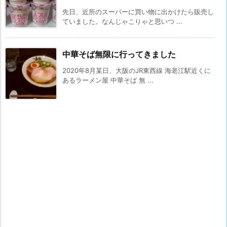
先日、近所のスーパーに買い物に出かけたら販売し
ていました。なんじゃこりゃと思いつ ...
中華そば無限に行ってきました
2020年8月某日、大阪のJR東西線 海老江駅近くに
あるラーメン屋 中華そば 無 ...