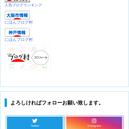
人気ブログランキング
にほんブログ村
にほんブログ村
よろしければフォローお願い致します。
Twitter
Instagram