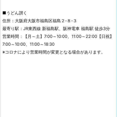
■うどん讃く
住所：大阪府大阪市福島区福島２-８-３
最寄り駅：JR東西線 新福島駅、阪神電車 福島駅 徒歩3分
営業時間：【月～土】7:00～10:00、11:00～22:00【日祝】
7:00～10:00、11:00～18:30
※コロナにより営業時間が変更となる場合があります。