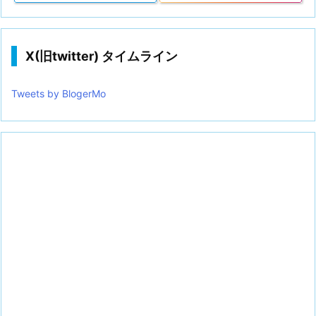
X(旧twitter) タイムライン
Tweets by BlogerMo