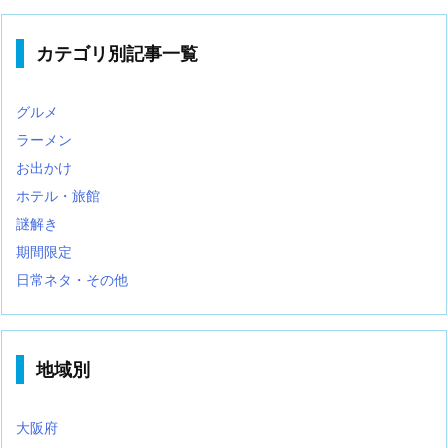
カテゴリ別記事一覧
グルメ
ラーメン
お出かけ
ホテル・旅館
謎解き
期間限定
日常ネタ・その他
地域別
大阪府