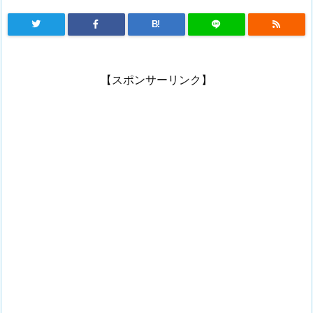
B!
【スポンサーリンク】