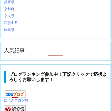
兵庫県
京都府
奈良県
和歌山県
岐阜県
人気記事
ブログランキング参加中！下記クリックで応援よ
ろしくお願いします！
にほんブログ村