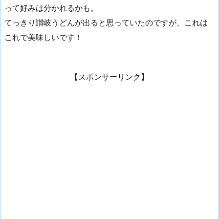
って好みは分かれるかも。
てっきり讃岐うどんが出ると思っていたのですが、これは
これで美味しいです！
【スポンサーリンク】