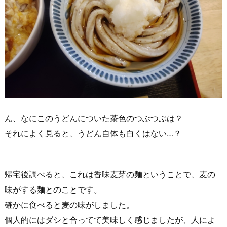
ん、なにこのうどんについた茶色のつぶつぶは？
それによく見ると、うどん自体も白くはない…？
帰宅後調べると、これは香味麦芽の麺ということで、麦の
味がする麺とのことです。
確かに食べると麦の味がしました。
個人的にはダシと合ってて美味しく感じましたが、人によ