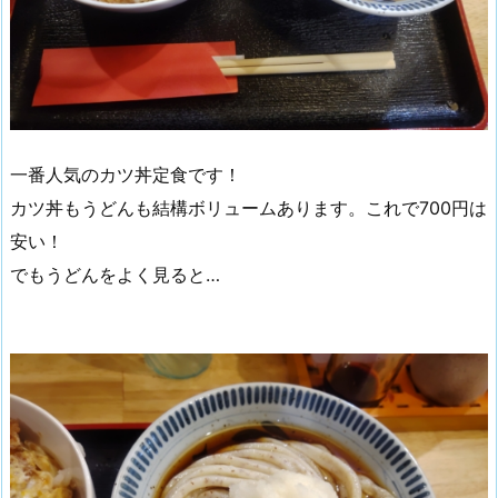
一番人気のカツ丼定食です！
カツ丼もうどんも結構ボリュームあります。これで700円は
安い！
でもうどんをよく見ると…