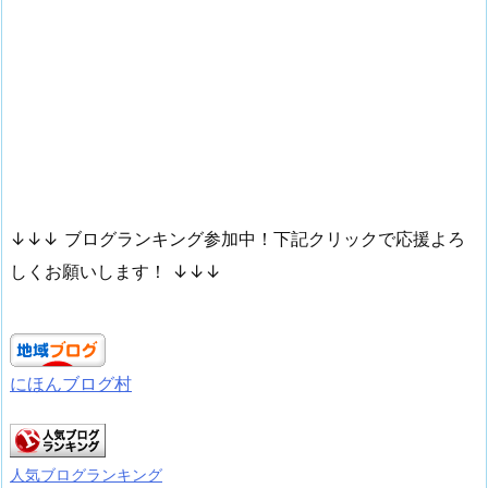
↓↓↓ ブログランキング参加中！下記クリックで応援よろ
しくお願いします！ ↓↓↓
にほんブログ村
人気ブログランキング