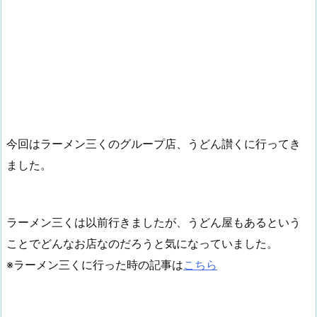
今回はラーメン三くのグループ店、うどん讃くに行ってき
ました。
ラーメン三くは以前行きましたが、うどん屋もあるという
ことでどんなお店なのだろうと気になっていました。
※ラーメン三くに行った時の記事は
こちら