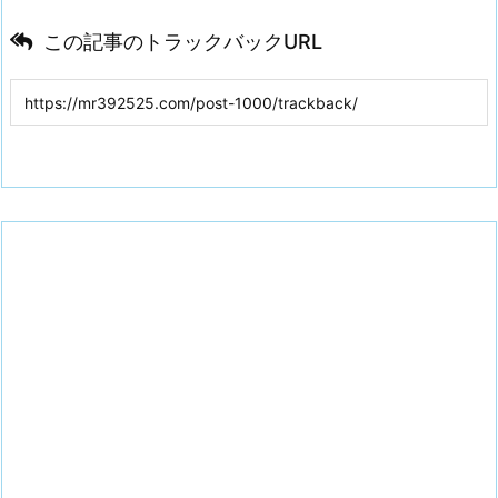
この記事のトラックバックURL