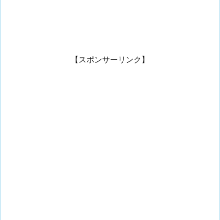
【スポンサーリンク】