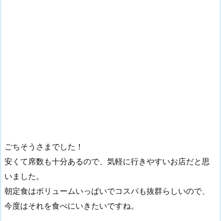
ごちそうさまでした！
安くて席数も十分あるので、気軽に行きやすいお店だと思
いました。
朝定食はボリュームいっぱいでコスパも抜群らしいので、
今度はそれを食べにいきたいですね。