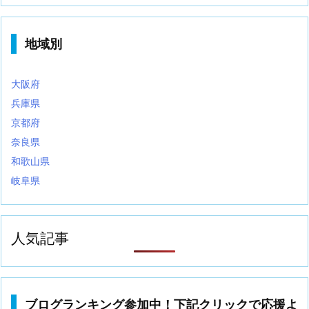
地域別
大阪府
兵庫県
京都府
奈良県
和歌山県
岐阜県
人気記事
ブログランキング参加中！下記クリックで応援よ