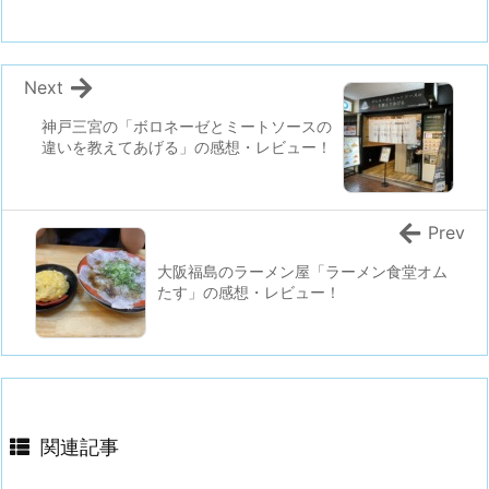
Next
神戸三宮の「ボロネーゼとミートソースの
違いを教えてあげる」の感想・レビュー！
Prev
大阪福島のラーメン屋「ラーメン食堂オム
たす」の感想・レビュー！
関連記事