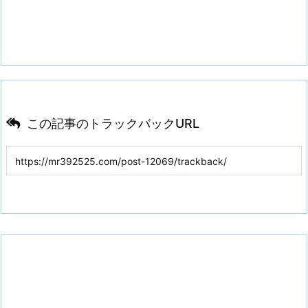
この記事のトラックバックURL