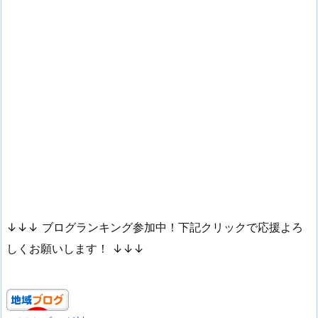
↓↓↓ ブログランキング参加中！下記クリックで応援よろ
しくお願いします！ ↓↓↓