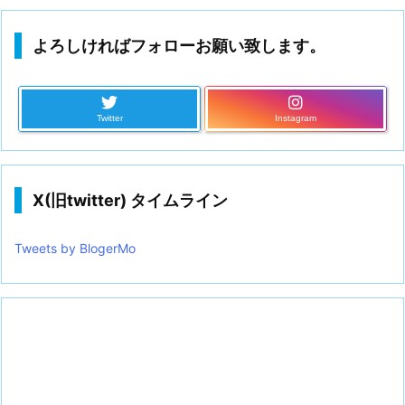
よろしければフォローお願い致します。
Twitter
Instagram
X(旧twitter) タイムライン
Tweets by BlogerMo