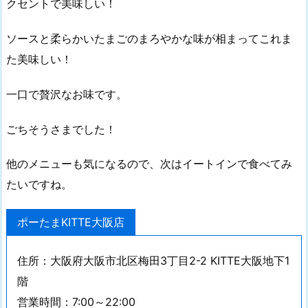
クセントで美味しい！
ソースと柔らかいたまごのまろやかな味が相まってこれま
た美味しい！
一口で贅沢なお味です。
ごちそうさまでした！
他のメニューも気になるので、次はイートインで食べてみ
たいですね。
ポーたまKITTE大阪店
住所：大阪府大阪市北区梅田3丁目2-2 KITTE大阪地下1
階
営業時間：7:00～22:00