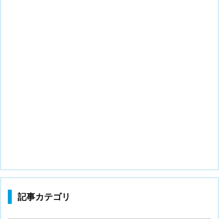
記事カテゴリ