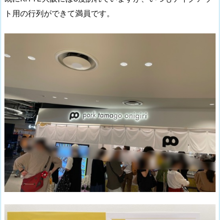
ト用の行列ができて満員です。