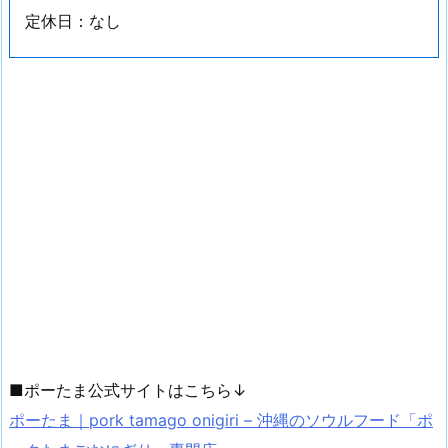
定休日：なし
■ポーたま公式サイトはこちら↓
ポーたま｜pork tamago onigiri – 沖縄のソウルフード「ポ