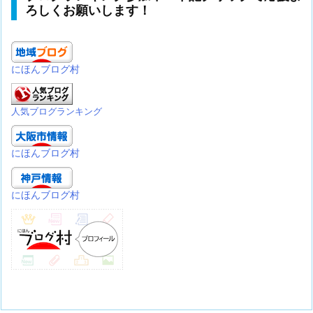
ろしくお願いします！
にほんブログ村
人気ブログランキング
にほんブログ村
にほんブログ村