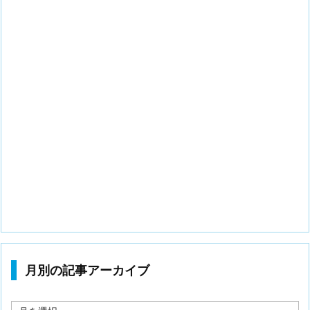
月別の記事アーカイブ
月