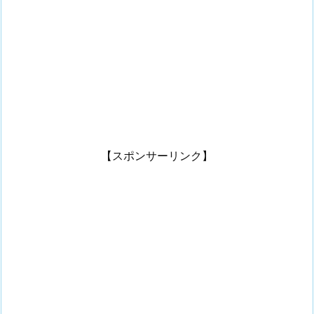
【スポンサーリンク】