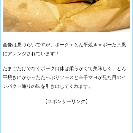
画像は見づらいですが、ポーク＋とん平焼き＝ポーたま風
にアレンジされています！
たまごだけでなくポーク自体は柔らかくて美味しく、とん
平焼きにかかったたっぷりソースと辛子マヨが見た目のイ
ンパクト通りの味を引き出してくれます。
【スポンサーリンク】