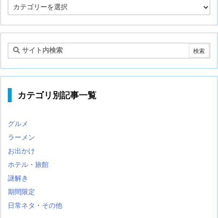
記
事
カ
テ
ゴ
リ
カテゴリ別記事一覧
グルメ
ラーメン
お出かけ
ホテル・旅館
謎解き
期間限定
日常ネタ・その他