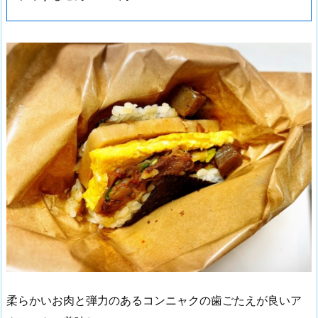
柔らかいお肉と弾力のあるコンニャクの歯ごたえが良いア