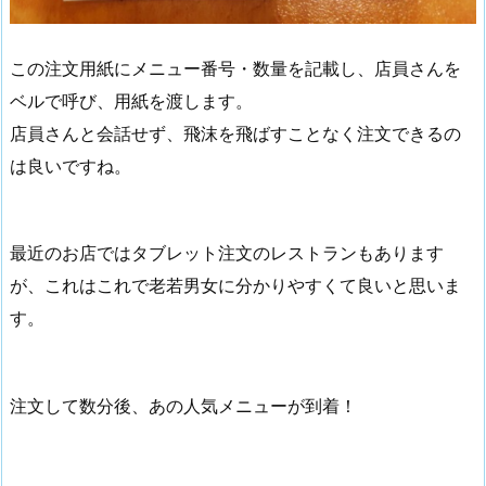
この注文用紙にメニュー番号・数量を記載し、店員さんを
ベルで呼び、用紙を渡します。
店員さんと会話せず、飛沫を飛ばすことなく注文できるの
は良いですね。
最近のお店ではタブレット注文のレストランもあります
が、これはこれで老若男女に分かりやすくて良いと思いま
す。
注文して数分後、あの人気メニューが到着！