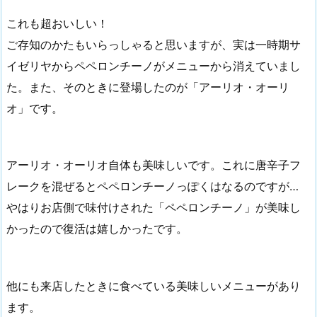
これも超おいしい！
ご存知のかたもいらっしゃると思いますが、実は一時期サ
イゼリヤからペペロンチーノがメニューから消えていまし
た。また、そのときに登場したのが「アーリオ・オーリ
オ」です。
アーリオ・オーリオ自体も美味しいです。これに唐辛子フ
レークを混ぜるとペペロンチーノっぽくはなるのですが…
やはりお店側で味付けされた「ペペロンチーノ」が美味し
かったので復活は嬉しかったです。
他にも来店したときに食べている美味しいメニューがあり
ます。