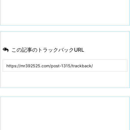
この記事のトラックバックURL