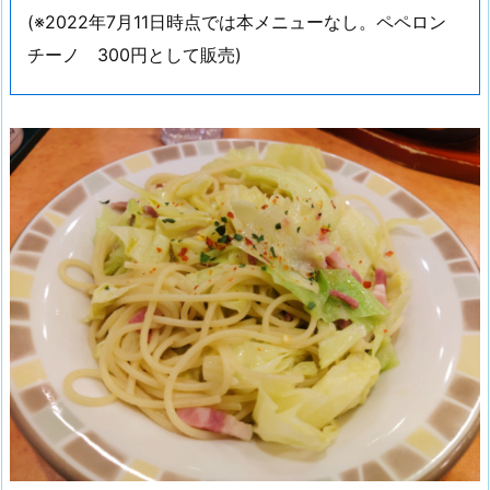
(※2022年7月11日時点では本メニューなし。ペペロン
チーノ 300円として販売)