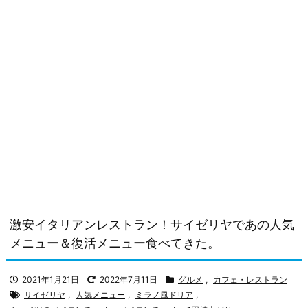
激安イタリアンレストラン！サイゼリヤであの人気
メニュー＆復活メニュー食べてきた。
2021年1月21日
2022年7月11日
グルメ
,
カフェ・レストラン
サイゼリヤ
,
人気メニュー
,
ミラノ風ドリア
,