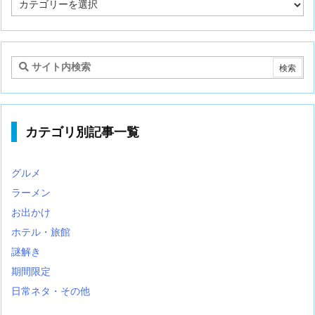
事
カ
テ
ゴ
リ
カテゴリ別記事一覧
グルメ
ラーメン
お出かけ
ホテル・旅館
謎解き
期間限定
日常ネタ・その他