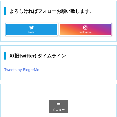
よろしければフォローお願い致します。
Twitter
Instagram
X(旧twitter) タイムライン
Tweets by BlogerMo
メニュー