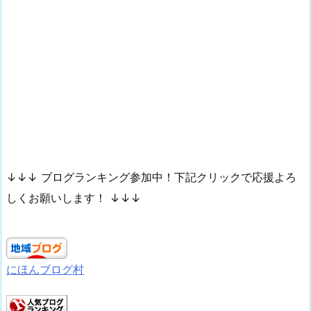
↓↓↓ ブログランキング参加中！下記クリックで応援よろ
しくお願いします！ ↓↓↓
にほんブログ村