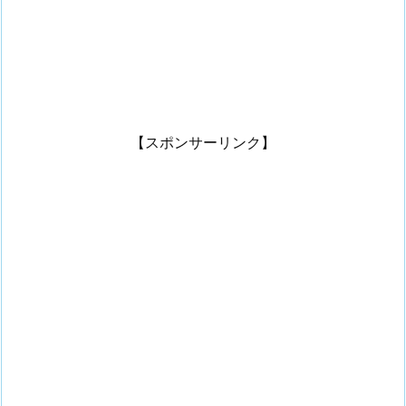
【スポンサーリンク】