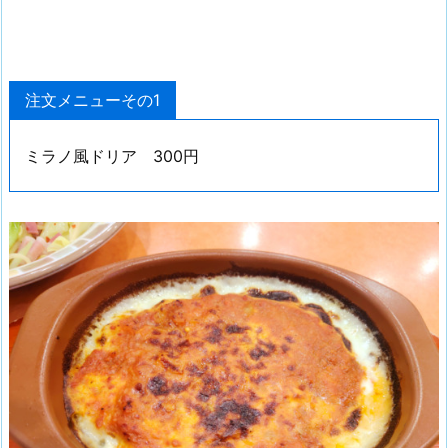
注文メニューその1
ミラノ風ドリア 300円