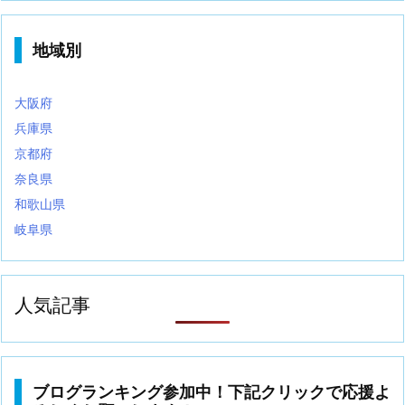
地域別
大阪府
兵庫県
京都府
奈良県
和歌山県
岐阜県
人気記事
ブログランキング参加中！下記クリックで応援よ