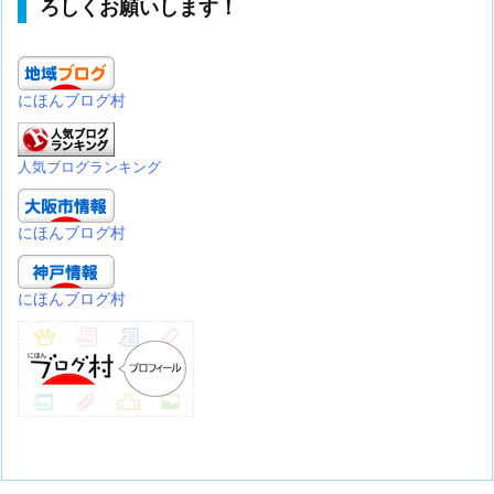
ろしくお願いします！
にほんブログ村
人気ブログランキング
にほんブログ村
にほんブログ村