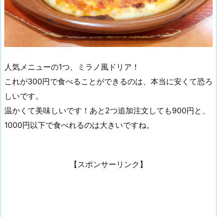
人気メニューの1つ、ミラノ風ドリア！
これが300円で食べることができるのは、本当に安くて恐ろ
しいです。
温かくて美味しいです！あと2つ追加注文しても900円と、
1000円以下で食べれるのは大きいですね。
【スポンサーリンク】