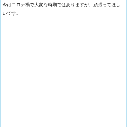
今はコロナ禍で大変な時期ではありますが、頑張ってほし
いです。