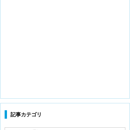
記事カテゴリ
記