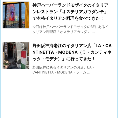
神戸ハーバーランドモザイクのイタリア
ンレストラン「オステリアガウダンテ」
で本格イタリアン料理を食べてきた！
今回は神戸ハーバーランドモザイクの3Fにあるイ
タリアン料理店「オステリアガウダン ...
野田阪神海老江のイタリアン店「LA・CA
NTINETTA・MODENA（ラ・カンティネ
ッタ・モデナ）」に行ってきた！
野田阪神にあるイタリアンのお店、LA・
CANTINETTA・MODENA（ラ・カ ...