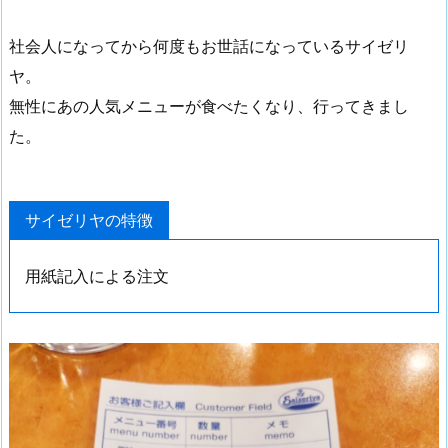
社会人になってから何度もお世話になっているサイゼリ
ヤ。
無性にあの人気メニューが食べたくなり、行ってきまし
た。
サイゼリヤの特徴
用紙記入による注文