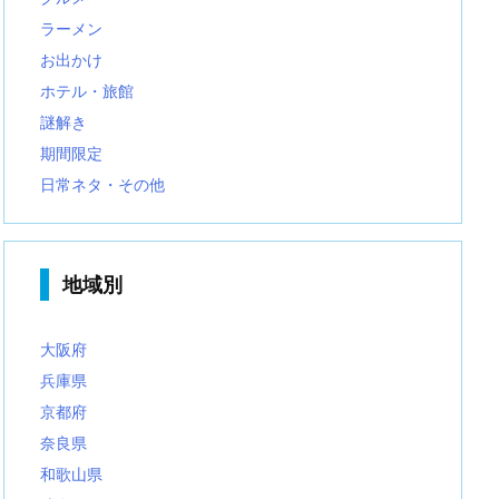
ラーメン
お出かけ
ホテル・旅館
謎解き
期間限定
日常ネタ・その他
地域別
大阪府
兵庫県
京都府
奈良県
和歌山県