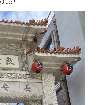
みました！