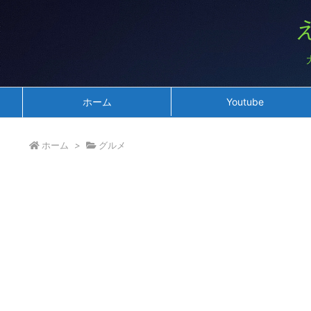
ホーム
Youtube
ホーム
>
グルメ