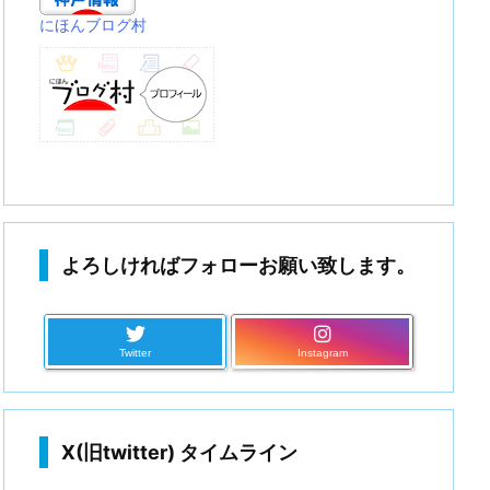
にほんブログ村
よろしければフォローお願い致します。
Twitter
Instagram
X(旧twitter) タイムライン