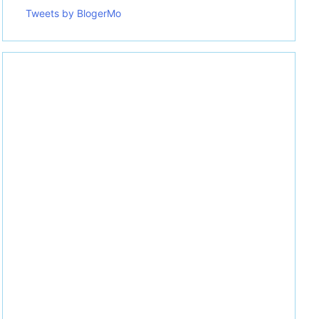
Tweets by BlogerMo