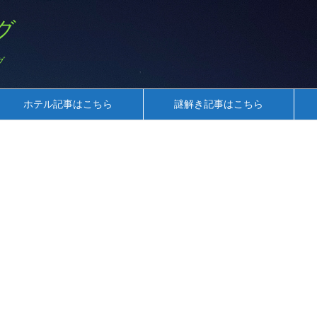
グ
グ
ホテル記事はこちら
謎解き記事はこちら