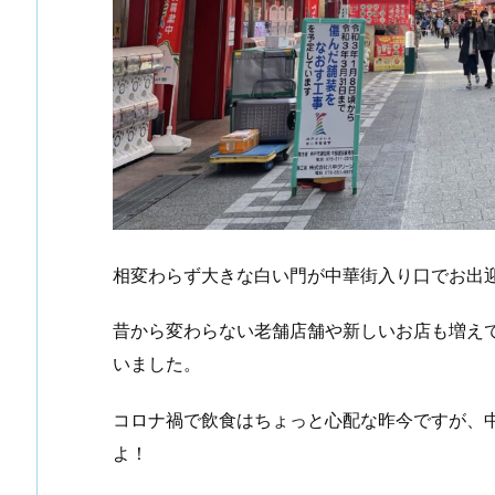
相変わらず大きな白い門が中華街入り口でお出
昔から変わらない老舗店舗や新しいお店も増え
いました。
コロナ禍で飲食はちょっと心配な昨今ですが、
よ！