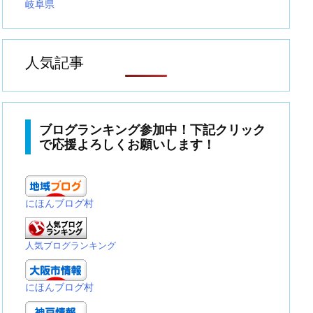
岐阜県
人気記事
ブログランキング参加中！下記クリック
で応援よろしくお願いします！
にほんブログ村
人気ブログランキング
にほんブログ村