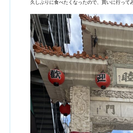
久しぶりに食べたくなったので、買いに行って