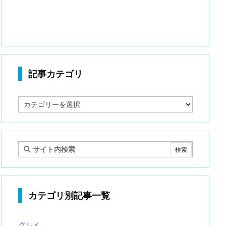
記事カテゴリ
記
事
カ
テ
ゴ
リ
カテゴリ別記事一覧
グルメ