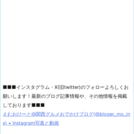
■■■インスタグラム・X(旧twitter)のフォローよろしくお
願いします！最新のブログ記事情報や、その他情報を掲載
しております■■■
えむおひーと@関西グルメおでかけブログ(@bloger_mo_in
s) • Instagram写真と動画