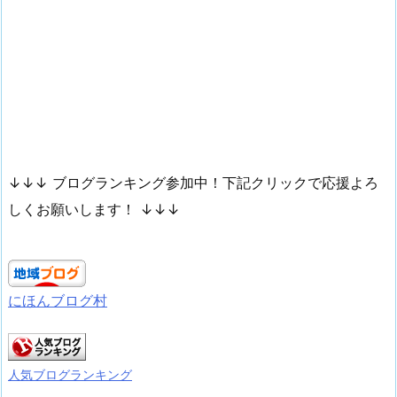
↓↓↓ ブログランキング参加中！下記クリックで応援よろ
しくお願いします！ ↓↓↓
にほんブログ村
人気ブログランキング