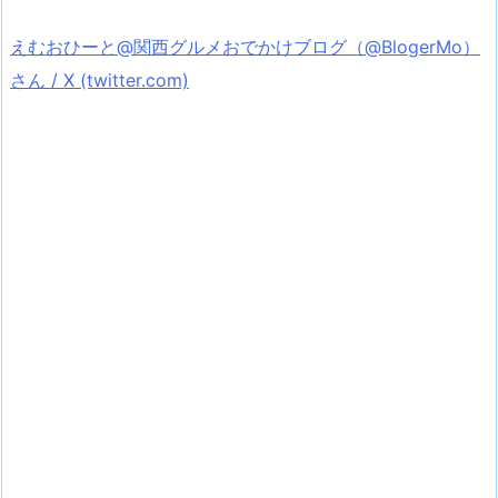
えむおひーと@関西グルメおでかけブログ（@BlogerMo）
さん / X (twitter.com)