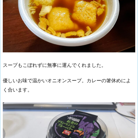
スープもこぼれずに無事に運んでくれました。
優しいお味で温かいオニオンスープ。カレーの箸休めによ
く合います。