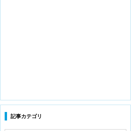
記事カテゴリ