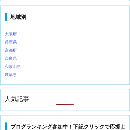
地域別
大阪府
兵庫県
京都府
奈良県
和歌山県
岐阜県
人気記事
ブログランキング参加中！下記クリックで応援よ