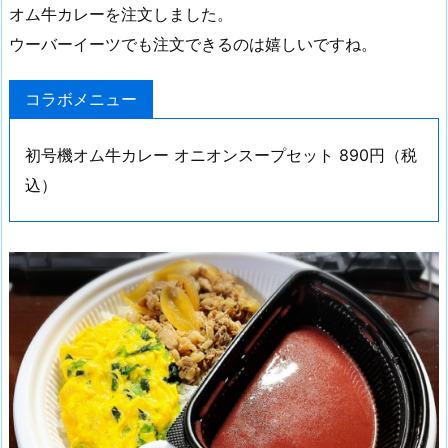
オム牛カレーを注文しました。
ウーバーイーツでも注文できるのは嬉しいですね。
コラボメニュー
初号機オム牛カレー オニオンスープセット 890円（税
込）