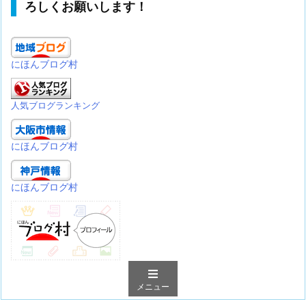
ろしくお願いします！
にほんブログ村
人気ブログランキング
にほんブログ村
にほんブログ村
メニュー