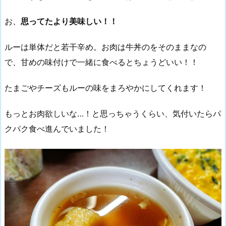
お、
思ってたより美味しい！！
ルーは単体だと若干辛め。お肉は牛丼のをそのままなの
で、甘めの味付けで一緒に食べるとちょうどいい！！
たまごやチーズもルーの味をまろやかにしてくれます！
もっとお肉欲しいな…！と思っちゃうくらい、気付いたらパ
クパク食べ進んでいました！