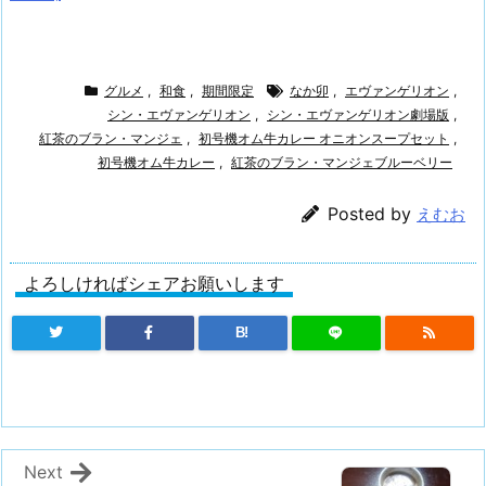
グルメ
,
和食
,
期間限定
なか卯
,
エヴァンゲリオン
,
シン・エヴァンゲリオン
,
シン・エヴァンゲリオン劇場版
,
紅茶のブラン・マンジェ
,
初号機オム牛カレー オニオンスープセット
,
初号機オム牛カレー
,
紅茶のブラン・マンジェブルーベリー
Posted by
えむお
よろしければシェアお願いします
B!
Next