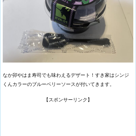
なか卯やはま寿司でも味わえるデザート！すき家はシンジ
くんカラーのブルーベリーソースが付いてきます。
【スポンサーリンク】