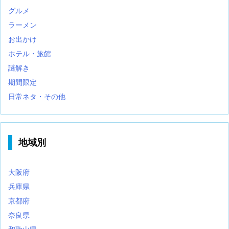
グルメ
ラーメン
お出かけ
ホテル・旅館
謎解き
期間限定
日常ネタ・その他
地域別
大阪府
兵庫県
京都府
奈良県