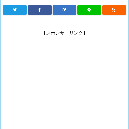
B!
【スポンサーリンク】