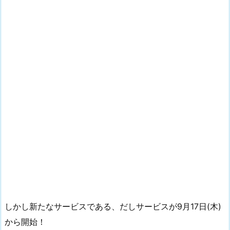
しかし新たなサービスである、だしサービスが9月17日(木)
から開始！