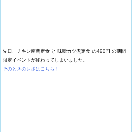
先日、チキン南蛮定食 と 味噌カツ煮定食 の490円 の期間
限定イベントが終わってしまいました。
そのときのレポはこちら！