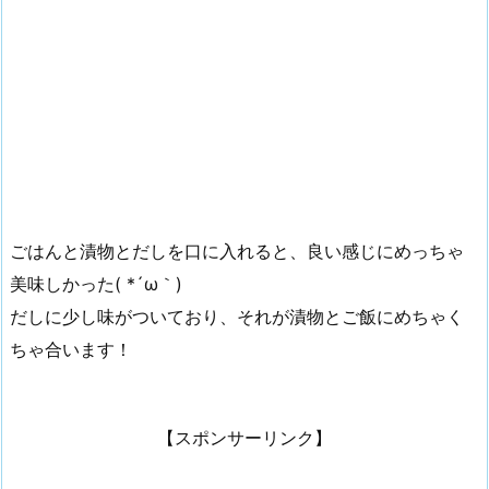
ごはんと漬物とだしを口に入れると、良い感じにめっちゃ
美味しかった( *´ω｀)
だしに少し味がついており、それが漬物とご飯にめちゃく
ちゃ合います！
【スポンサーリンク】