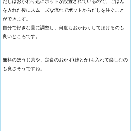
だしはおかわり処にポットが設置されているので、ごはん
を入れた後にスムーズな流れでポットからだしを注ぐこと
ができます。
自分で好きな量に調整し、何度もおかわりして頂けるのも
良いところです。
無料のほうじ茶や、定食のおかず(鮭とか)も入れて楽しむの
も良さそうですね。