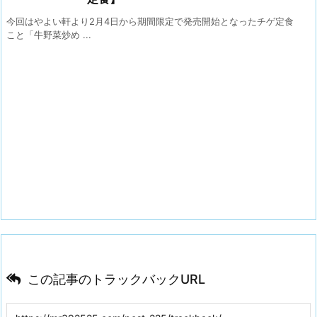
今回はやよい軒より2月4日から期間限定で発売開始となったチゲ定食
こと「牛野菜炒め ...
この記事のトラックバックURL