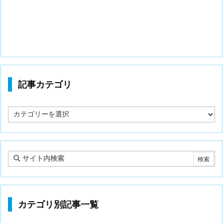
記事カテゴリ
記
事
カ
テ
ゴ
リ
カテゴリ別記事一覧