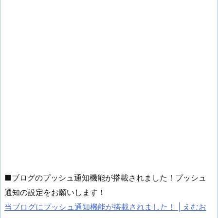
■ブログのプッシュ通知機能が搭載されました！プッシュ
通知の設定をお願いします！
当ブログにプッシュ通知機能が搭載されました！ | えむお