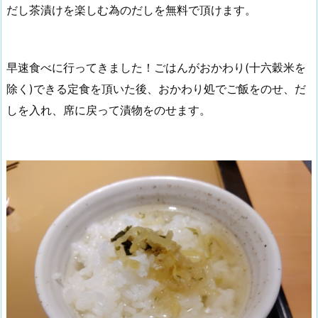
だし茶漬けを楽しむ為のだしを無料で頂けます。
早速食べに行ってきました！ごはんがおかわり(十六穀米を
除く)できる定食を頂いた後、おかわり処でご飯をのせ、だ
しを入れ、席に戻って漬物をのせます。