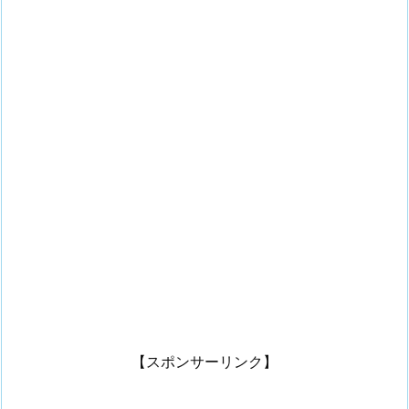
【スポンサーリンク】