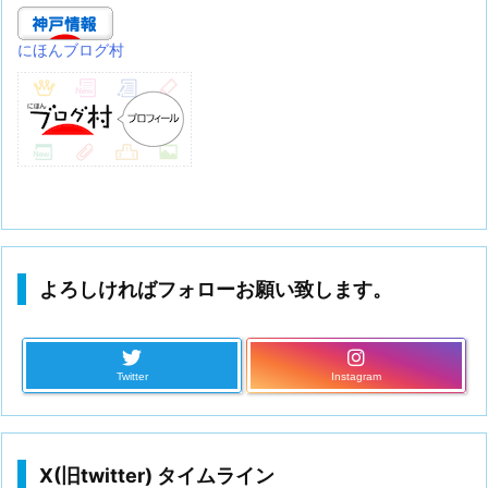
にほんブログ村
よろしければフォローお願い致します。
Twitter
Instagram
X(旧twitter) タイムライン