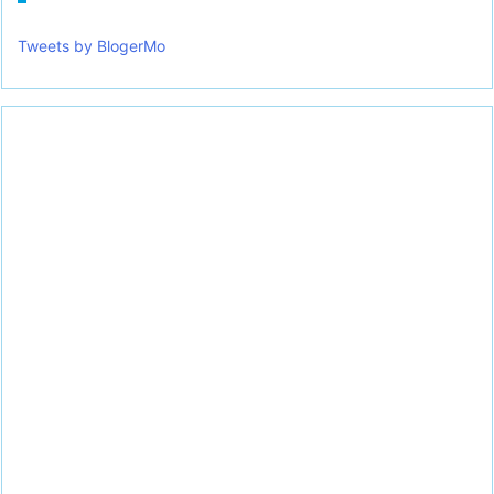
Tweets by BlogerMo