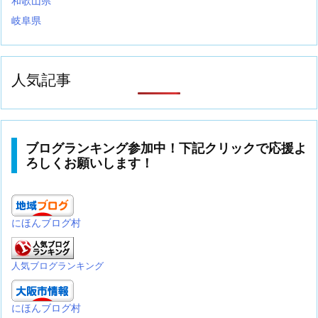
和歌山県
岐阜県
人気記事
ブログランキング参加中！下記クリックで応援よ
ろしくお願いします！
にほんブログ村
人気ブログランキング
にほんブログ村