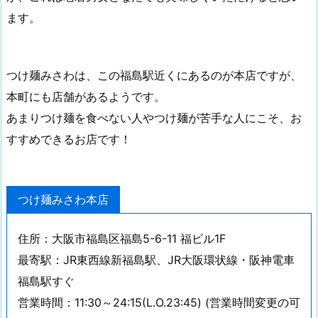
ます。
つけ麺みさわは、この福島駅近くにあるのが本店ですが、
本町にも店舗があるようです。
あまりつけ麺を食べない人やつけ麺が苦手な人にこそ、お
すすめできるお店です！
つけ麺みさわ本店
住所：大阪市福島区福島5-6-11 福ビル1F
最寄駅：JR東西線新福島駅、JR大阪環状線・阪神電車
福島駅すぐ
営業時間：11:30～24:15(L.O.23:45) (営業時間変更の可