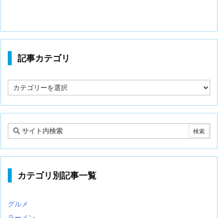
記事カテゴリ
記
事
カ
テ
ゴ
リ
カテゴリ別記事一覧
グルメ
ラーメン