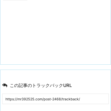
この記事のトラックバックURL