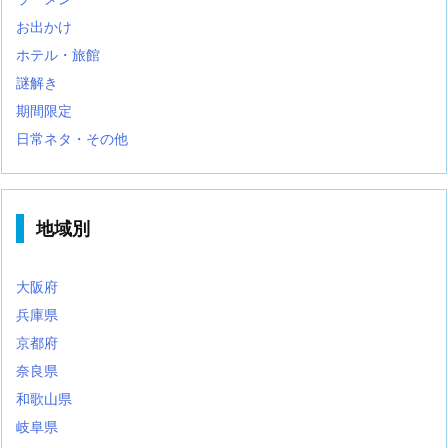
お出かけ
ホテル・旅館
謎解き
期間限定
日常ネタ・その他
地域別
大阪府
兵庫県
京都府
奈良県
和歌山県
岐阜県