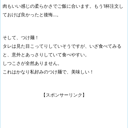
肉もいい感じの柔らかさでご飯に合います。もう1杯注文し
ておけば良かったと後悔…。
そして、つけ麺！
タレは見た目こってりしていそうですが、いざ食べてみる
と、意外とあっさりしていて食べやすい。
しつこさが全然ありません。
これはかなり私好みのつけ麺で、美味しい！
【スポンサーリンク】