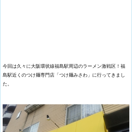
今回は久々に大阪環状線福島駅周辺のラーメン激戦区！福
島駅近くのつけ麺専門店「つけ麺みさわ」に行ってきまし
た。