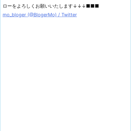
ローをよろしくお願いいたします↓↓↓■■■
mo_bloger (@BlogerMo) / Twitter