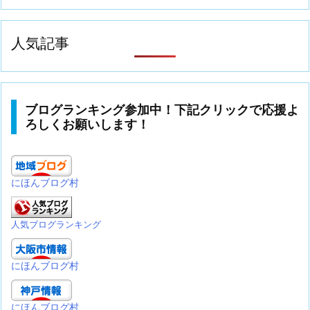
人気記事
ブログランキング参加中！下記クリックで応援よ
ろしくお願いします！
にほんブログ村
人気ブログランキング
にほんブログ村
にほんブログ村