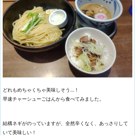
どれもめちゃくちゃ美味しそう…！
早速チャーシューごはんから食べてみました。
結構ネギがのっていますが、全然辛くなく、あっさりして
いて美味しい！