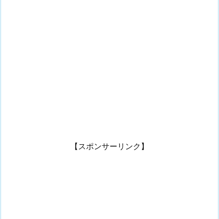
【スポンサーリンク】