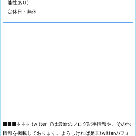
能性あり)
定休日：無休
■■■↓↓↓ twitter では最新のブログ記事情報や、その他
情報を掲載しております。よろしければ是非twitterのフォ