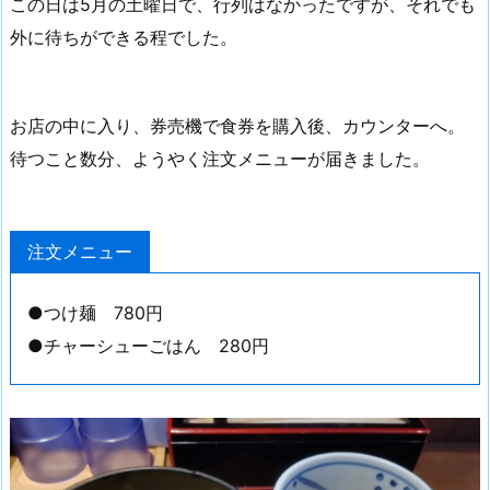
この日は5月の土曜日で、行列はなかったですが、それでも
外に待ちができる程でした。
お店の中に入り、券売機で食券を購入後、カウンターへ。
待つこと数分、ようやく注文メニューが届きました。
注文メニュー
●つけ麺 780円
●チャーシューごはん 280円