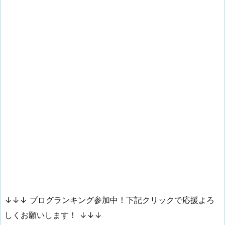
↓↓↓ ブログランキング参加中！下記クリックで応援よろ
しくお願いします！ ↓↓↓