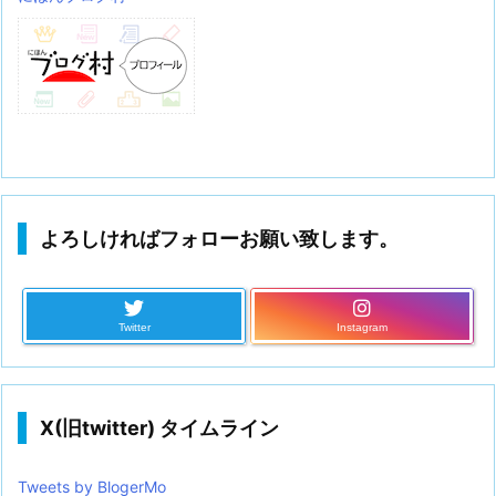
よろしければフォローお願い致します。
Twitter
Instagram
X(旧twitter) タイムライン
Tweets by BlogerMo