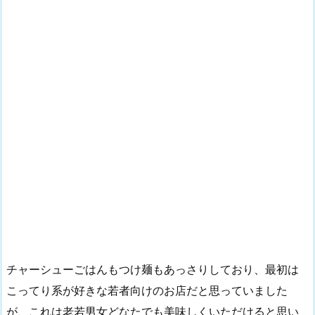
チャーシューごはんもつけ麺もあっさりしており、最初は
こってり系が好きな若者向けのお店だと思っていました
が、これは老若男女どなたでも美味しくいただけると思い