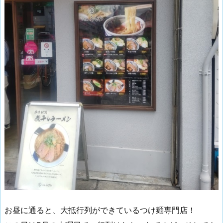
お昼に通ると、大抵行列ができているつけ麺専門店！