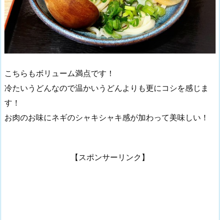
こちらもボリューム満点です！
冷たいうどんなので温かいうどんよりも更にコシを感じま
す！
お肉のお味にネギのシャキシャキ感が加わって美味しい！
【スポンサーリンク】