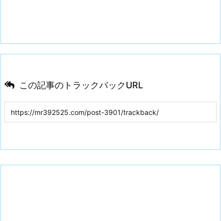
この記事のトラックバックURL