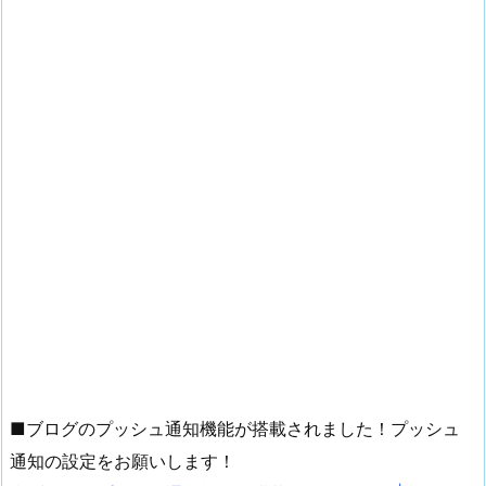
■ブログのプッシュ通知機能が搭載されました！プッシュ
通知の設定をお願いします！