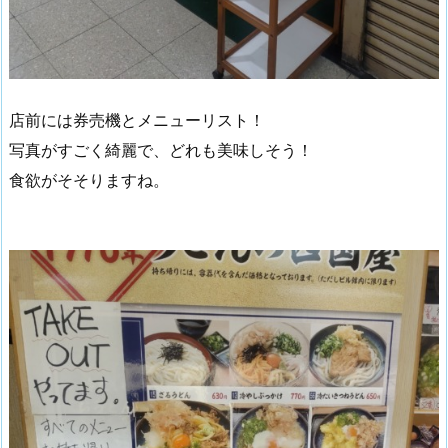
店前には券売機とメニューリスト！
写真がすごく綺麗で、どれも美味しそう！
食欲がそそりますね。