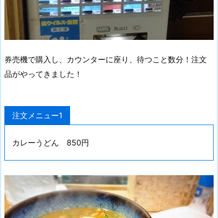
券売機で購入し、カウンターに座り、待つこと数分！注文
品がやってきました！
注文メニュー1
カレーうどん 850円