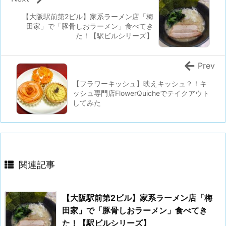
【大阪駅前第2ビル】家系ラーメン店「梅
田家」で「豚骨しおラーメン」食べてき
た！【駅ビルシリーズ】
Prev
【フラワーキッシュ】映えキッシュ？！キ
ッシュ専門店FlowerQuicheでテイクアウト
してみた
関連記事
【大阪駅前第2ビル】家系ラーメン店「梅
田家」で「豚骨しおラーメン」食べてき
た！【駅ビルシリーズ】