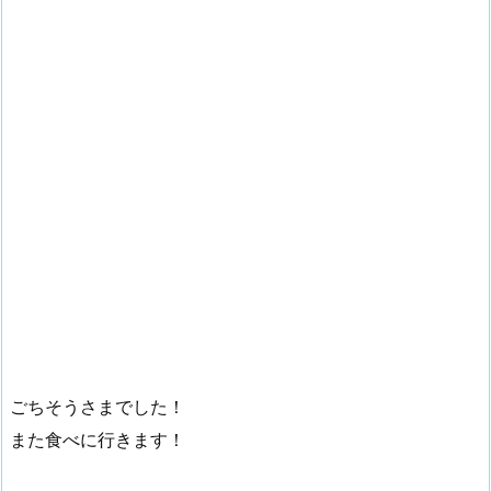
ごちそうさまでした！
また食べに行きます！