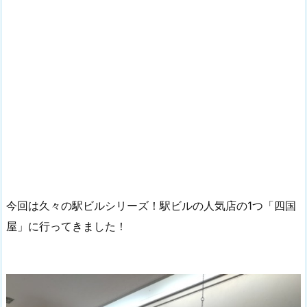
今回は久々の駅ビルシリーズ！駅ビルの人気店の1つ「四国
屋」に行ってきました！