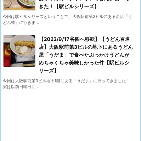
きた！【駅ビルシリーズ】
今回は駅ビルシリーズということで、大阪駅前第3ビルにある名店「う
どん棒」に行きま ...
【2022/9/17谷四へ移転】【うどん百名
店】大阪駅前第3ビルの地下にあるうどん
屋「うだま」で食べたぶっかけうどんが
めちゃくちゃ美味しかった件【駅ビルシ
リーズ】
今回は大阪駅前第3ビル地下1階にある「うだま」に行ってきました！
実は以前日曜日に ...