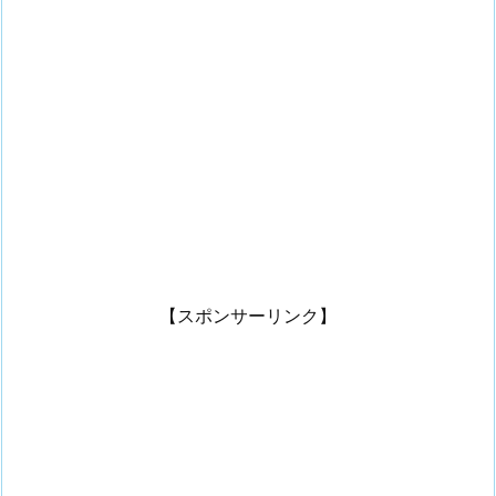
【スポンサーリンク】