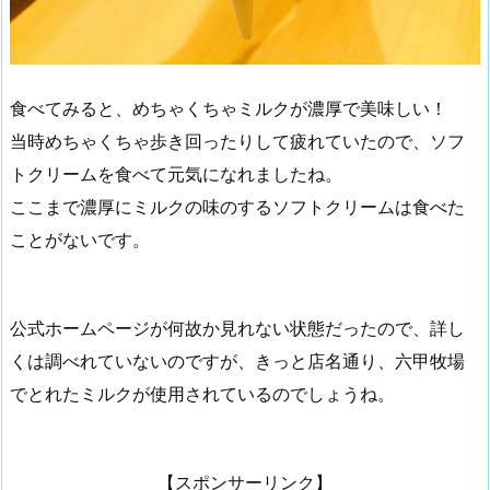
食べてみると、めちゃくちゃミルクが濃厚で美味しい！
当時めちゃくちゃ歩き回ったりして疲れていたので、ソフ
トクリームを食べて元気になれましたね。
ここまで濃厚にミルクの味のするソフトクリームは食べた
ことがないです。
公式ホームページが何故か見れない状態だったので、詳し
くは調べれていないのですが、きっと店名通り、六甲牧場
でとれたミルクが使用されているのでしょうね。
【スポンサーリンク】