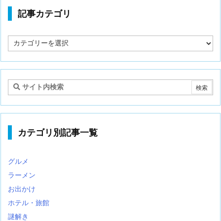
記事カテゴリ
記
事
カ
テ
ゴ
リ
カテゴリ別記事一覧
グルメ
ラーメン
お出かけ
ホテル・旅館
謎解き