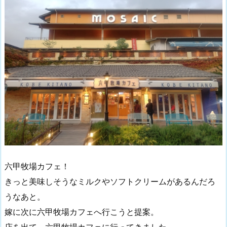
六甲牧場カフェ！
きっと美味しそうなミルクやソフトクリームがあるんだろ
うなあと。
嫁に次に六甲牧場カフェへ行こうと提案。
店を出て、六甲牧場カフェに行ってきました。