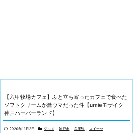
【六甲牧場カフェ】ふと立ち寄ったカフェで食べた
ソフトクリームが激ウマだった件【umieモザイク
神戸ハーバーランド】
2020年11月2日
グルメ
,
神戸市
,
兵庫県
,
スイーツ