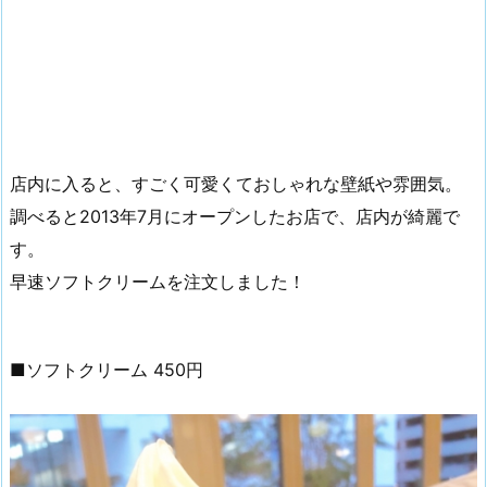
店内に入ると、すごく可愛くておしゃれな壁紙や雰囲気。
調べると2013年7月にオープンしたお店で、店内が綺麗で
す。
早速ソフトクリームを注文しました！
■ソフトクリーム 450円