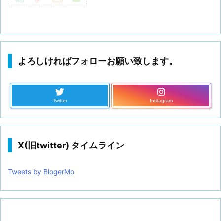
よろしければフォローお願い致します。
Twitter
Instagram
X(旧twitter) タイムライン
Tweets by BlogerMo