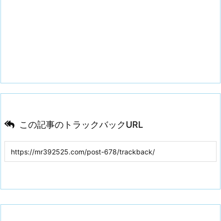
この記事のトラックバックURL