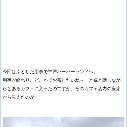
今回はふとした用事で神戸ハーバーランドへ。
用事が終わり、どこかでお茶したいね～、と嫁と話しなが
らとあるカフェに入ったのですが、そのカフェ店内の座席
から見えたのが、