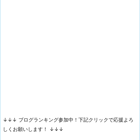
↓↓↓ ブログランキング参加中！下記クリックで応援よろ
しくお願いします！ ↓↓↓