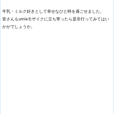
牛乳・ミルク好きとして幸せなひと時を過ごせました。
皆さんもumieモザイクに立ち寄ったら是非行ってみてはい
かがでしょうか。