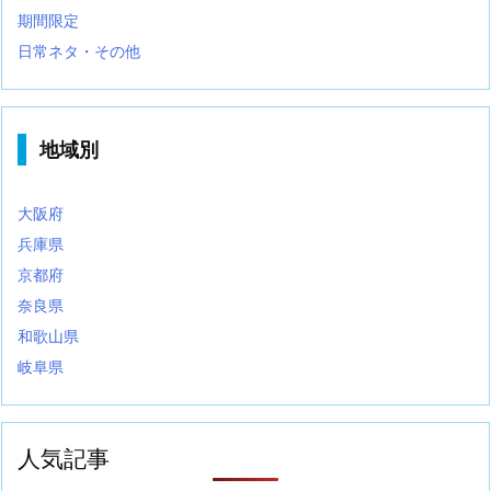
期間限定
日常ネタ・その他
地域別
大阪府
兵庫県
京都府
奈良県
和歌山県
岐阜県
人気記事