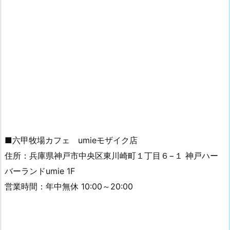
■六甲牧場カフェ umieモザイク店
住所：兵庫県神戸市中央区東川崎町１丁目６−１ 神戸ハー
バーランドumie 1F
営業時間：年中無休 10:00～20:00