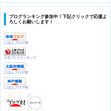
ブログランキング参加中！下記クリックで応援よ
ろしくお願いします！
にほんブログ村
人気ブログランキング
にほんブログ村
にほんブログ村