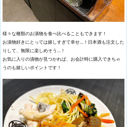
様々な種類のお漬物を食べ比べることもできます！
お漬物好きにとっては嬉しすぎて幸せ…！日本酒も注文した
りして、無限に楽しめそう…！
お気に入りの漬物が見つかれば、お会計時に購入できちゃ
うのも嬉しいポイントです！