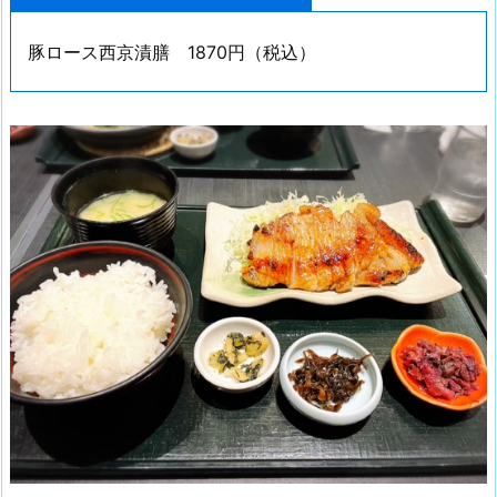
豚ロース西京漬膳 1870円（税込）