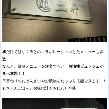
和だけではなく洋とのコラボレーションしたメニューも多
数…！
なんと、御膳メニューを注文すると、
お漬物ビュッフェが
食べ放題！！
日替わりのおばんざいやお漬物をたっぷり堪能できます…！
もちろんごはんとお味噌汁もお代わり可能！