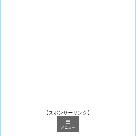
【スポンサーリンク】
メニュー