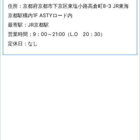
住所：京都府京都市下京区東塩小路高倉町8-3 JR東海
京都駅構内1F ASTYロード内
最寄駅：JR京都駅
営業時間：9：00～21:00（L.O 20：30）
定休日：なし