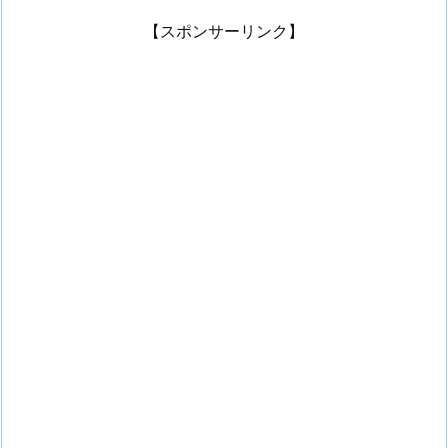
【スポンサーリンク】