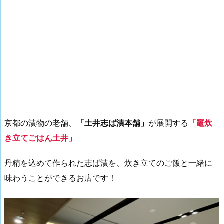
京都の漬物の老舗、
「土井志ば漬本舗」
が展開する
「竈炊
き立てごはん土井」
丹精を込めて作られた志ば漬を、炊き立てのご飯と一緒に
味わうことができるお店です！