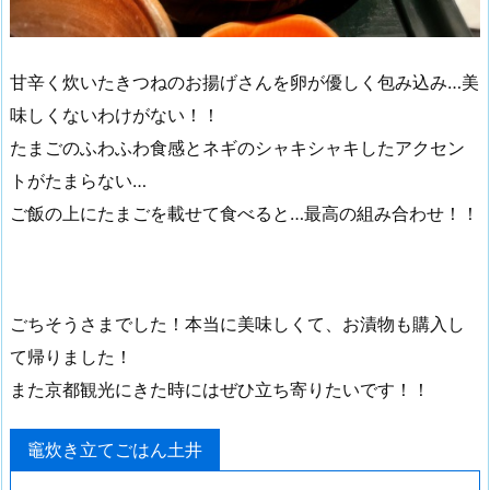
甘辛く炊いたきつねのお揚げさんを卵が優しく包み込み…美
味しくないわけがない！！
たまごのふわふわ食感とネギのシャキシャキしたアクセン
トがたまらない…
ご飯の上にたまごを載せて食べると…最高の組み合わせ！！
ごちそうさまでした！本当に美味しくて、お漬物も購入し
て帰りました！
また京都観光にきた時にはぜひ立ち寄りたいです！！
竈炊き立てごはん土井