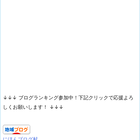
↓↓↓ ブログランキング参加中！下記クリックで応援よろ
しくお願いします！ ↓↓↓
にほんブログ村