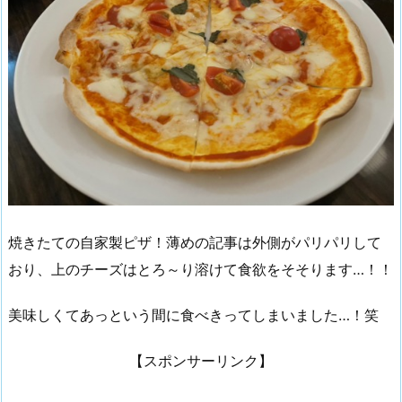
焼きたての自家製ピザ！薄めの記事は外側がパリパリして
おり、上のチーズはとろ～り溶けて食欲をそそります…！！
美味しくてあっという間に食べきってしまいました…！笑
【スポンサーリンク】