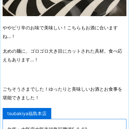
ややピリ辛のお味で美味しい！こちらもお酒に合います
ね…！
太めの麺に、ゴロゴロ大き目にカットされた具材。食べ応
えもあります…！
ごちそうさまでした！ゆったりと美味しいお酒とお食事を
堪能できました！
tsubakiya福島本店