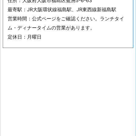
住所：大阪府大阪市福島区鷺洲5-6-63
最寄駅：JR大阪環状線福島駅、JR東西線新福島駅
営業時間：公式ページをご確認ください。ランチタイ
ム・ディナータイムの営業があります。
定休日：月曜日