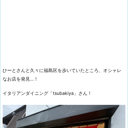
ひーとさんと久々に福島区を歩いていたところ、オシャレ
なお店を発見…！
イタリアンダイニング「tsubakiya」さん！