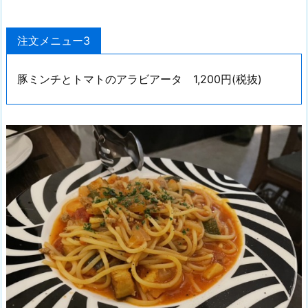
注文メニュー3
豚ミンチとトマトのアラビアータ 1,200円(税抜)