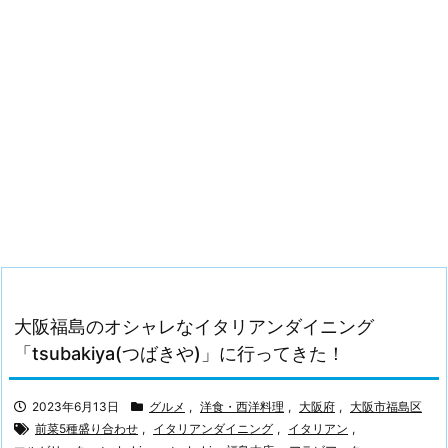
大阪福島のオシャレなイタリアンダイニング
「tsubakiya(つばきや)」に行ってきた！
2023年6月13日
グルメ
,
洋食・西洋料理
,
大阪府
,
大阪市福島区
前菜5種盛り合わせ
,
イタリアンダイニング
,
イタリアン
,