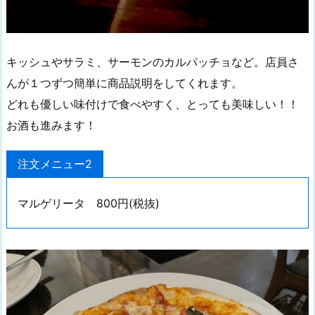
キッシュやサラミ、サーモンのカルパッチョなど。店員さ
んが１つずつ簡単に商品説明をしてくれます。
どれも優しい味付けで食べやすく、とっても美味しい！！
お酒も進みます！
注文メニュー2
マルゲリータ 800円(税抜)