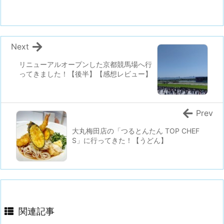
Next
リニューアルオープンした京都競馬場へ行
ってきました！【後半】【感想レビュー】
Prev
大丸梅田店の「つるとんたん TOP CHEF
S」に行ってきた！【うどん】
関連記事