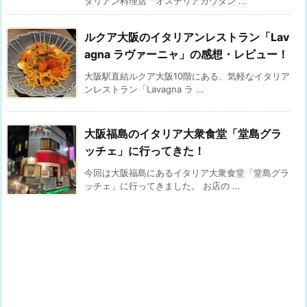
タリアン料理店「オステリアガウダン ...
ルクア大阪のイタリアンレストラン「Lav
agna ラヴァーニャ」の感想・レビュー！
大阪駅直結ルクア大阪10階にある、気軽なイタリア
ンレストラン「Lavagna ラ ...
大阪福島のイタリア大衆食堂「堂島グラ
ッチェ」に行ってきた！
今回は大阪福島にあるイタリア大衆食堂「堂島グラ
ッチェ」に行ってきました。 お店の ...