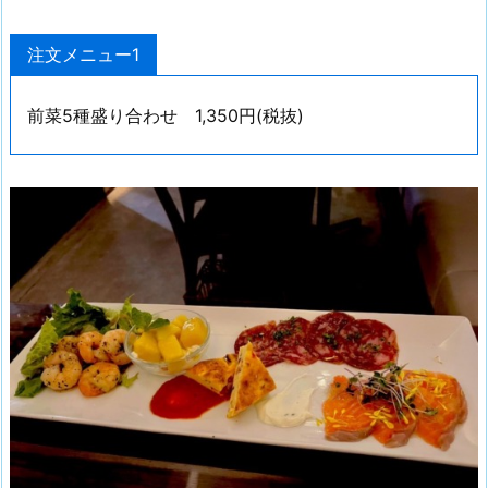
注文メニュー1
前菜5種盛り合わせ 1,350円(税抜)