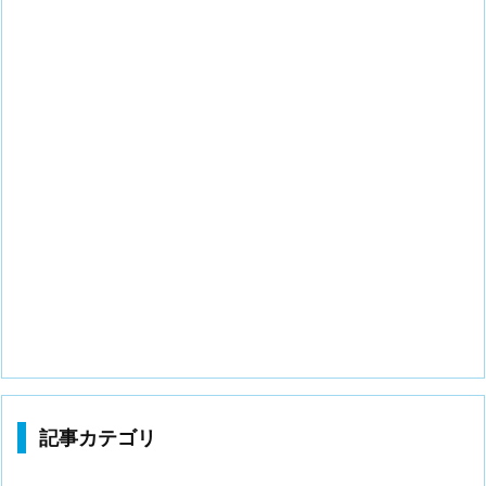
記事カテゴリ