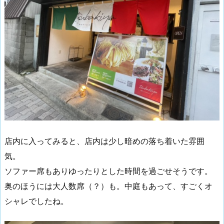
店内に入ってみると、店内は少し暗めの落ち着いた雰囲
気。
ソファー席もありゆったりとした時間を過ごせそうです。
奥のほうには大人数席（？）も。中庭もあって、すごくオ
シャレでしたね。