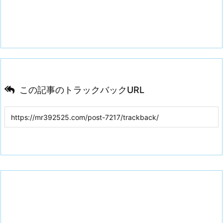
この記事のトラックバックURL