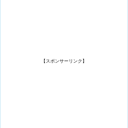
【スポンサーリンク】