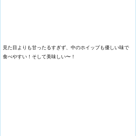
見た目よりも甘ったるすぎず、中のホイップも優しい味で
食べやすい！そして美味しい〜！