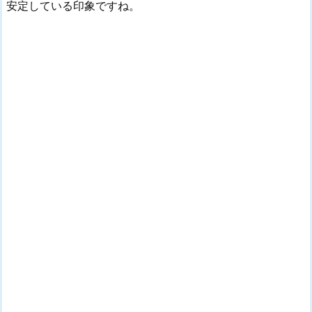
安定している印象ですね。