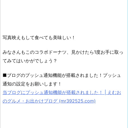
写真映えもして食べても美味しい！
みなさんもこのコラボドーナツ、見かけたら1度お手に取っ
てみてはいかがでしょう？
■ブログのプッシュ通知機能が搭載されました！プッシュ
通知の設定をお願いします！
当ブログにプッシュ通知機能が搭載されました！ | えむお
のグルメ・お出かけブログ (mr392525.com)