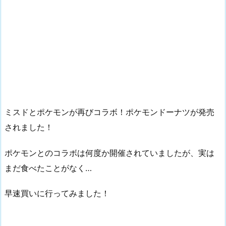
ミスドとポケモンが再びコラボ！ポケモンドーナツが発売
されました！
ポケモンとのコラボは何度か開催されていましたが、実は
まだ食べたことがなく…
早速買いに行ってみました！