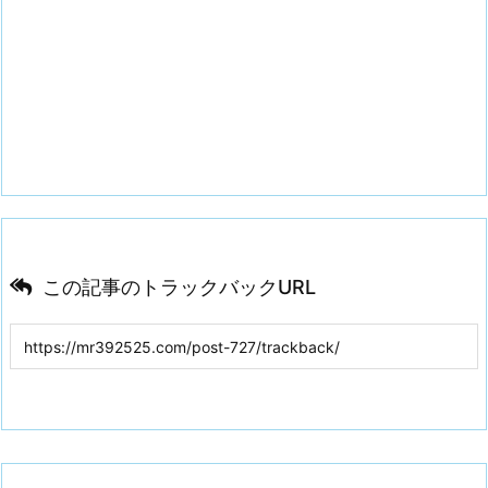
この記事のトラックバックURL