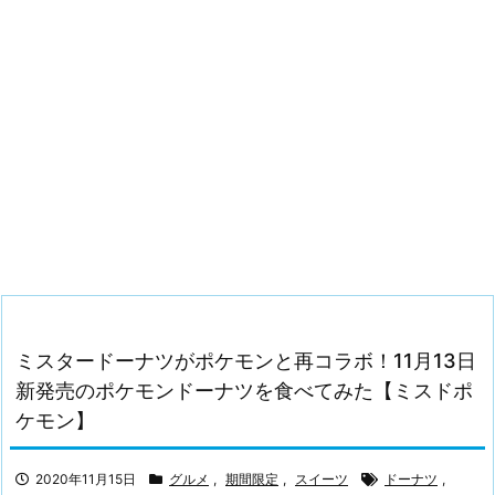
ミスタードーナツがポケモンと再コラボ！11月13日
新発売のポケモンドーナツを食べてみた【ミスドポ
ケモン】
2020年11月15日
グルメ
,
期間限定
,
スイーツ
ドーナツ
,