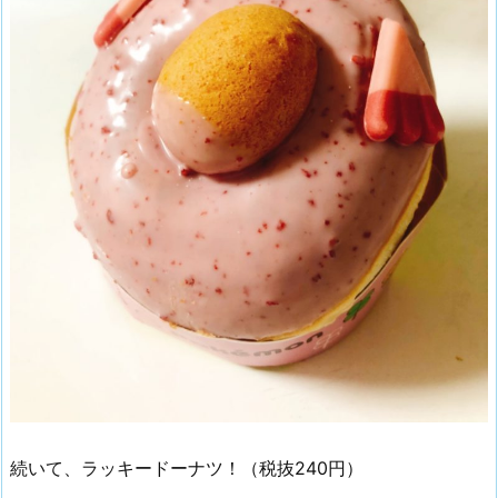
続いて、ラッキードーナツ！（税抜240円）