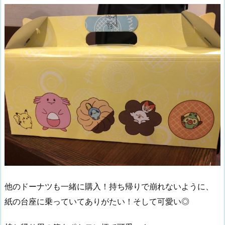
他のドーナツも一緒に購入！持ち帰りで崩れないように、
紙の台座に乗っていてありがたい！そして可愛い◎