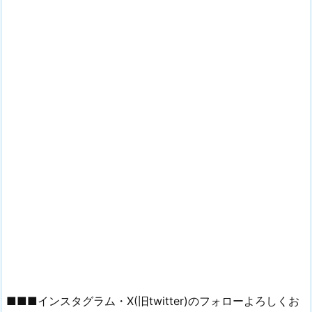
■■■インスタグラム・X(旧twitter)のフォローよろしくお