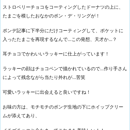
ストロベリーチョコをコーティングしたドーナツの上に、
たまごを模したおなかのポン・デ・リングが！
ポンデ記事に下半分にだけコーティングして、ポケットに
入ったたまごを再現するなんで…この発想、天才か…？
耳チョコでかわいいラッキーに仕上がっています！
ラッキーの顔はチョコペンで描かれているので…作り手さん
によって残念ながら当たり外れが…苦笑
可愛いラッキーに出会えると良いですね！
お味の方は、モチモチのポンデ生地の下にホイップクリー
ムが添えてあり、