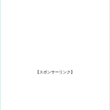
【スポンサーリンク】