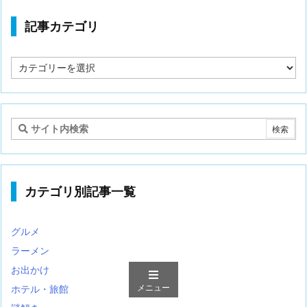
記事カテゴリ
記
事
カ
テ
ゴ
リ
カテゴリ別記事一覧
グルメ
ラーメン
お出かけ
メニュー
ホテル・旅館