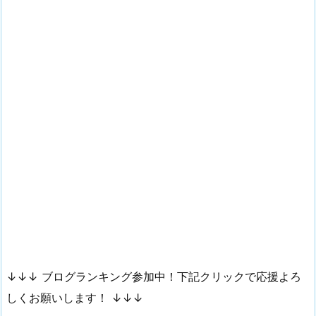
↓↓↓ ブログランキング参加中！下記クリックで応援よろ
しくお願いします！ ↓↓↓