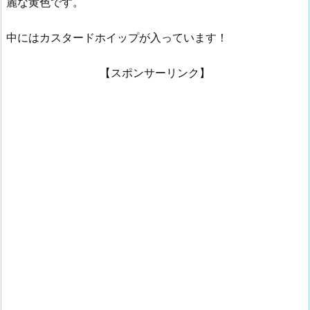
麗な黄色です。
中にはカスタードホイップが入っています！
【スポンサーリンク】