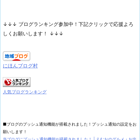
↓↓↓ ブログランキング参加中！下記クリックで応援よろ
しくお願いします！ ↓↓↓
にほんブログ村
人気ブログランキング
■ブログのプッシュ通知機能が搭載されました！プッシュ通知の設定をお
願いします！
当ブログにプッシュ通知機能が搭載されました！ | えむおのグルメ・お出