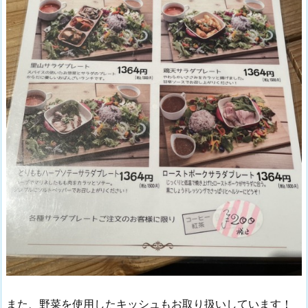
また、野菜を使用したキッシュもお取り扱いしています！