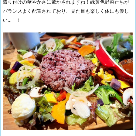
盛り付けの華やかさに驚かされますね！緑黄色野菜たちが
バランスよく配置されており、見た目も楽しく体にも優し
い…！！