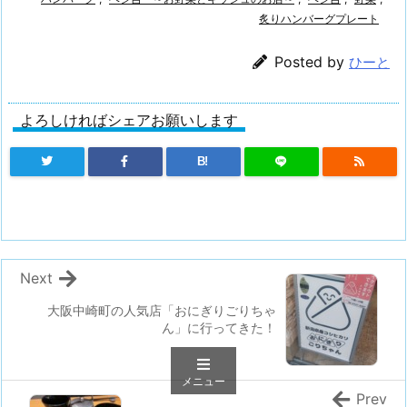
炙りハンバーグプレート
Posted by
ひーと
よろしければシェアお願いします
B!
Next
大阪中崎町の人気店「おにぎりごりちゃ
ん」に行ってきた！
メニュー
Prev