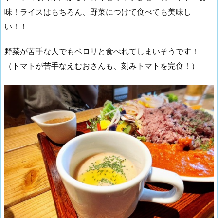
味！ライスはもちろん、野菜につけて食べても美味し
い！！
野菜が苦手な人でもペロリと食べれてしまいそうです！
（トマトが苦手なえむおさんも、刻みトマトを完食！）