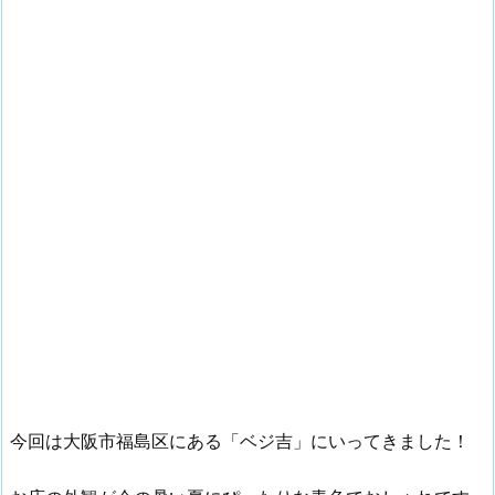
今回は大阪市福島区にある「ベジ吉」にいってきました！