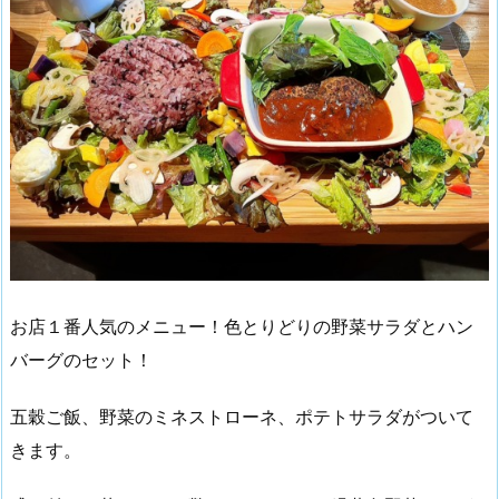
お店１番人気のメニュー！色とりどりの野菜サラダとハン
バーグのセット！
五穀ご飯、野菜のミネストローネ、ポテトサラダがついて
きます。