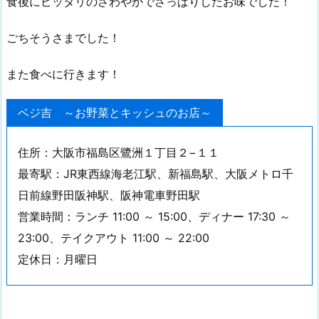
食後にピッタリのさわやかでさっぱりしたお味でした！
ごちそうさまでした！
また食べに行きます！
ベジ吉 ～お野菜とキッシュのお店～
住所：大阪市福島区鷺洲１丁目２−１１
最寄駅：JR東西線海老江駅、新福島駅、大阪メトロ千
日前線野田阪神駅、阪神電車野田駅
営業時間：ランチ 11:00 ～ 15:00、ディナー 17:30 ～
23:00、テイクアウト 11:00 ～ 22:00
定休日：月曜日