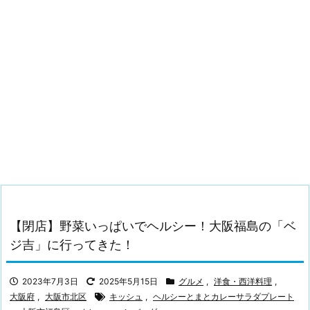
【閉店】野菜いっぱいでヘルシー！大阪福島の「ベ
ジ吉」に行ってきた！
2023年7月3日
2025年5月15日
グルメ
,
洋食・西洋料理
,
大阪府
,
大阪市北区
キッシュ
,
ヘルシーとまとカレーサラダプレート