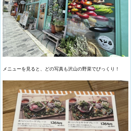
メニューを見ると、どの写真も沢山の野菜でびっくり！