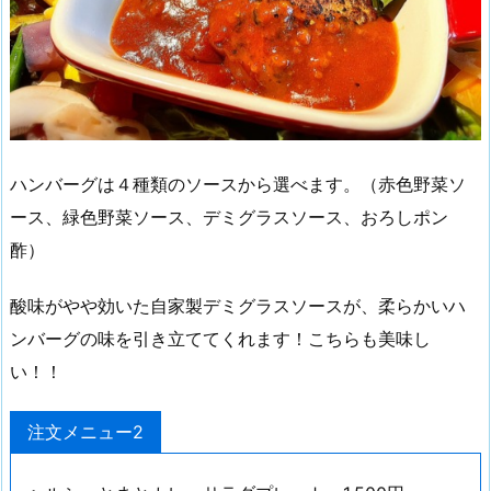
ハンバーグは４種類のソースから選べます。（赤色野菜ソ
ース、緑色野菜ソース、デミグラスソース、おろしポン
酢）
酸味がやや効いた自家製デミグラスソースが、柔らかいハ
ンバーグの味を引き立ててくれます！こちらも美味し
い！！
注文メニュー2