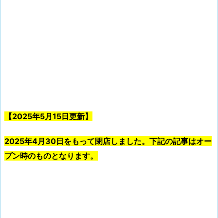
【2025年5月15日更新】
2025年4月30日をもって閉店しました。下記の記事はオー
プン時のものとなります。