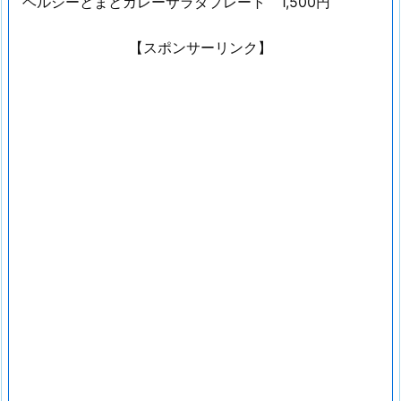
ヘルシーとまとカレーサラダプレート 1,500円
【スポンサーリンク】