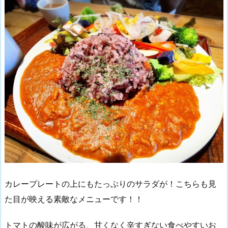
カレープレートの上にもたっぷりのサラダが！こちらも見
た目が映える素敵なメニューです！！
トマトの酸味が広がる、甘くなく辛すぎない食べやすいお