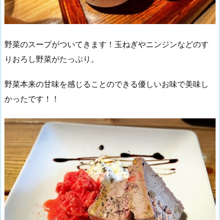
野菜のスープがついてきます！玉ねぎやニンジンなどのす
りおろし野菜がたっぷり。
野菜本来の甘味を感じることのできる優しいお味で美味し
かったです！！