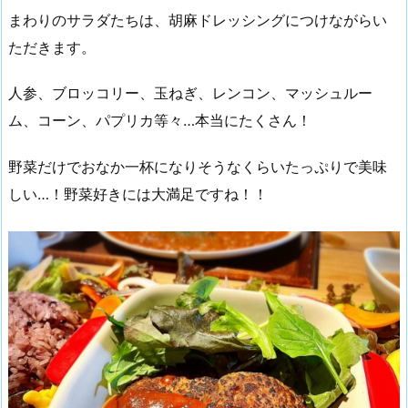
まわりのサラダたちは、胡麻ドレッシングにつけながらい
ただきます。
人参、ブロッコリー、玉ねぎ、レンコン、マッシュルー
ム、コーン、パプリカ等々…本当にたくさん！
野菜だけでおなか一杯になりそうなくらいたっぷりで美味
しい…！野菜好きには大満足ですね！！