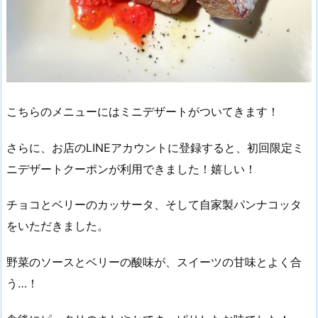
こちらのメニューにはミニデザートがついてきます！
さらに、お店のLINEアカウントに登録すると、初回限定ミ
ニデザートクーポンが利用できました！嬉しい！
チョコとベリーのカッサータ、そして自家製パンナコッタ
をいただきました。
野菜のソースとベリーの酸味が、スイーツの甘味とよく合
う…！