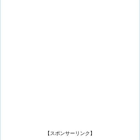
【スポンサーリンク】