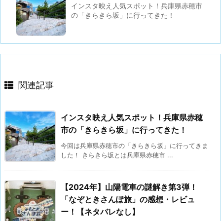
インスタ映え人気スポット！兵庫県赤穂市
の「きらきら坂」に行ってきた！
関連記事
インスタ映え人気スポット！兵庫県赤穂
市の「きらきら坂」に行ってきた！
今回は兵庫県赤穂市の「きらきら坂」に行ってきま
した！ きらきら坂とは兵庫県赤穂市 ...
【2024年】山陽電車の謎解き第3弾！
「なぞときさんぽ旅」の感想・レビュ
ー！【ネタバレなし】