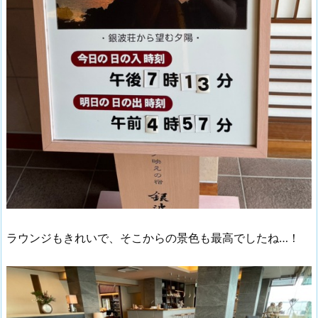
ラウンジもきれいで、そこからの景色も最高でしたね…！