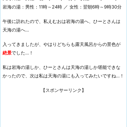
岩海の湯：男性：11時～24時 ／ 女性：翌朝6時～9時30分
午後に訪れたので、私えむおは岩海の湯へ、ひーとさんは
天海の湯へ…
入ってきましたが、やはりどちらも露天風呂からの景色が
絶景
でした…！
私は岩海の湯しか、ひーとさんは天海の湯しか堪能できな
かったので、次は私は天海の湯にも入ってみたいですね…！
【スポンサーリンク】