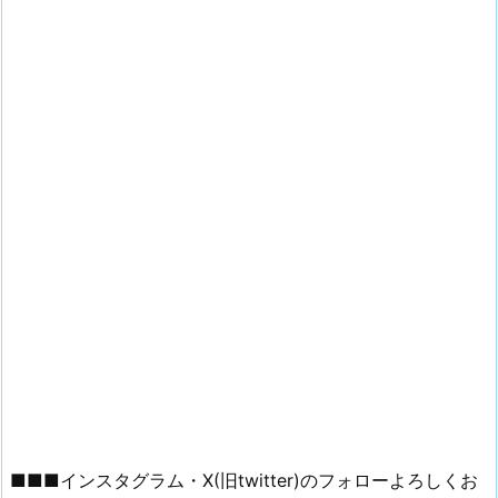
■■■インスタグラム・X(旧twitter)のフォローよろしくお