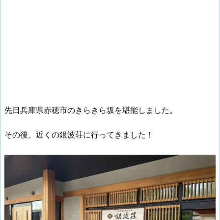
先日兵庫県赤穂市のきらきら坂を堪能しました。
その後、近くの銀波荘に行ってきました！