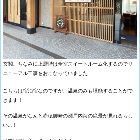
玄関。ちなみに上層階は全室スイートルーム化するのでリ
ニューアル工事をおこなっていました
こちらは宿泊宿なのですが、温泉のみも堪能することがで
きます！
その温泉がなんと赤穂御崎の瀬戸内海の絶景が見れるらし
い…！