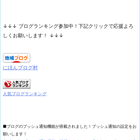
↓↓↓ ブログランキング参加中！下記クリックで応援よろ
しくお願いします！ ↓↓↓
にほんブログ村
人気ブログランキング
■ブログのプッシュ通知機能が搭載されました！プッシュ通知の設定をお
願いします！