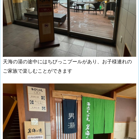
天海の湯の途中にはちびっこプールがあり、お子様連れの
ご家族で楽しむことができます