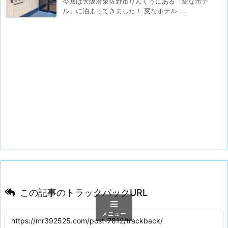
今回は大阪府泉佐野市りんくうにある「変なホテ
ル」に泊まってきました！ 変なホテル ...
この記事のトラックバックURL
メニュー