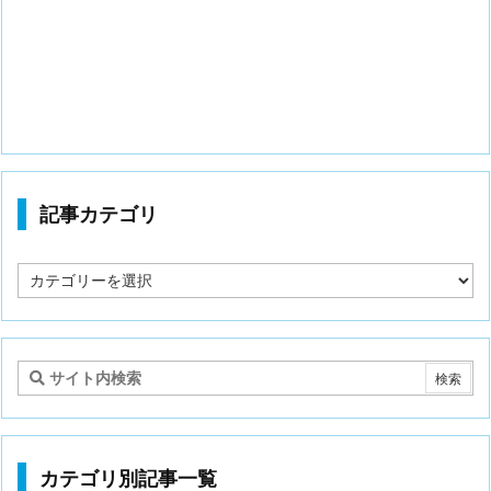
記事カテゴリ
記
事
カ
テ
ゴ
リ
カテゴリ別記事一覧