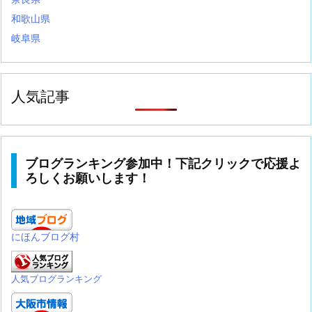
和歌山県
岐阜県
人気記事
ブログランキング参加中！下記クリックで応援よ
ろしくお願いします！
にほんブログ村
人気ブログランキング