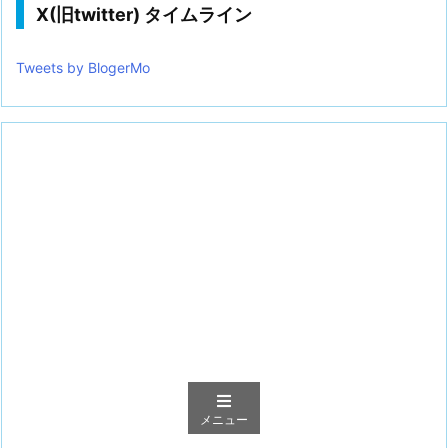
X(旧twitter) タイムライン
Tweets by BlogerMo
メニュー