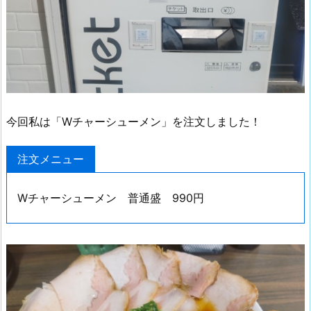
今回私は「Wチャーシューメン」を注文しました！
注文メニュー
Wチャーシューメン 普通盛 990円