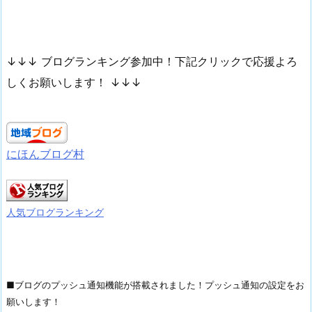
↓↓↓ ブログランキング参加中！下記クリックで応援よろ
しくお願いします！ ↓↓↓
にほんブログ村
人気ブログランキング
■ブログのプッシュ通知機能が搭載されました！プッシュ通知の設定をお
願いします！