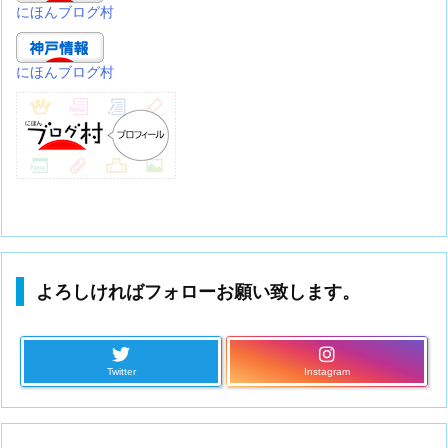
にほんブログ村
にほんブログ村
よろしければフォローお願い致します。
Twitter
Instagram