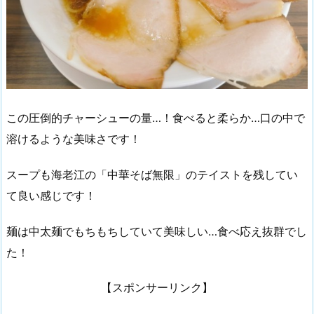
この圧倒的チャーシューの量…！食べると柔らか…口の中で
溶けるような美味さです！
スープも海老江の「中華そば無限」のテイストを残してい
て良い感じです！
麺は中太麺でもちもちしていて美味しい…食べ応え抜群でし
た！
【スポンサーリンク】