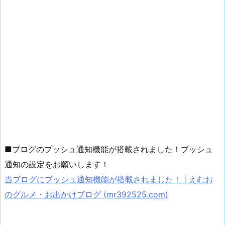
■ブログのプッシュ通知機能が搭載されました！プッシュ
通知の設定をお願いします！
当ブログにプッシュ通知機能が搭載されました！ | えむお
のグルメ・お出かけブログ (mr392525.com)