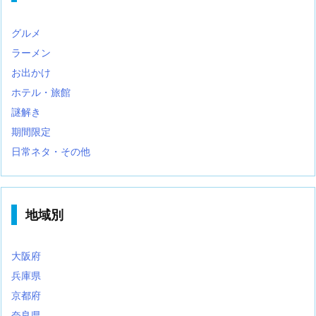
グルメ
ラーメン
お出かけ
ホテル・旅館
謎解き
期間限定
日常ネタ・その他
地域別
大阪府
兵庫県
京都府
奈良県