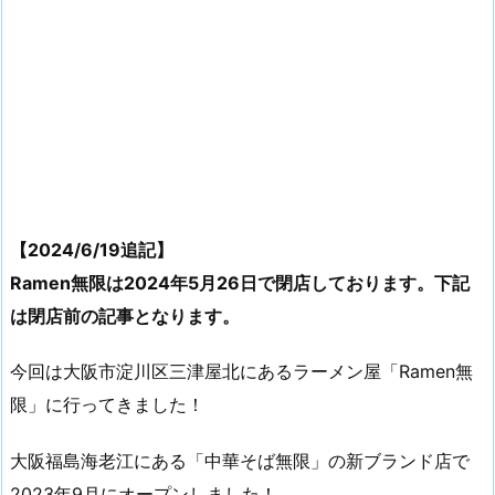
【2024/6/19追記】
Ramen無限は2024年5月26日で閉店しております。下記
は閉店前の記事となります。
今回は大阪市淀川区三津屋北にあるラーメン屋「Ramen無
限」に行ってきました！
大阪福島海老江にある「中華そば無限」の新ブランド店で
2023年9月にオープンしました！