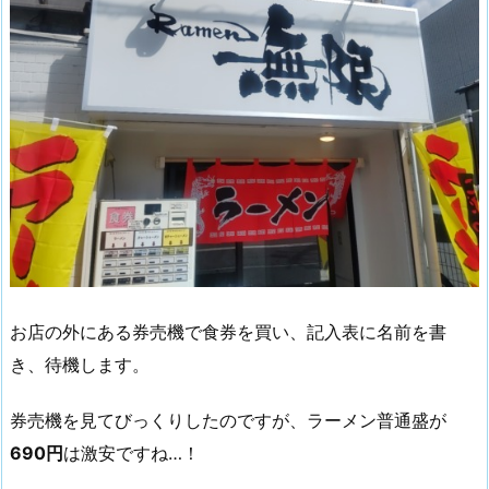
お店の外にある券売機で食券を買い、記入表に名前を書
き、待機します。
券売機を見てびっくりしたのですが、ラーメン普通盛が
690円
は激安ですね…！