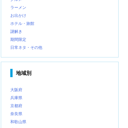
ラーメン
お出かけ
ホテル・旅館
謎解き
期間限定
日常ネタ・その他
地域別
大阪府
兵庫県
京都府
奈良県
和歌山県