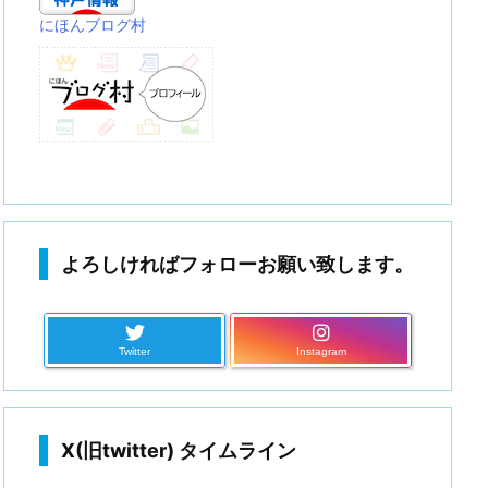
にほんブログ村
よろしければフォローお願い致します。
Twitter
Instagram
X(旧twitter) タイムライン