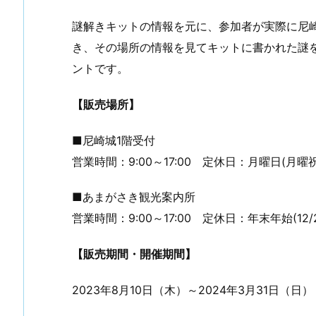
謎解きキットの情報を元に、参加者が実際に尼
き、その場所の情報を見てキットに書かれた謎
ントです。
【販売場所】
■尼崎城1階受付
営業時間：9:00～17:00 定休日：月曜日(
■あまがさき観光案内所
営業時間：9:00～17:00 定休日：年末年始(12/2
【販売期間・開催期間】
2023年8月10日（木）～2024年3月31日（日