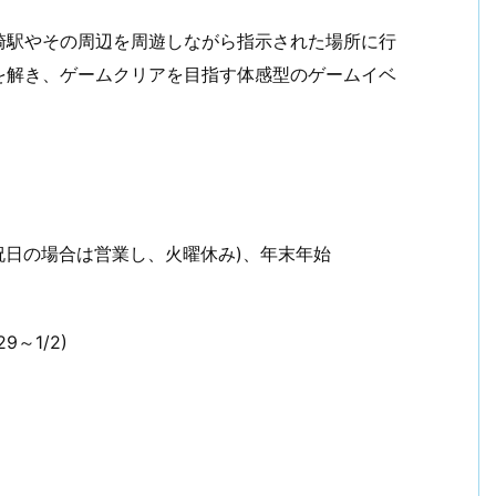
崎駅やその周辺を周遊しながら指示された場所に行
を解き、ゲームクリアを目指す体感型のゲームイベ
月曜祝日の場合は営業し、火曜休み)、年末年始
9～1/2)
）