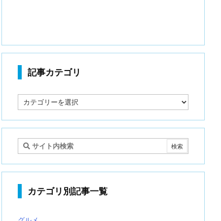
記事カテゴリ
記
事
カ
テ
ゴ
リ
カテゴリ別記事一覧
グルメ