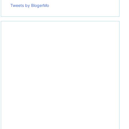
Tweets by BlogerMo