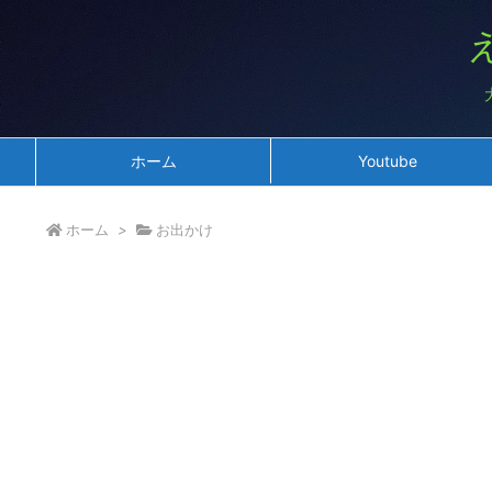
ホーム
Youtube
ホーム
>
お出かけ