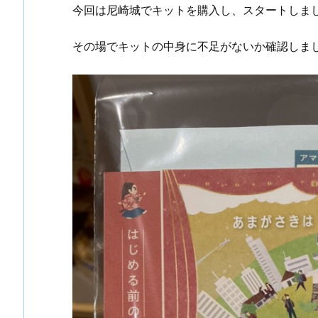
今回は尼崎城でキットを購入し、スタートしま
その場でキットの中身に不足がないか確認しま