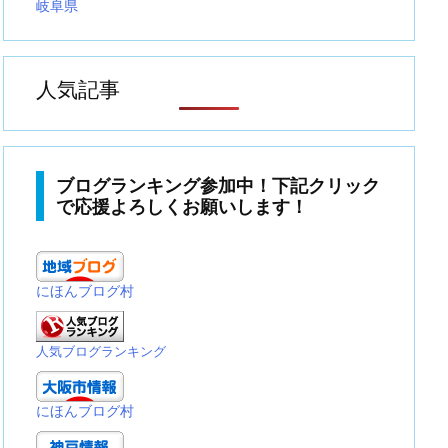
岐阜県
人気記事
ブログランキング参加中！下記クリック
で応援よろしくお願いします！
にほんブログ村
人気ブログランキング
にほんブログ村