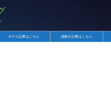
グ
グ
ホテル記事はこちら
謎解き記事はこちら