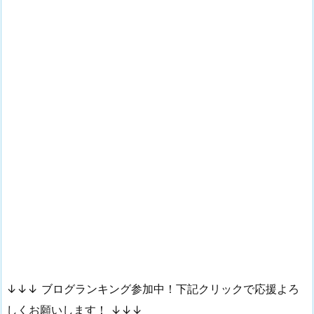
↓↓↓ ブログランキング参加中！下記クリックで応援よろ
しくお願いします！ ↓↓↓