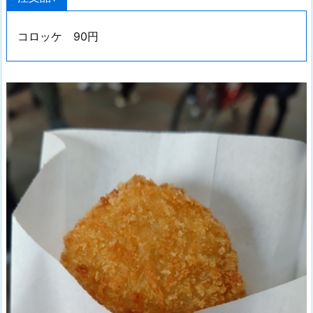
コロッケ 90円