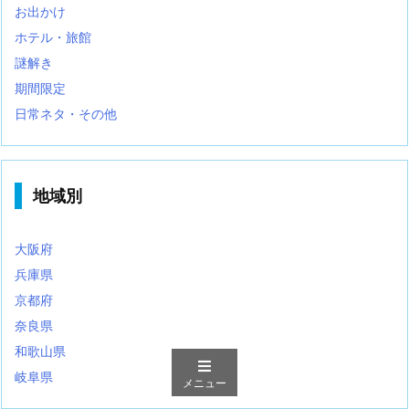
お出かけ
ホテル・旅館
謎解き
期間限定
日常ネタ・その他
地域別
大阪府
兵庫県
京都府
奈良県
和歌山県
岐阜県
メニュー