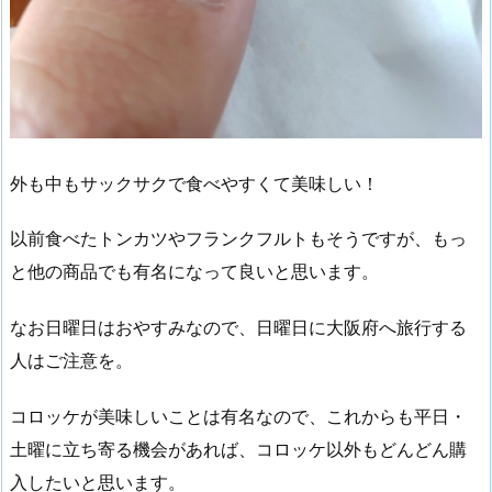
外も中もサックサクで食べやすくて美味しい！
以前食べたトンカツやフランクフルトもそうですが、もっ
と他の商品でも有名になって良いと思います。
なお日曜日はおやすみなので、日曜日に大阪府へ旅行する
人はご注意を。
コロッケが美味しいことは有名なので、これからも平日・
土曜に立ち寄る機会があれば、コロッケ以外もどんどん購
入したいと思います。