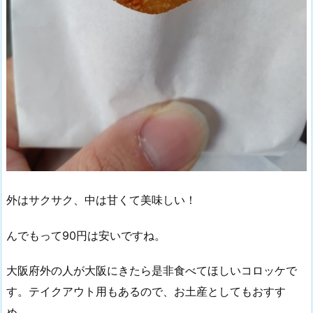
外はサクサク、中は甘くて美味しい！
んでもって90円は安いですね。
大阪府外の人が大阪にきたら是非食べてほしいコロッケで
す。テイクアウト用もあるので、お土産としてもおすす
め。