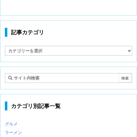
記事カテゴリ
記
事
カ
テ
ゴ
リ
カテゴリ別記事一覧
グルメ
ラーメン