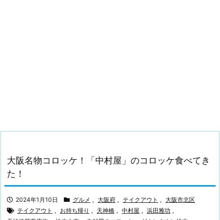
大阪名物コロッケ！「中村屋」のコロッケ食べてき
た！
2024年1月10日
グルメ
,
大阪府
,
テイクアウト
,
大阪市北区
テイクアウト
,
お持ち帰り
,
天神橋
,
中村屋
,
浜田雅功
,