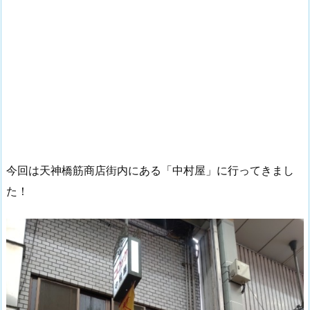
今回は天神橋筋商店街内にある「中村屋」に行ってきまし
た！