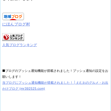
にほんブログ村
人気ブログランキング
■ブログのプッシュ通知機能が搭載されました！プッシュ通知の設定をお
願いします！
当ブログにプッシュ通知機能が搭載されました！ | えむおのグルメ・お出
かけブログ (mr392525.com)