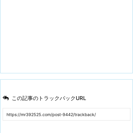
この記事のトラックバックURL