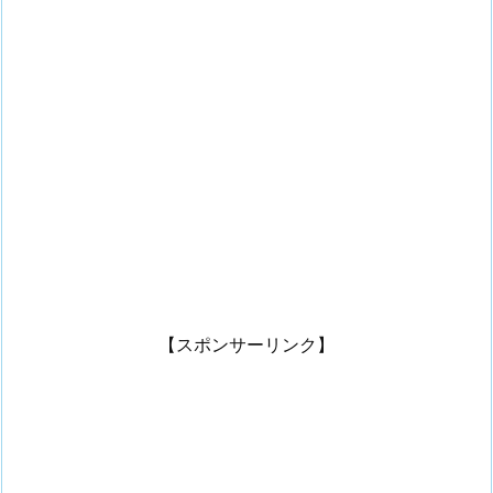
【スポンサーリンク】