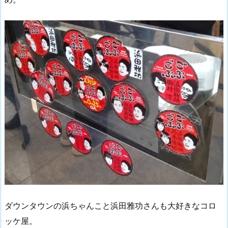
ダウンタウンの浜ちゃんこと浜田雅功さんも大好きなコロ
ッケ屋。