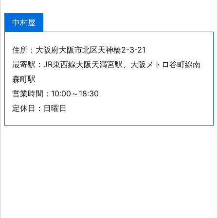
中村屋
住所：大阪府大阪市北区天神橋2-3-21
最寄駅：JR東西線大阪天満宮駅、大阪メトロ谷町線南
森町駅
営業時間：10:00～18:30
定休日：日曜日