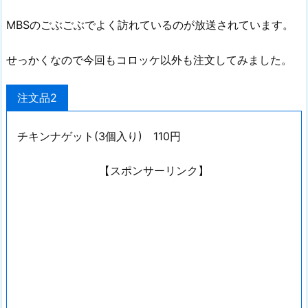
MBSのごぶごぶでよく訪れているのが放送されています。
せっかくなので今回もコロッケ以外も注文してみました。
注文品2
チキンナゲット(3個入り) 110円
【スポンサーリンク】