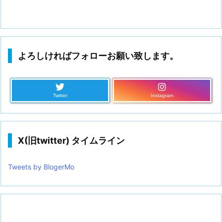
よろしければフォローお願い致します。
Twitter
Instagram
X(旧twitter) タイムライン
Tweets by BlogerMo