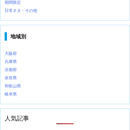
期間限定
日常ネタ・その他
地域別
大阪府
兵庫県
京都府
奈良県
和歌山県
岐阜県
人気記事