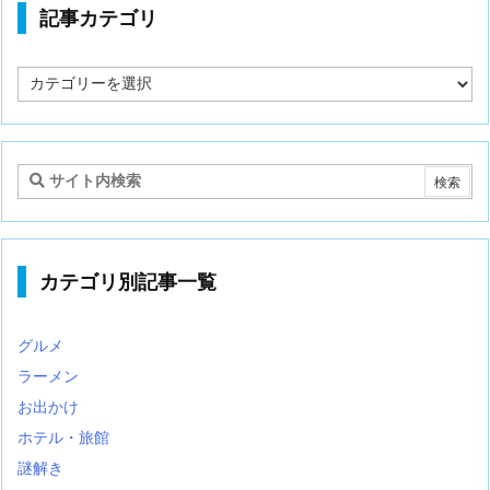
記事カテゴリ
記
事
カ
テ
ゴ
リ
カテゴリ別記事一覧
グルメ
ラーメン
お出かけ
ホテル・旅館
謎解き