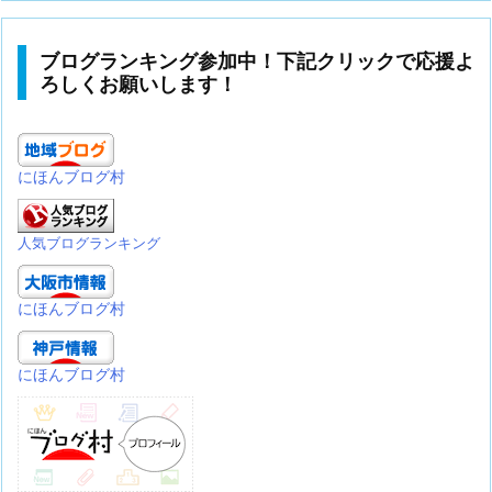
ブログランキング参加中！下記クリックで応援よ
ろしくお願いします！
にほんブログ村
人気ブログランキング
にほんブログ村
にほんブログ村