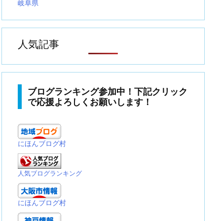
岐阜県
人気記事
ブログランキング参加中！下記クリック
で応援よろしくお願いします！
にほんブログ村
人気ブログランキング
にほんブログ村