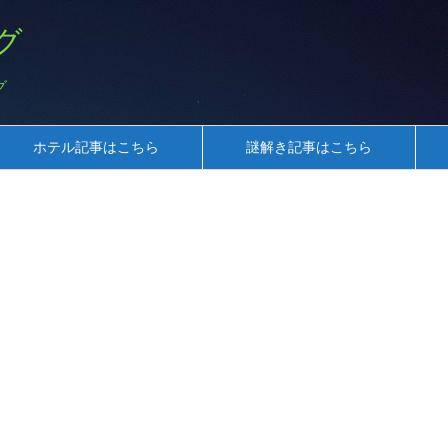
グ
グ
ホテル記事はこちら
謎解き記事はこちら