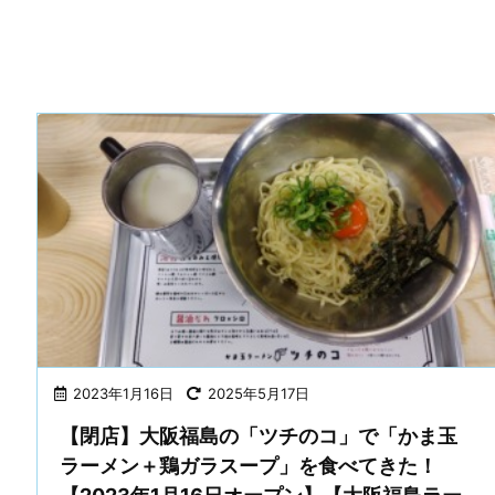
2023年1月16日
2025年5月17日
【閉店】大阪福島の「ツチのコ」で「かま玉
ラーメン＋鶏ガラスープ」を食べてきた！