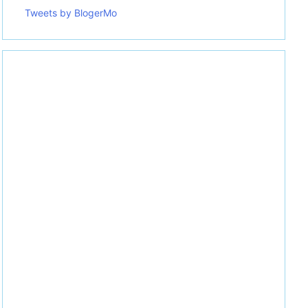
Tweets by BlogerMo