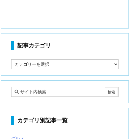
記事カテゴリ
記
事
カ
テ
ゴ
リ
カテゴリ別記事一覧
グルメ