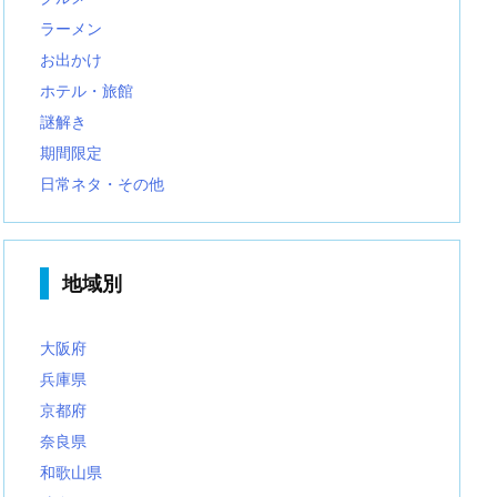
ラーメン
お出かけ
ホテル・旅館
謎解き
期間限定
日常ネタ・その他
地域別
大阪府
兵庫県
京都府
奈良県
和歌山県