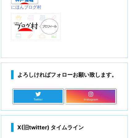
にほんブログ村
よろしければフォローお願い致します。
Twitter
Instagram
X(旧twitter) タイムライン