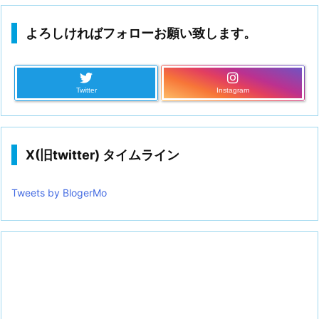
よろしければフォローお願い致します。
Twitter
Instagram
X(旧twitter) タイムライン
Tweets by BlogerMo