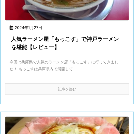
2024年1月27日
人気ラーメン屋「もっこす」で神戸ラーメン
を堪能【レビュー】
今回は兵庫県で人気のラーメン店「もっこす」に行ってきまし
た！ もっこすは兵庫県内で展開して ...
記事を読む