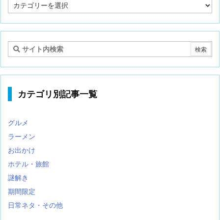
記
事
カ
テ
ゴ
リ
カテゴリ別記事一覧
グルメ
ラーメン
お出かけ
ホテル・旅館
謎解き
期間限定
日常ネタ・その他