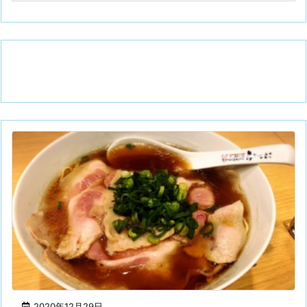
2020年12月29日