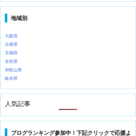
地域別
大阪府
兵庫県
京都府
奈良県
和歌山県
岐阜県
人気記事
ブログランキング参加中！下記クリックで応援よ