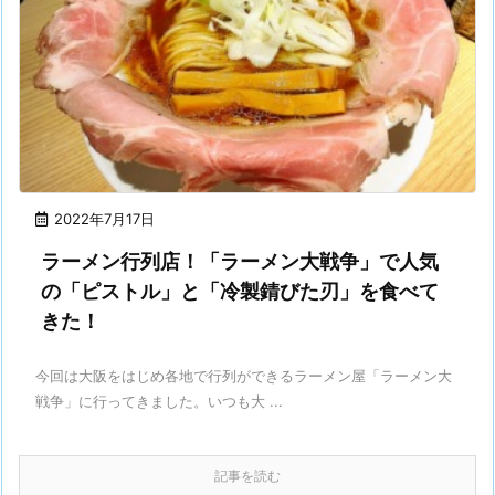
2022年7月17日
ラーメン行列店！「ラーメン大戦争」で人気
の「ピストル」と「冷製錆びた刃」を食べて
きた！
今回は大阪をはじめ各地で行列ができるラーメン屋「ラーメン大
戦争」に行ってきました。いつも大 ...
記事を読む