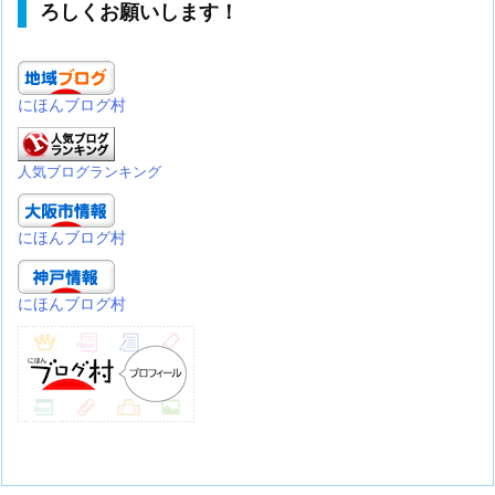
ろしくお願いします！
にほんブログ村
人気ブログランキング
にほんブログ村
にほんブログ村