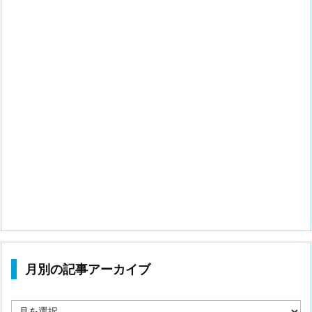
月別の記事アーカイブ
月