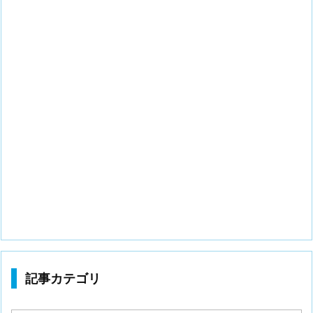
記事カテゴリ