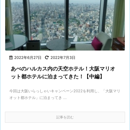
2022年6月27日
2022年7月3日
あべのハルカス内の天空ホテル！大阪マリオ
ット都ホテルに泊まってきた！【中編】
今回は大阪いらっしゃいキャンペーン2022を利用し、「大阪マリ
オット都ホテル」に泊まってき ...
記事を読む