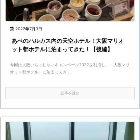
2022年7月3日
あべのハルカス内の天空ホテル！大阪マリオ
ット都ホテルに泊まってきた！【後編】
今回は大阪いらっしゃいキャンペーン2022を利用し、「大阪マリ
オット都ホテル」に泊まってき ...
記事を読む