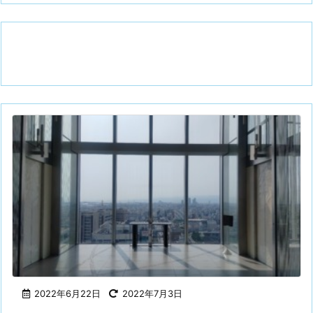
2022年6月22日
2022年7月3日