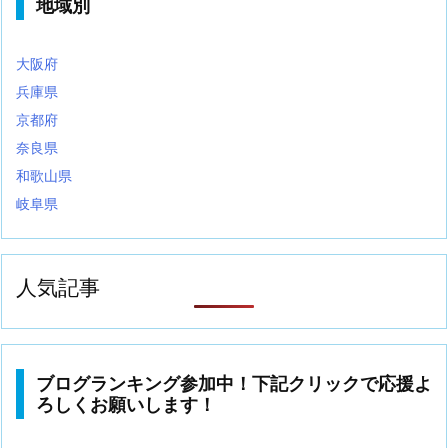
地域別
大阪府
兵庫県
京都府
奈良県
和歌山県
岐阜県
人気記事
ブログランキング参加中！下記クリックで応援よ
ろしくお願いします！