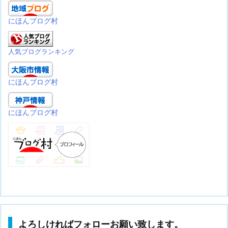
にほんブログ村
人気ブログランキング
にほんブログ村
にほんブログ村
よろしければフォローお願い致します。