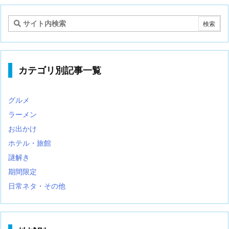
テ
ゴ
リ
カテゴリ別記事一覧
グルメ
ラーメン
お出かけ
ホテル・旅館
謎解き
期間限定
日常ネタ・その他