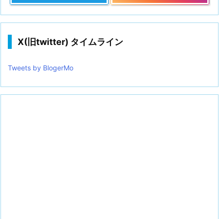
X(旧twitter) タイムライン
Tweets by BlogerMo