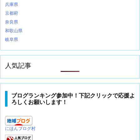
兵庫県
京都府
奈良県
和歌山県
岐阜県
人気記事
ブログランキング参加中！下記クリックで応援よ
ろしくお願いします！
にほんブログ村