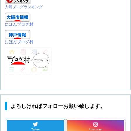
人気ブログランキング
にほんブログ村
にほんブログ村
よろしければフォローお願い致します。
Twitter
Instagram