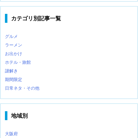
カテゴリ別記事一覧
グルメ
ラーメン
お出かけ
ホテル・旅館
謎解き
期間限定
日常ネタ・その他
地域別
大阪府