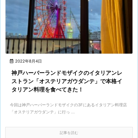
2022年8月4日
神戸ハーバーランドモザイクのイタリアンレ
ストラン「オステリアガウダンテ」で本格イ
タリアン料理を食べてきた！
今回は神戸ハーバーランドモザイクの3Fにあるイタリアン料理店
「オステリアガウダンテ」に行っ ...
記事を読む