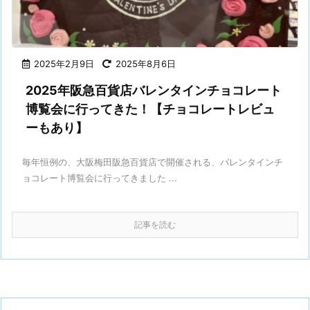
2025年2月9日
2025年8月6日
2025年阪急百貨店バレンタインチョコレート
博覧会に行ってきた！【チョコレートレビュ
ーもあり】
毎年恒例の、大阪梅田阪急百貨店で開催される、バレンタインチ
ョコレート博覧会に行ってきました ...
記事を読む