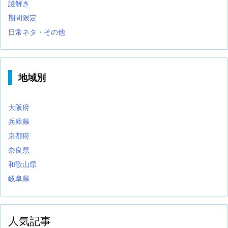
謎解き
期間限定
日常ネタ・その他
地域別
大阪府
兵庫県
京都府
奈良県
和歌山県
岐阜県
人気記事