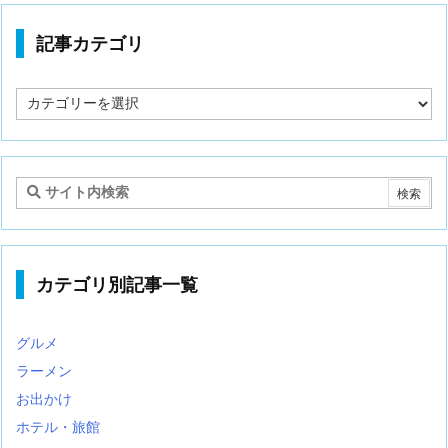
記事カテゴリ
記
事
カ
テ
ゴ
リ
カテゴリ別記事一覧
グルメ
ラーメン
お出かけ
ホテル・旅館