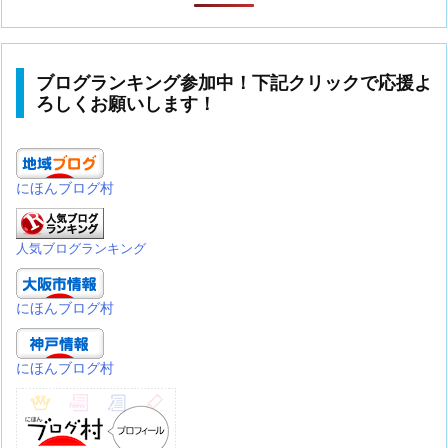
ブログランキング参加中！下記クリックで応援よ
ろしくお願いします！
にほんブログ村
人気ブログランキング
にほんブログ村
にほんブログ村