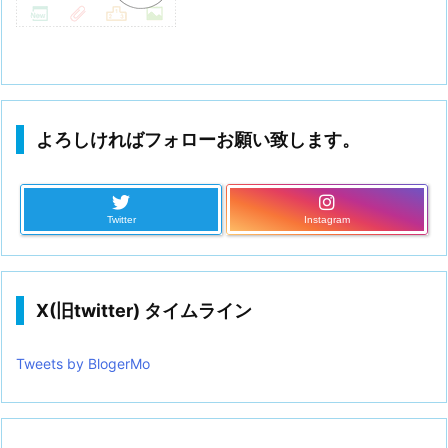
よろしければフォローお願い致します。
Twitter
Instagram
X(旧twitter) タイムライン
Tweets by BlogerMo