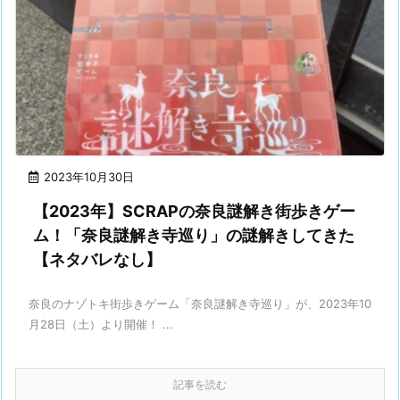
2023年10月30日
【2023年】SCRAPの奈良謎解き街歩きゲー
ム！「奈良謎解き寺巡り」の謎解きしてきた
【ネタバレなし】
奈良のナゾトキ街歩きゲーム「奈良謎解き寺巡り」が、2023年10
月28日（土）より開催！ ...
記事を読む