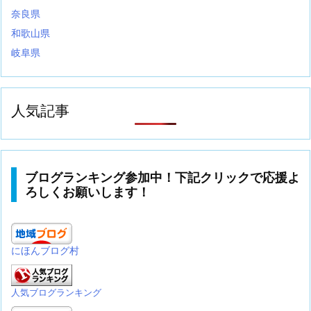
奈良県
和歌山県
岐阜県
人気記事
ブログランキング参加中！下記クリックで応援よ
ろしくお願いします！
にほんブログ村
人気ブログランキング