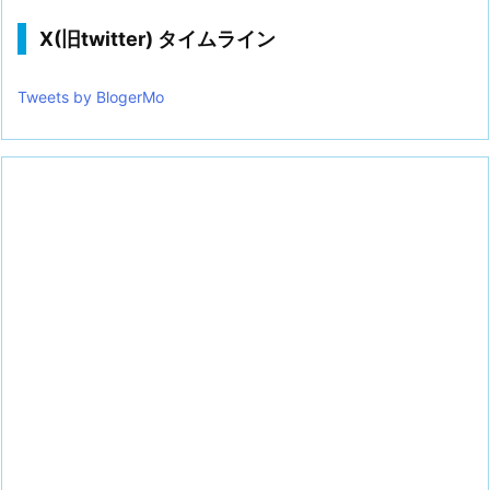
X(旧twitter) タイムライン
Tweets by BlogerMo