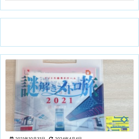
2021年10月31日
2024年4月4日