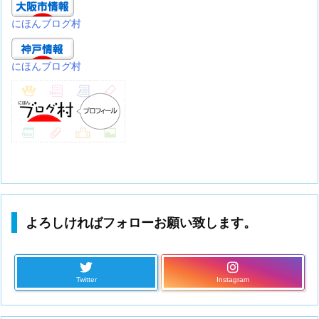
にほんブログ村
にほんブログ村
よろしければフォローお願い致します。
Twitter
Instagram