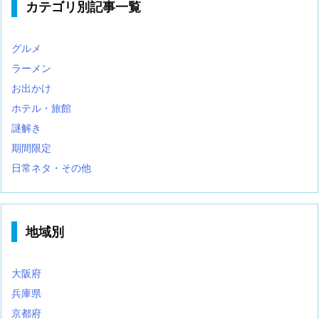
カテゴリ別記事一覧
グルメ
ラーメン
お出かけ
ホテル・旅館
謎解き
期間限定
日常ネタ・その他
地域別
大阪府
兵庫県
京都府