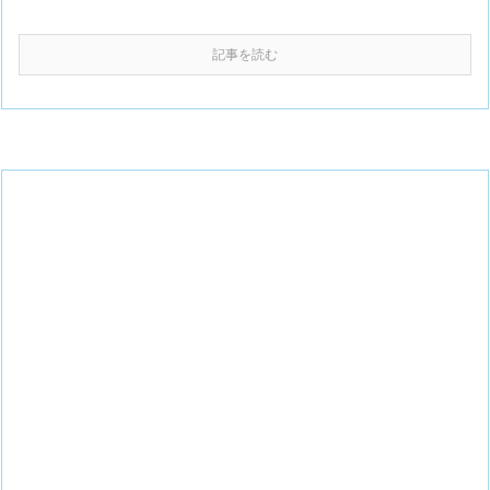
記事を読む