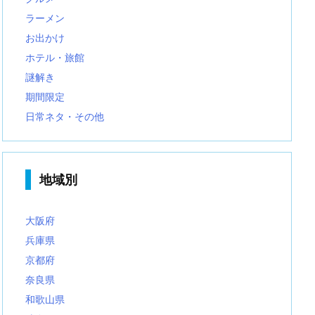
ラーメン
お出かけ
ホテル・旅館
謎解き
期間限定
日常ネタ・その他
地域別
大阪府
兵庫県
京都府
奈良県
和歌山県