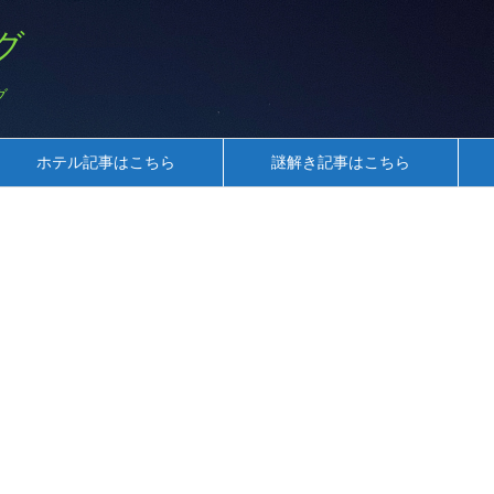
グ
グ
ホテル記事はこちら
謎解き記事はこちら