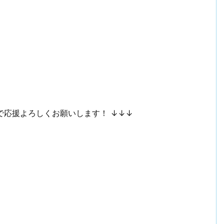
で応援よろしくお願いします！ ↓↓↓