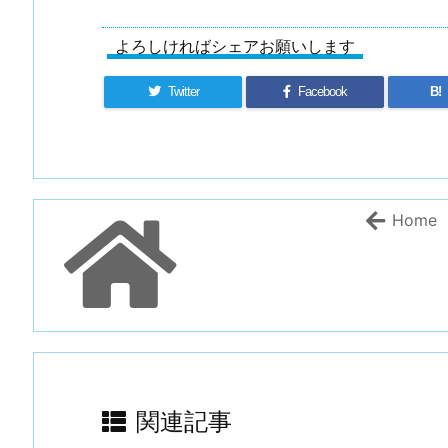
よろしければシェアお願いします
Twitter
Facebook
B!
Home
関連記事