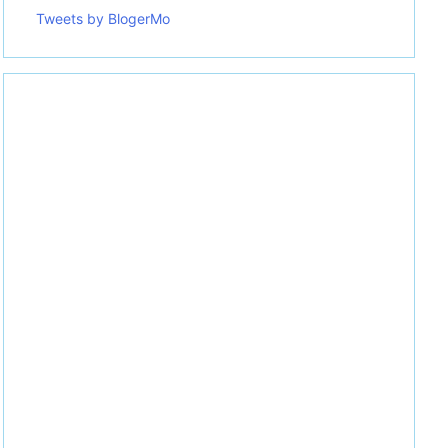
Tweets by BlogerMo