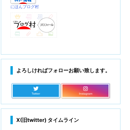
にほんブログ村
よろしければフォローお願い致します。
Twitter
Instagram
X(旧twitter) タイムライン