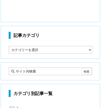
記事カテゴリ
記
事
カ
テ
ゴ
リ
カテゴリ別記事一覧
グルメ