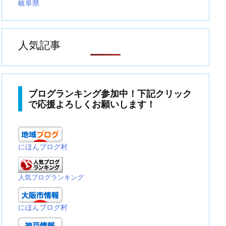
岐阜県
人気記事
ブログランキング参加中！下記クリック
で応援よろしくお願いします！
にほんブログ村
人気ブログランキング
にほんブログ村