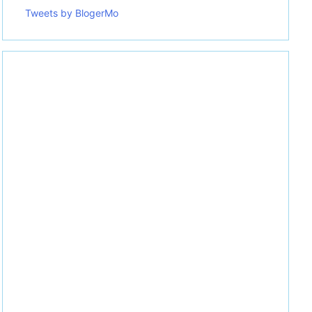
Tweets by BlogerMo