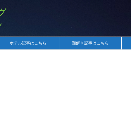
グ
グ
ホテル記事はこちら
謎解き記事はこちら