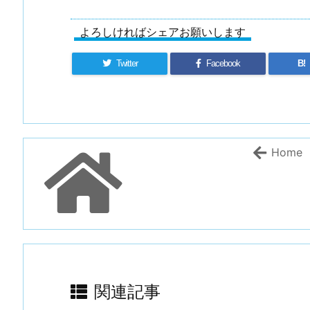
よろしければシェアお願いします
Twitter
Facebook
B!
Home
関連記事