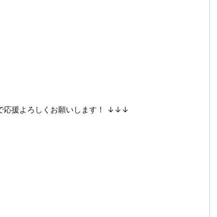
で応援よろしくお願いします！ ↓↓↓