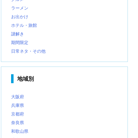
ラーメン
お出かけ
ホテル・旅館
謎解き
期間限定
日常ネタ・その他
地域別
大阪府
兵庫県
京都府
奈良県
和歌山県