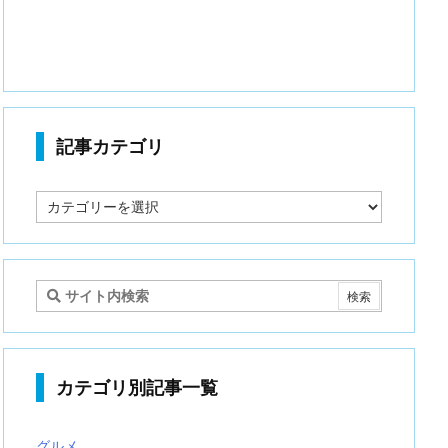
記事カテゴリ
記
事
カ
テ
ゴ
リ
カテゴリ別記事一覧
グルメ