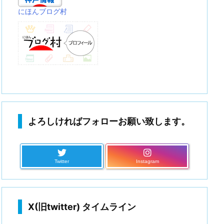
にほんブログ村
よろしければフォローお願い致します。
Twitter
Instagram
X(旧twitter) タイムライン