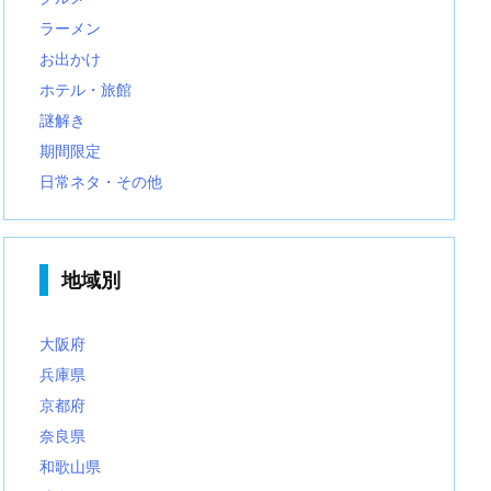
ラーメン
お出かけ
ホテル・旅館
謎解き
期間限定
日常ネタ・その他
地域別
大阪府
兵庫県
京都府
奈良県
和歌山県