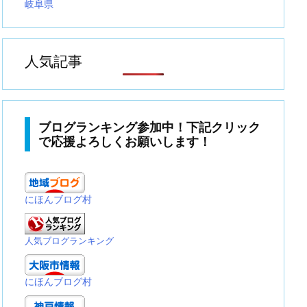
岐阜県
人気記事
ブログランキング参加中！下記クリック
で応援よろしくお願いします！
にほんブログ村
人気ブログランキング
にほんブログ村