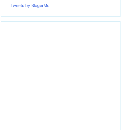
Tweets by BlogerMo