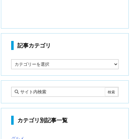
記事カテゴリ
記
事
カ
テ
ゴ
リ
カテゴリ別記事一覧
グルメ