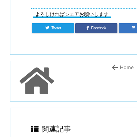
よろしければシェアお願いします
Twitter
Facebook
B!
Home
関連記事