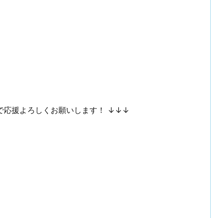
で応援よろしくお願いします！ ↓↓↓