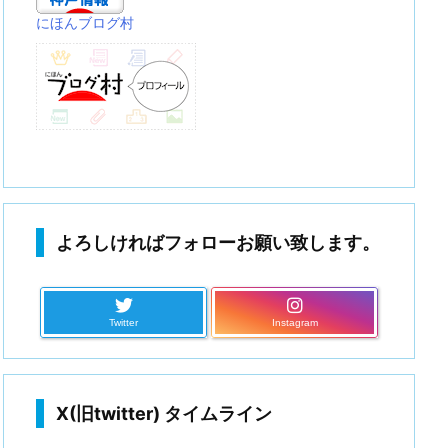
にほんブログ村
よろしければフォローお願い致します。
Twitter
Instagram
X(旧twitter) タイムライン