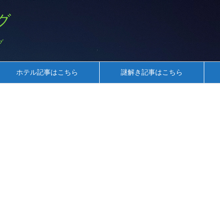
グ
グ
ホテル記事はこちら
謎解き記事はこちら