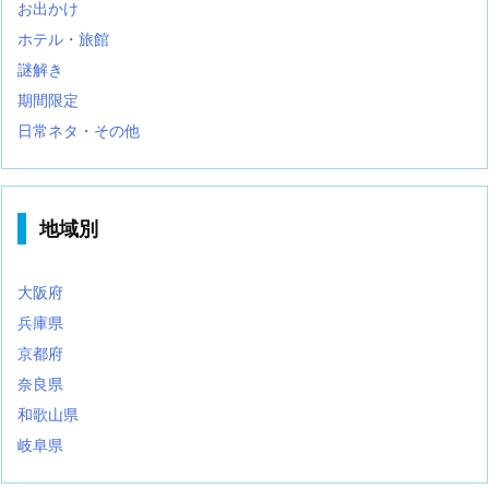
お出かけ
ホテル・旅館
謎解き
期間限定
日常ネタ・その他
地域別
大阪府
兵庫県
京都府
奈良県
和歌山県
岐阜県