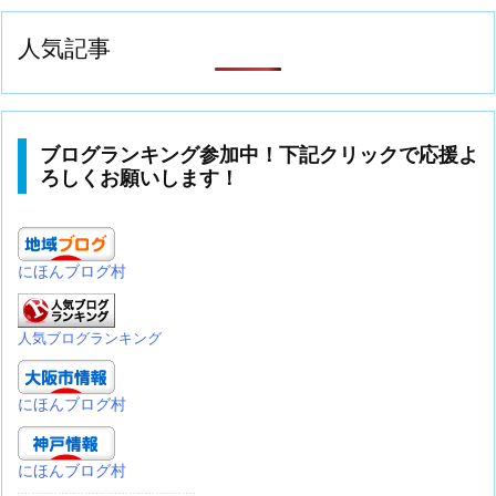
人気記事
ブログランキング参加中！下記クリックで応援よ
ろしくお願いします！
にほんブログ村
人気ブログランキング
にほんブログ村
にほんブログ村