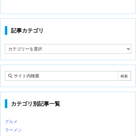
記事カテゴリ
記
事
カ
テ
ゴ
リ
カテゴリ別記事一覧
グルメ
ラーメン