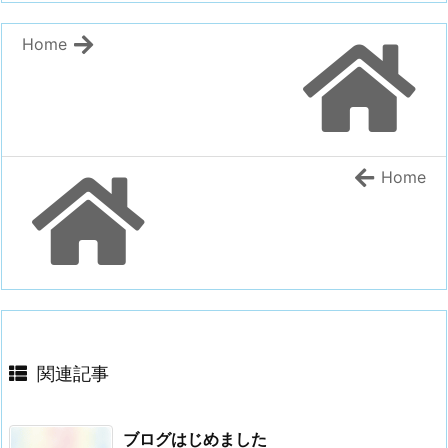
Home
Home
関連記事
ブログはじめました