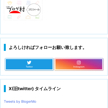
よろしければフォローお願い致します。
Twitter
Instagram
X(旧twitter) タイムライン
Tweets by BlogerMo