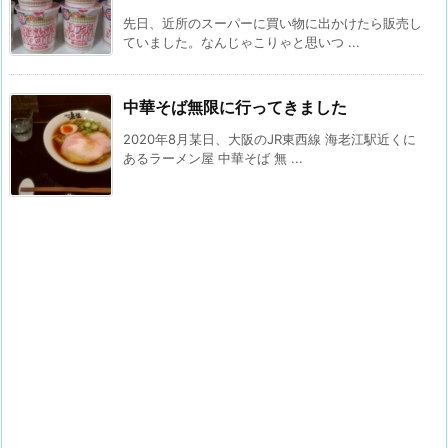
先日、近所のスーパーに買い物に出かけたら販売し
ていました。なんじゃこりゃと思いつ ...
中華そば無限に行ってきました
2020年8月某日、大阪のJR東西線 海老江駅近くに
あるラーメン屋 中華そば 無 ...