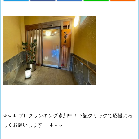
↓↓↓ ブログランキング参加中！下記クリックで応援よろ
しくお願いします！ ↓↓↓