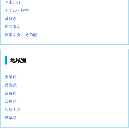
お出かけ
ホテル・旅館
謎解き
期間限定
日常ネタ・その他
地域別
大阪府
兵庫県
京都府
奈良県
和歌山県
岐阜県