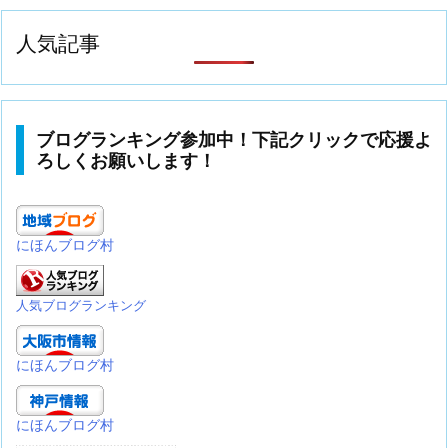
人気記事
ブログランキング参加中！下記クリックで応援よ
ろしくお願いします！
にほんブログ村
人気ブログランキング
にほんブログ村
にほんブログ村