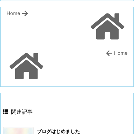
Home
Home
関連記事
ブログはじめました