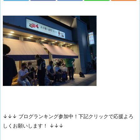
↓↓↓ ブログランキング参加中！下記クリックで応援よろ
しくお願いします！ ↓↓↓