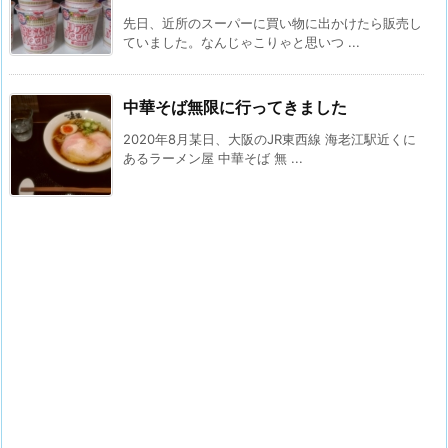
先日、近所のスーパーに買い物に出かけたら販売し
ていました。なんじゃこりゃと思いつ ...
中華そば無限に行ってきました
2020年8月某日、大阪のJR東西線 海老江駅近くに
あるラーメン屋 中華そば 無 ...