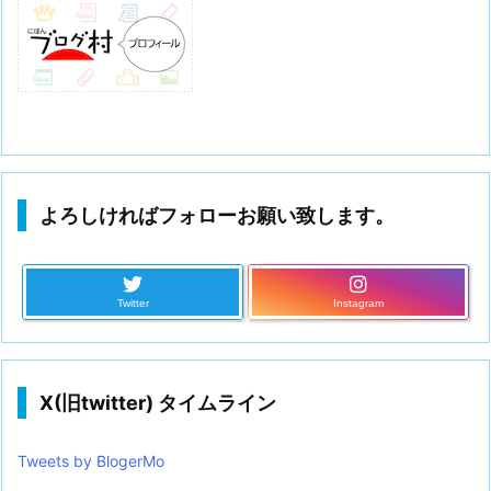
よろしければフォローお願い致します。
Twitter
Instagram
X(旧twitter) タイムライン
Tweets by BlogerMo