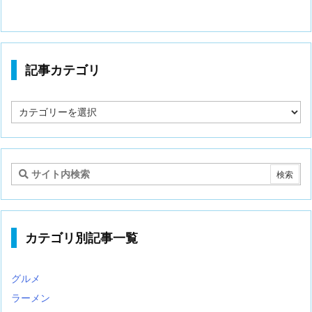
記事カテゴリ
記
事
カ
テ
ゴ
リ
カテゴリ別記事一覧
グルメ
ラーメン