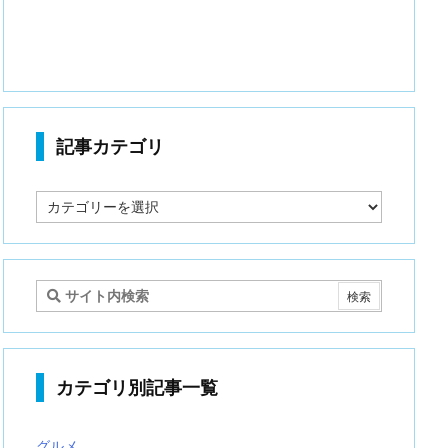
記事カテゴリ
記
事
カ
テ
ゴ
リ
カテゴリ別記事一覧
グルメ