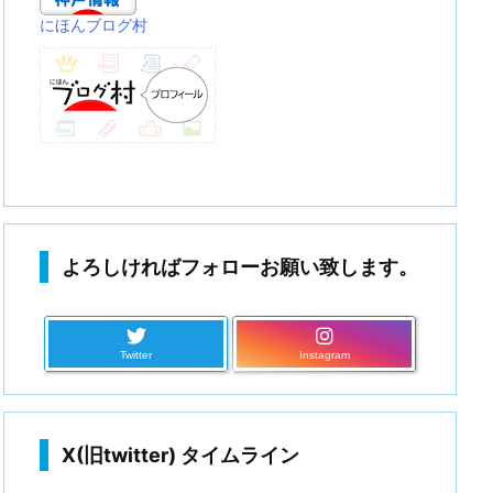
にほんブログ村
よろしければフォローお願い致します。
Twitter
Instagram
X(旧twitter) タイムライン