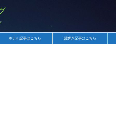
グ
グ
ホテル記事はこちら
謎解き記事はこちら