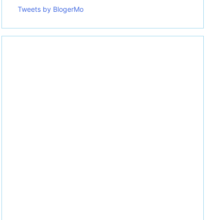
Tweets by BlogerMo