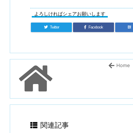
よろしければシェアお願いします
Twitter
Facebook
B!
Home
関連記事