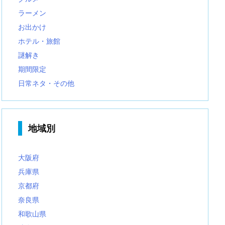
ラーメン
お出かけ
ホテル・旅館
謎解き
期間限定
日常ネタ・その他
地域別
大阪府
兵庫県
京都府
奈良県
和歌山県