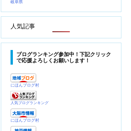
岐阜県
人気記事
ブログランキング参加中！下記クリック
で応援よろしくお願いします！
にほんブログ村
人気ブログランキング
にほんブログ村