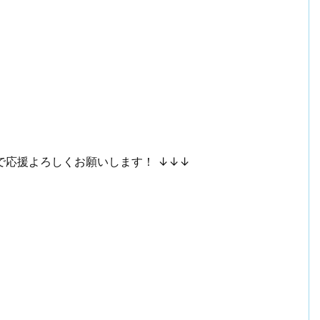
で応援よろしくお願いします！ ↓↓↓