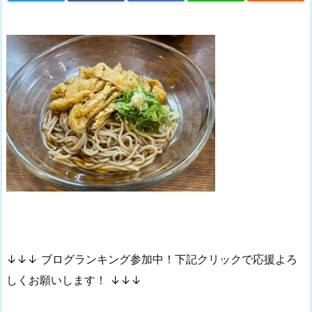
↓↓↓ ブログランキング参加中！下記クリックで応援よろ
しくお願いします！ ↓↓↓