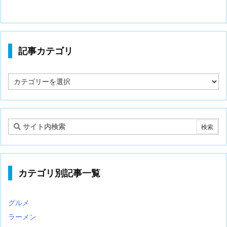
記事カテゴリ
記
事
カ
テ
ゴ
リ
カテゴリ別記事一覧
グルメ
ラーメン