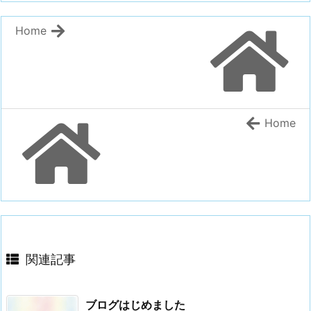
Home
Home
関連記事
ブログはじめました