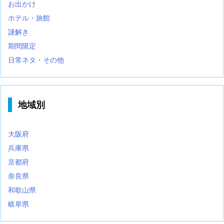
お出かけ
ホテル・旅館
謎解き
期間限定
日常ネタ・その他
地域別
大阪府
兵庫県
京都府
奈良県
和歌山県
岐阜県