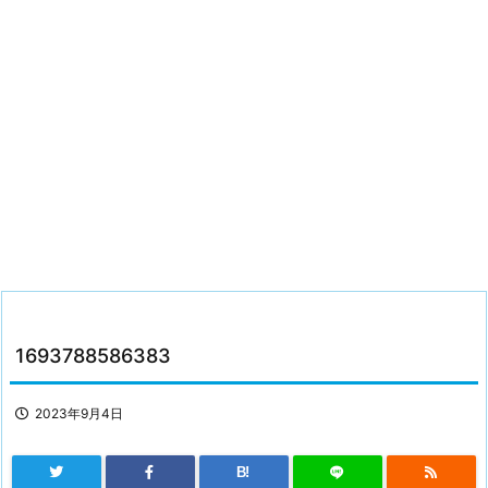
1693788586383
2023年9月4日
B!