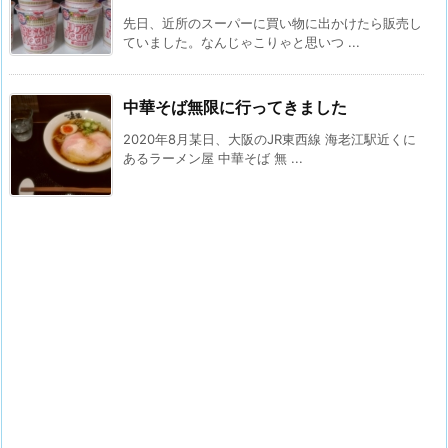
先日、近所のスーパーに買い物に出かけたら販売し
ていました。なんじゃこりゃと思いつ ...
中華そば無限に行ってきました
2020年8月某日、大阪のJR東西線 海老江駅近くに
あるラーメン屋 中華そば 無 ...