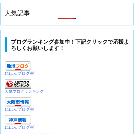
人気記事
ブログランキング参加中！下記クリックで応援よ
ろしくお願いします！
にほんブログ村
人気ブログランキング
にほんブログ村
にほんブログ村