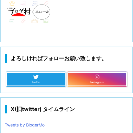
よろしければフォローお願い致します。
Twitter
Instagram
X(旧twitter) タイムライン
Tweets by BlogerMo