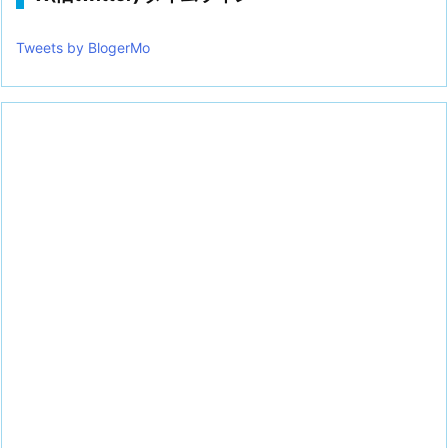
Tweets by BlogerMo