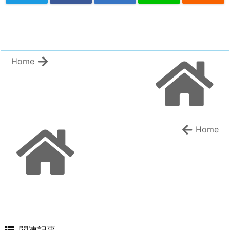
Home
Home