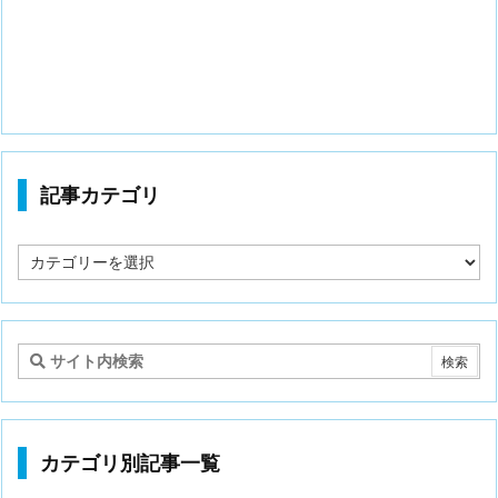
記事カテゴリ
記
事
カ
テ
ゴ
リ
カテゴリ別記事一覧