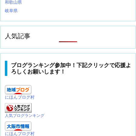
和歌山県
岐阜県
人気記事
ブログランキング参加中！下記クリックで応援よ
ろしくお願いします！
にほんブログ村
人気ブログランキング
にほんブログ村