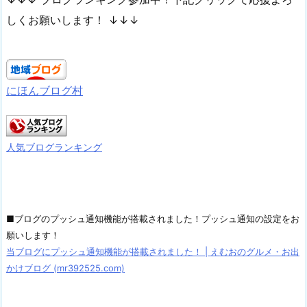
しくお願いします！ ↓↓↓
にほんブログ村
人気ブログランキング
■ブログのプッシュ通知機能が搭載されました！プッシュ通知の設定をお
願いします！
当ブログにプッシュ通知機能が搭載されました！ | えむおのグルメ・お出
かけブログ (mr392525.com)