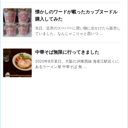
懐かしのワードが載ったカップヌードル
購入してみた
先日、近所のスーパーに買い物に出かけたら販売し
ていました。なんじゃこりゃと思いつ ...
中華そば無限に行ってきました
2020年8月某日、大阪のJR東西線 海老江駅近くに
あるラーメン屋 中華そば 無 ...