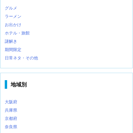
グルメ
ラーメン
お出かけ
ホテル・旅館
謎解き
期間限定
日常ネタ・その他
地域別
大阪府
兵庫県
京都府
奈良県