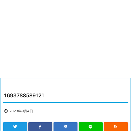
1693788589121
2023年9月4日
B!