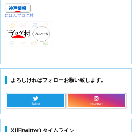
にほんブログ村
よろしければフォローお願い致します。
Twitter
Instagram
X(旧twitter) タイムライン