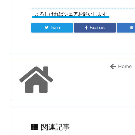
よろしければシェアお願いします
Twitter
Facebook
B!
Home
関連記事