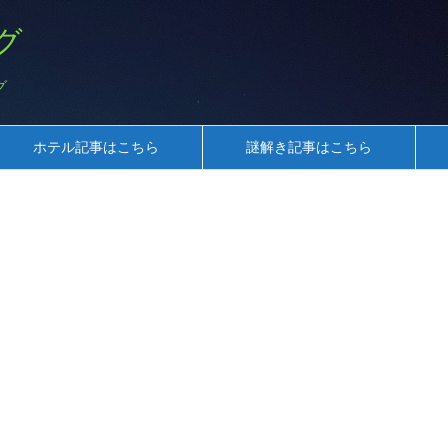
グ
グ
ホテル記事はこちら
謎解き記事はこちら