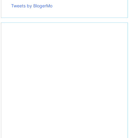
Tweets by BlogerMo