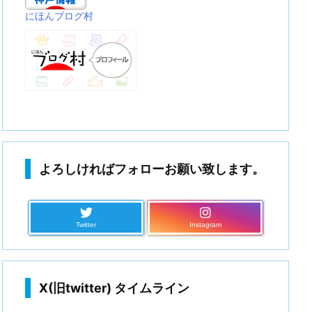
にほんブログ村
よろしければフォローお願い致します。
Twitter
Instagram
X(旧twitter) タイムライン