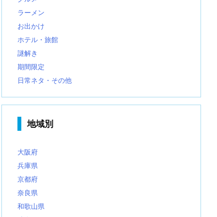
ラーメン
お出かけ
ホテル・旅館
謎解き
期間限定
日常ネタ・その他
地域別
大阪府
兵庫県
京都府
奈良県
和歌山県