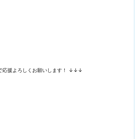
で応援よろしくお願いします！ ↓↓↓