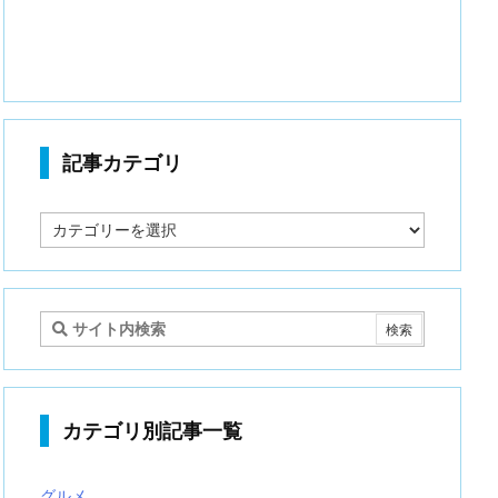
記事カテゴリ
記
事
カ
テ
ゴ
リ
カテゴリ別記事一覧
グルメ