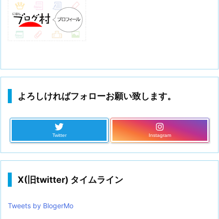
よろしければフォローお願い致します。
Twitter
Instagram
X(旧twitter) タイムライン
Tweets by BlogerMo