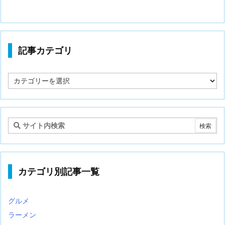
記事カテゴリ
記
事
カ
テ
ゴ
リ
カテゴリ別記事一覧
グルメ
ラーメン