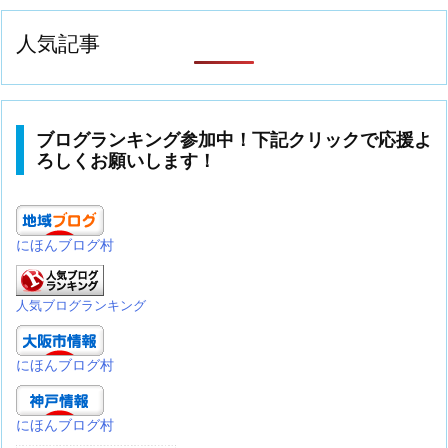
人気記事
ブログランキング参加中！下記クリックで応援よ
ろしくお願いします！
にほんブログ村
人気ブログランキング
にほんブログ村
にほんブログ村