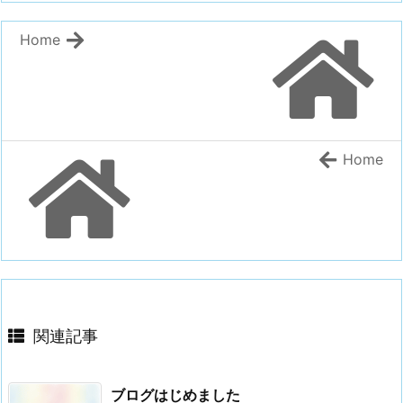
Home
Home
関連記事
ブログはじめました