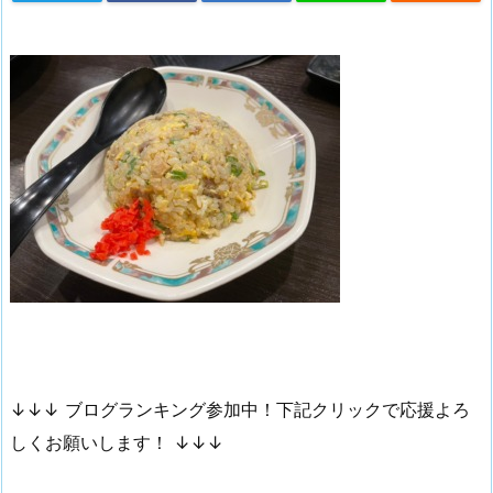
↓↓↓ ブログランキング参加中！下記クリックで応援よろ
しくお願いします！ ↓↓↓