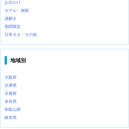
お出かけ
ホテル・旅館
謎解き
期間限定
日常ネタ・その他
地域別
大阪府
兵庫県
京都府
奈良県
和歌山県
岐阜県