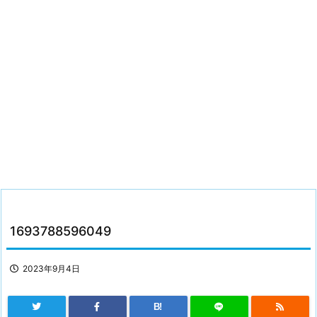
1693788596049
2023年9月4日
B!