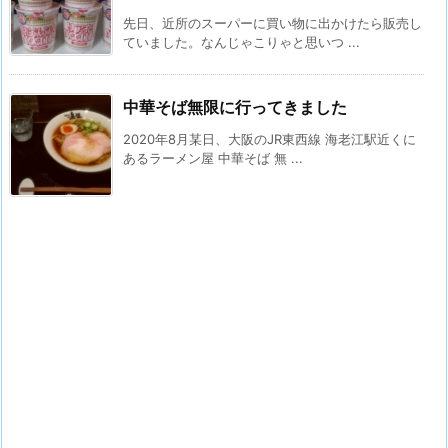
先日、近所のスーパーに買い物に出かけたら販売し
ていました。なんじゃこりゃと思いつ ...
中華そば無限に行ってきました
2020年8月某日、大阪のJR東西線 海老江駅近くに
あるラーメン屋 中華そば 無 ...