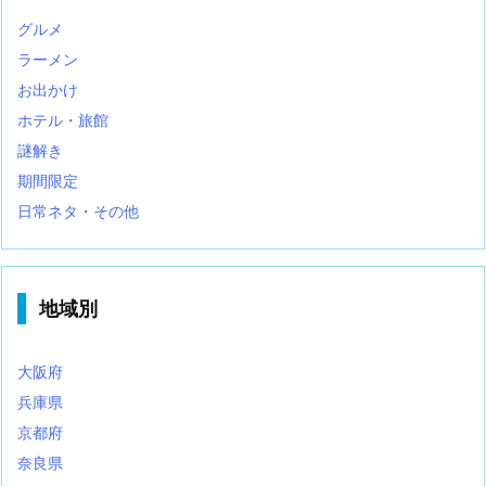
グルメ
ラーメン
お出かけ
ホテル・旅館
謎解き
期間限定
日常ネタ・その他
地域別
大阪府
兵庫県
京都府
奈良県