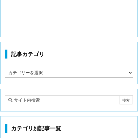
記事カテゴリ
記
事
カ
テ
ゴ
リ
カテゴリ別記事一覧