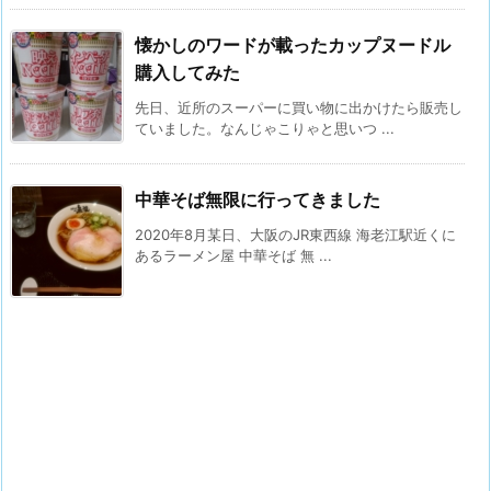
懐かしのワードが載ったカップヌードル
購入してみた
先日、近所のスーパーに買い物に出かけたら販売し
ていました。なんじゃこりゃと思いつ ...
中華そば無限に行ってきました
2020年8月某日、大阪のJR東西線 海老江駅近くに
あるラーメン屋 中華そば 無 ...