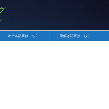
グ
グ
ホテル記事はこちら
謎解き記事はこちら