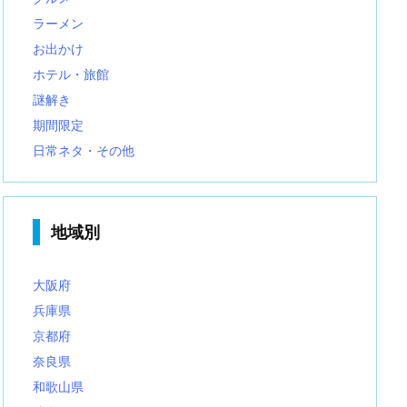
ラーメン
お出かけ
ホテル・旅館
謎解き
期間限定
日常ネタ・その他
地域別
大阪府
兵庫県
京都府
奈良県
和歌山県