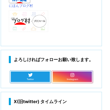
にほんブログ村
よろしければフォローお願い致します。
Twitter
Instagram
X(旧twitter) タイムライン