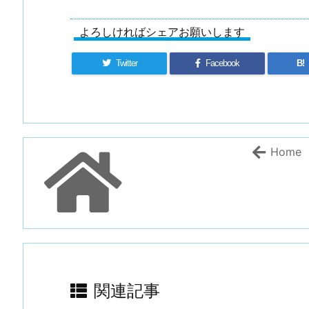
よろしければシェアお願いします
Twitter
Facebook
B!
Home
関連記事