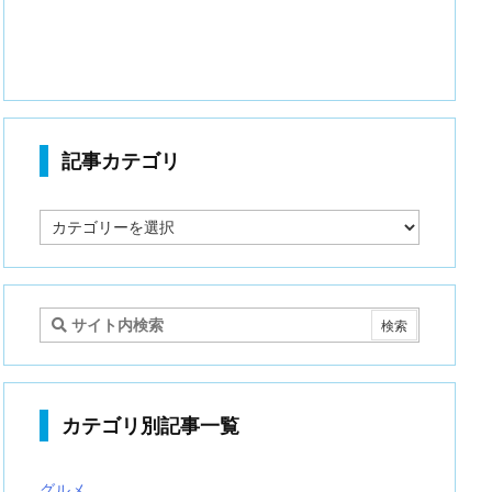
記事カテゴリ
記
事
カ
テ
ゴ
リ
カテゴリ別記事一覧
グルメ