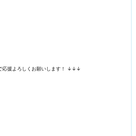
で応援よろしくお願いします！ ↓↓↓