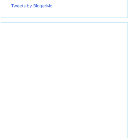
Tweets by BlogerMo