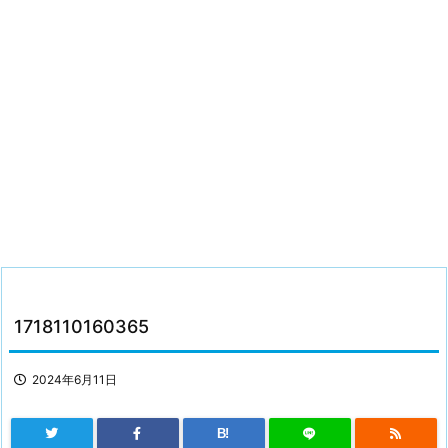
1718110160365
2024年6月11日
B!