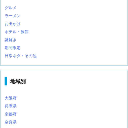
グルメ
ラーメン
お出かけ
ホテル・旅館
謎解き
期間限定
日常ネタ・その他
地域別
大阪府
兵庫県
京都府
奈良県