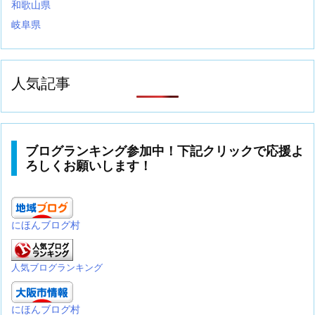
和歌山県
岐阜県
人気記事
ブログランキング参加中！下記クリックで応援よ
ろしくお願いします！
にほんブログ村
人気ブログランキング
にほんブログ村