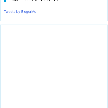
Tweets by BlogerMo