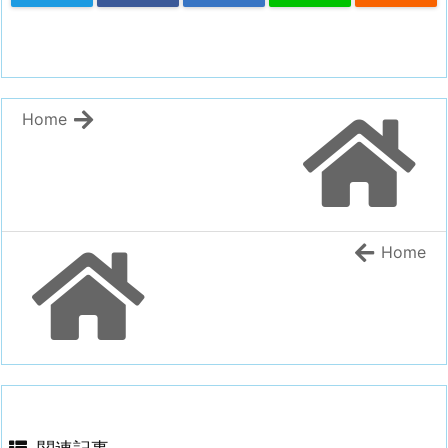
Home
Home