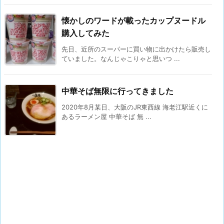
懐かしのワードが載ったカップヌードル
購入してみた
先日、近所のスーパーに買い物に出かけたら販売し
ていました。なんじゃこりゃと思いつ ...
中華そば無限に行ってきました
2020年8月某日、大阪のJR東西線 海老江駅近くに
あるラーメン屋 中華そば 無 ...