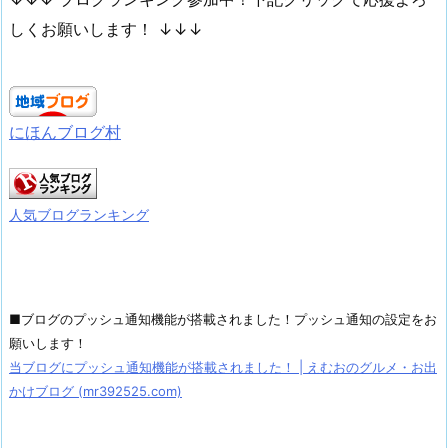
しくお願いします！ ↓↓↓
にほんブログ村
人気ブログランキング
■ブログのプッシュ通知機能が搭載されました！プッシュ通知の設定をお
願いします！
当ブログにプッシュ通知機能が搭載されました！ | えむおのグルメ・お出
かけブログ (mr392525.com)