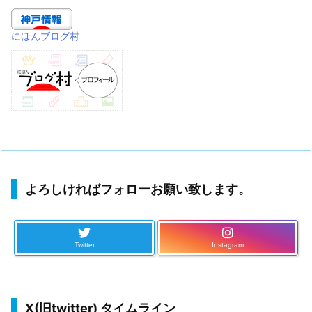
にほんブログ村
よろしければフォローお願い致します。
Twitter
Instagram
X(旧twitter) タイムライン