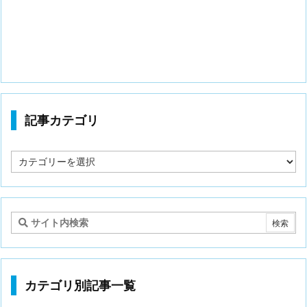
記事カテゴリ
記
事
カ
テ
ゴ
リ
カテゴリ別記事一覧