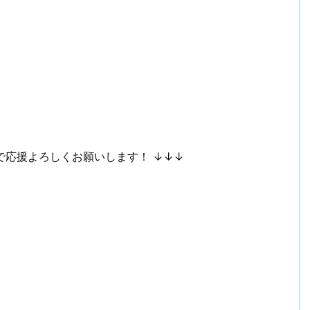
で応援よろしくお願いします！ ↓↓↓