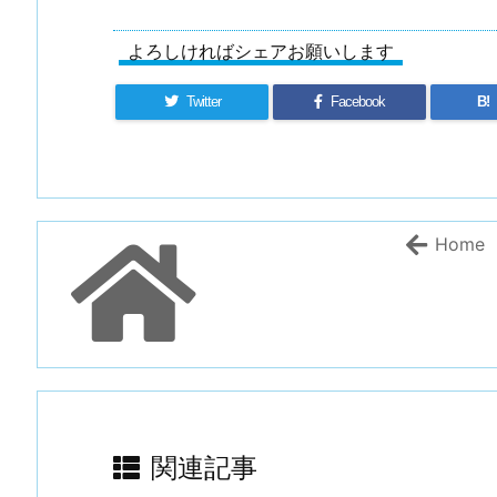
よろしければシェアお願いします
Twitter
Facebook
B!
Home
関連記事