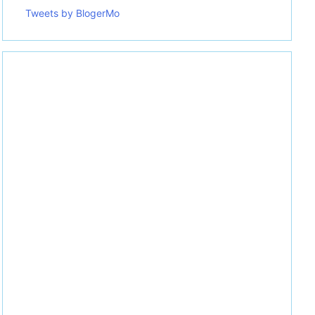
Tweets by BlogerMo