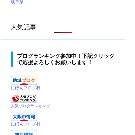
岐阜県
人気記事
ブログランキング参加中！下記クリック
で応援よろしくお願いします！
にほんブログ村
人気ブログランキング
にほんブログ村