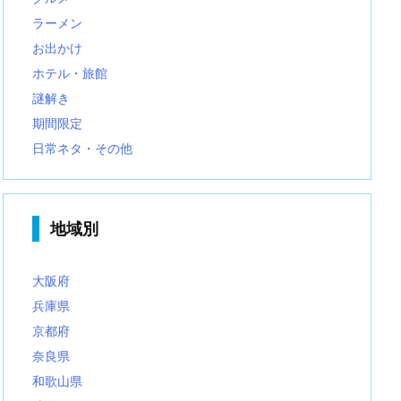
ラーメン
お出かけ
ホテル・旅館
謎解き
期間限定
日常ネタ・その他
地域別
大阪府
兵庫県
京都府
奈良県
和歌山県