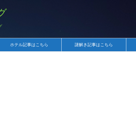
グ
グ
ホテル記事はこちら
謎解き記事はこちら