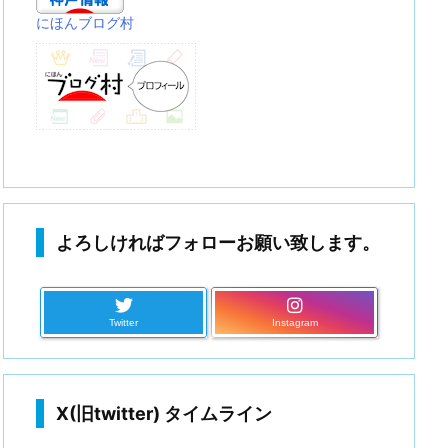
にほんブログ村
よろしければフォローお願い致します。
Twitter
Instagram
X(旧twitter) タイムライン