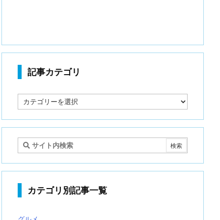
記事カテゴリ
記
事
カ
テ
ゴ
リ
カテゴリ別記事一覧
グルメ