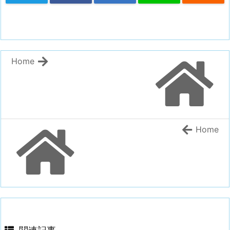
Home
Home