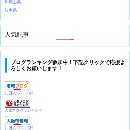
和歌山県
岐阜県
人気記事
ブログランキング参加中！下記クリックで応援よ
ろしくお願いします！
にほんブログ村
人気ブログランキング
にほんブログ村