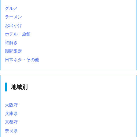
グルメ
ラーメン
お出かけ
ホテル・旅館
謎解き
期間限定
日常ネタ・その他
地域別
大阪府
兵庫県
京都府
奈良県