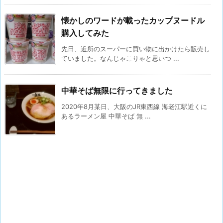
懐かしのワードが載ったカップヌードル
購入してみた
先日、近所のスーパーに買い物に出かけたら販売し
ていました。なんじゃこりゃと思いつ ...
中華そば無限に行ってきました
2020年8月某日、大阪のJR東西線 海老江駅近くに
あるラーメン屋 中華そば 無 ...