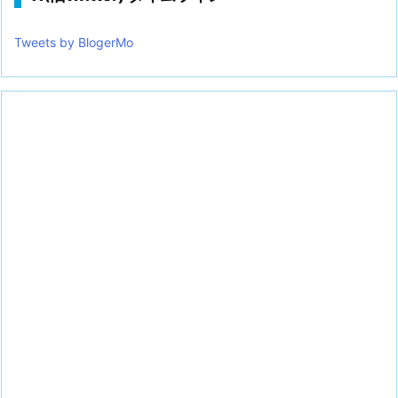
Tweets by BlogerMo