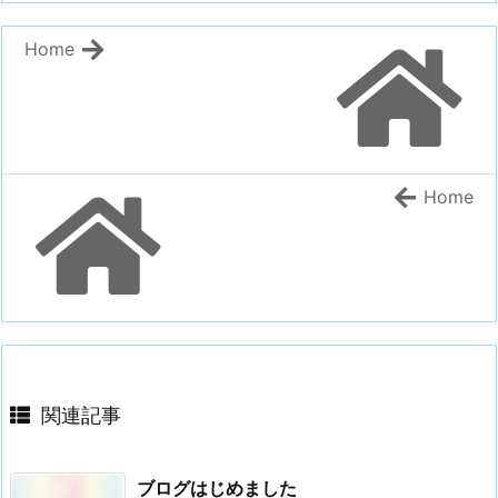
Home
Home
関連記事
ブログはじめました