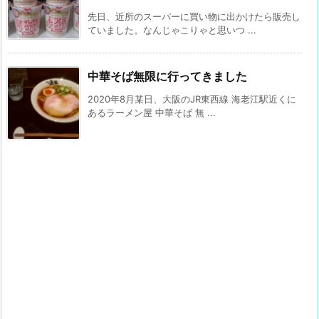
先日、近所のスーパーに買い物に出かけたら販売し
ていました。なんじゃこりゃと思いつ ...
中華そば無限に行ってきました
2020年8月某日、大阪のJR東西線 海老江駅近くに
あるラーメン屋 中華そば 無 ...