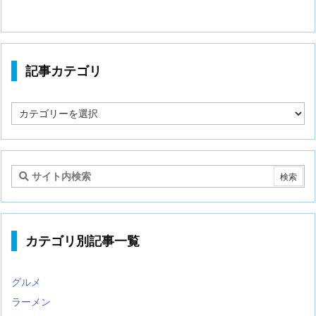
記事カテゴリ
記
事
カ
テ
ゴ
リ
カテゴリ別記事一覧
グルメ
ラーメン