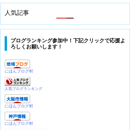
人気記事
ブログランキング参加中！下記クリックで応援よ
ろしくお願いします！
にほんブログ村
人気ブログランキング
にほんブログ村
にほんブログ村