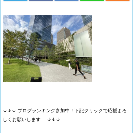
↓↓↓ ブログランキング参加中！下記クリックで応援よろ
しくお願いします！ ↓↓↓