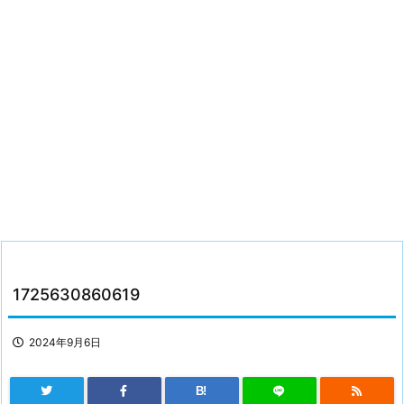
1725630860619
2024年9月6日
B!