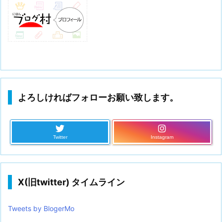
よろしければフォローお願い致します。
Twitter
Instagram
X(旧twitter) タイムライン
Tweets by BlogerMo