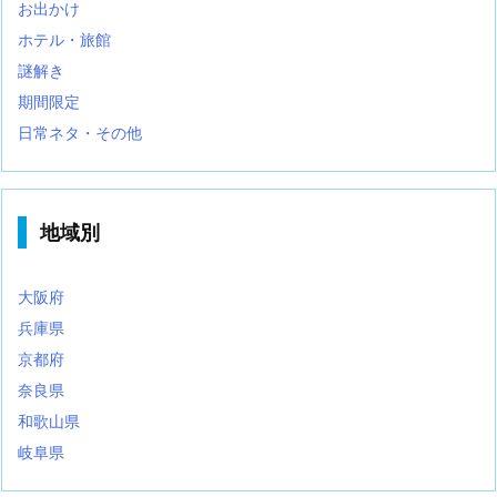
お出かけ
ホテル・旅館
謎解き
期間限定
日常ネタ・その他
地域別
大阪府
兵庫県
京都府
奈良県
和歌山県
岐阜県