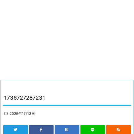
1736727287231
2025年1月13日
B!