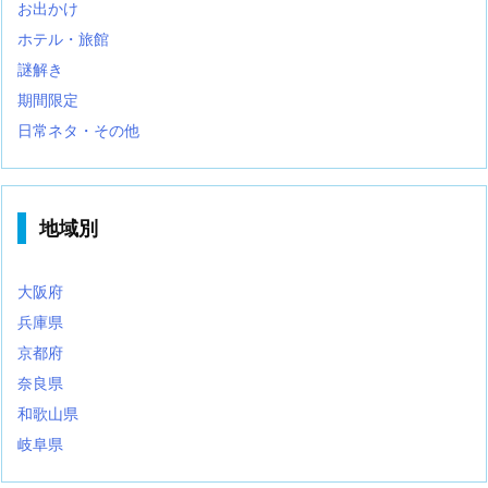
お出かけ
ホテル・旅館
謎解き
期間限定
日常ネタ・その他
地域別
大阪府
兵庫県
京都府
奈良県
和歌山県
岐阜県