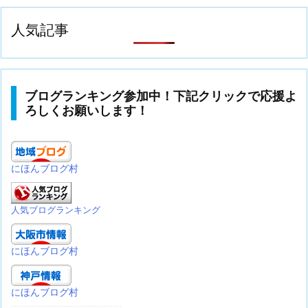
人気記事
ブログランキング参加中！下記クリックで応援よ
ろしくお願いします！
にほんブログ村
人気ブログランキング
にほんブログ村
にほんブログ村