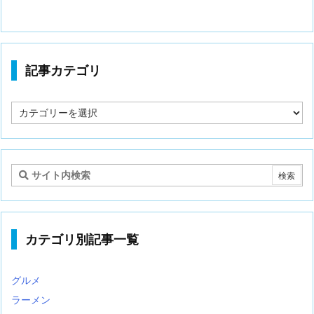
記事カテゴリ
記
事
カ
テ
ゴ
リ
カテゴリ別記事一覧
グルメ
ラーメン