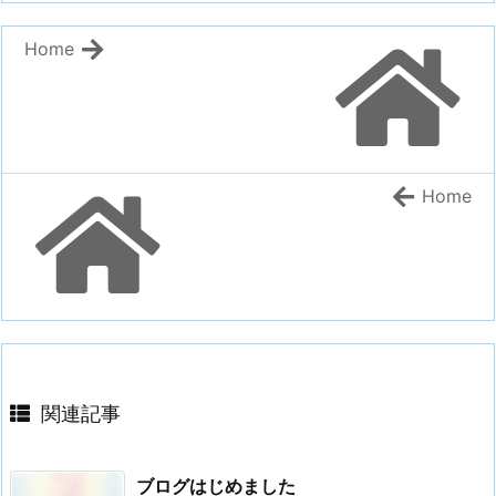
Home
Home
関連記事
ブログはじめました