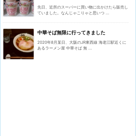
先日、近所のスーパーに買い物に出かけたら販売し
ていました。なんじゃこりゃと思いつ ...
中華そば無限に行ってきました
2020年8月某日、大阪のJR東西線 海老江駅近くに
あるラーメン屋 中華そば 無 ...