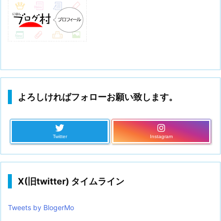
よろしければフォローお願い致します。
Twitter
Instagram
X(旧twitter) タイムライン
Tweets by BlogerMo