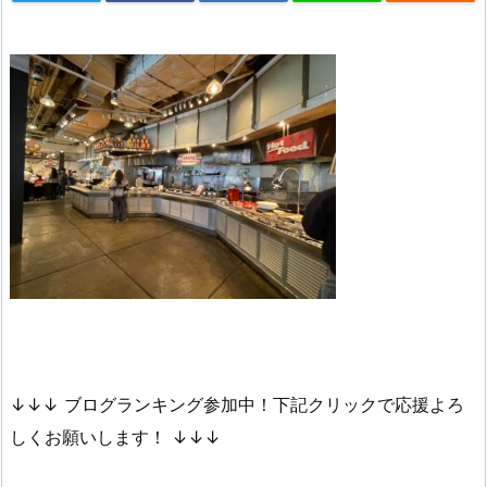
↓↓↓ ブログランキング参加中！下記クリックで応援よろ
しくお願いします！ ↓↓↓