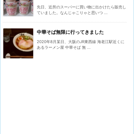
先日、近所のスーパーに買い物に出かけたら販売し
ていました。なんじゃこりゃと思いつ ...
中華そば無限に行ってきました
2020年8月某日、大阪のJR東西線 海老江駅近くに
あるラーメン屋 中華そば 無 ...