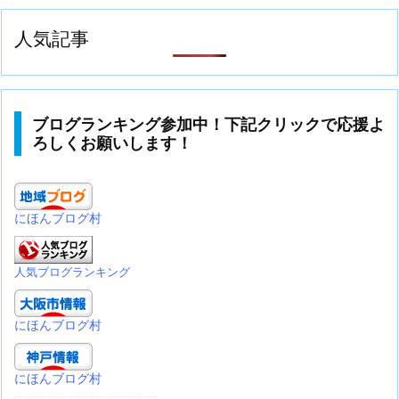
人気記事
ブログランキング参加中！下記クリックで応援よ
ろしくお願いします！
にほんブログ村
人気ブログランキング
にほんブログ村
にほんブログ村