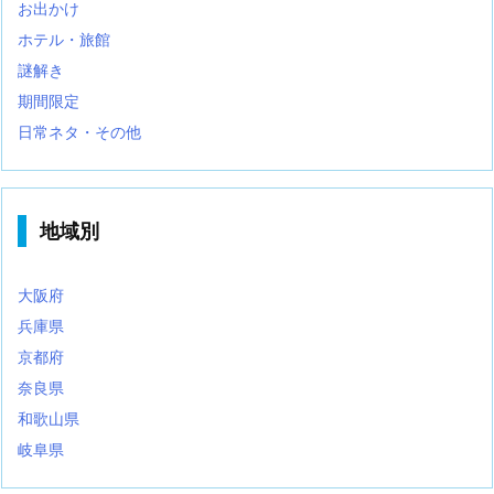
お出かけ
ホテル・旅館
謎解き
期間限定
日常ネタ・その他
地域別
大阪府
兵庫県
京都府
奈良県
和歌山県
岐阜県