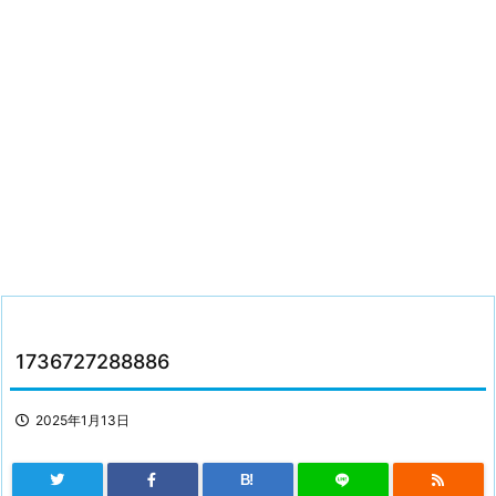
1736727288886
2025年1月13日
B!