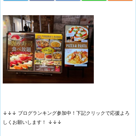
↓↓↓ ブログランキング参加中！下記クリックで応援よろ
しくお願いします！ ↓↓↓