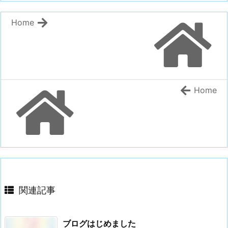
Home
Home
関連記事
ブログはじめました