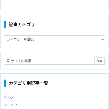
記事カテゴリ
記
事
カ
テ
ゴ
リ
カテゴリ別記事一覧
グルメ
ラーメン