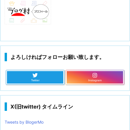
よろしければフォローお願い致します。
Twitter
Instagram
X(旧twitter) タイムライン
Tweets by BlogerMo