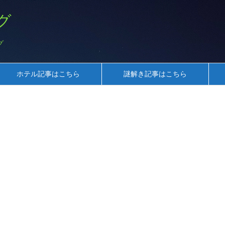
グ
グ
ホテル記事はこちら
謎解き記事はこちら