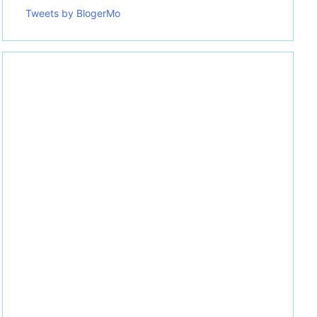
Tweets by BlogerMo