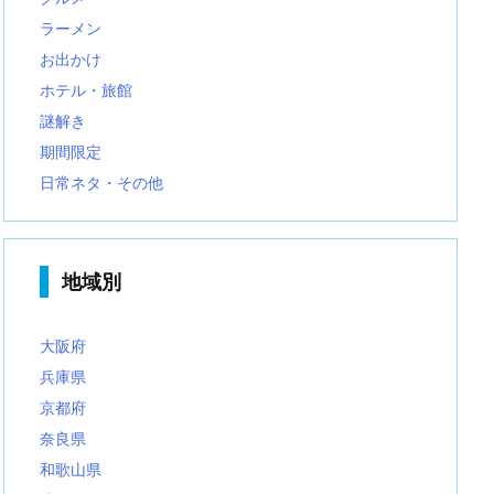
ラーメン
お出かけ
ホテル・旅館
謎解き
期間限定
日常ネタ・その他
地域別
大阪府
兵庫県
京都府
奈良県
和歌山県