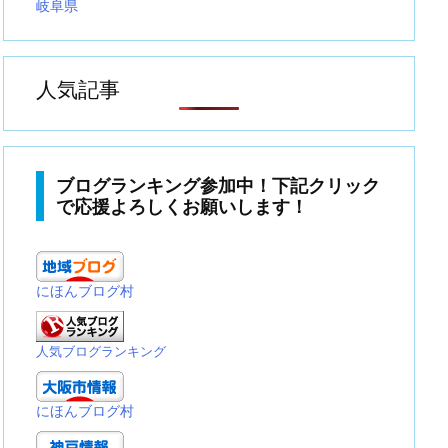
岐阜県
人気記事
ブログランキング参加中！下記クリック
で応援よろしくお願いします！
にほんブログ村
人気ブログランキング
にほんブログ村