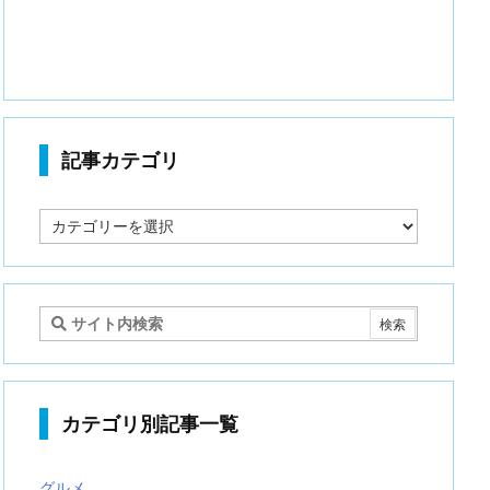
記事カテゴリ
記
事
カ
テ
ゴ
リ
カテゴリ別記事一覧
グルメ