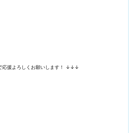
で応援よろしくお願いします！ ↓↓↓