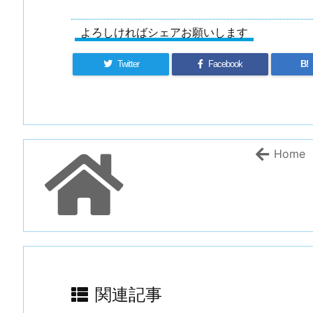
よろしければシェアお願いします
Twitter
Facebook
B!
Home
関連記事