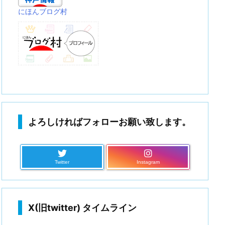
にほんブログ村
よろしければフォローお願い致します。
Twitter
Instagram
X(旧twitter) タイムライン