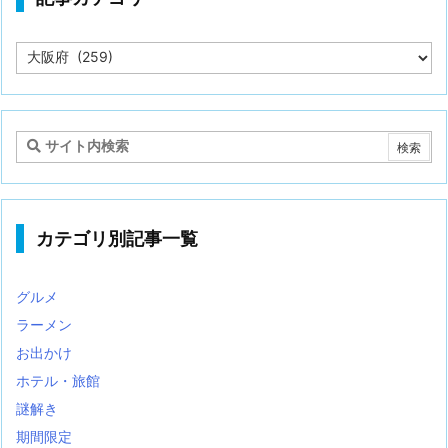
記
事
カ
テ
ゴ
リ
カテゴリ別記事一覧
グルメ
ラーメン
お出かけ
ホテル・旅館
謎解き
期間限定