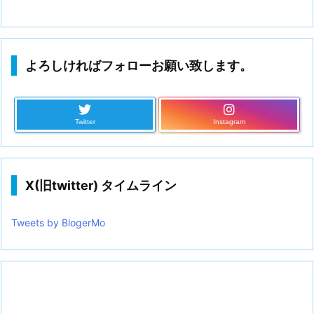
よろしければフォローお願い致します。
Twitter
Instagram
X(旧twitter) タイムライン
Tweets by BlogerMo