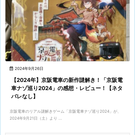
2024年9月26日
【2024年】京阪電車の新作謎解き！「京阪電
車ナゾ巡り2024」の感想・レビュー！【ネタ
バレなし】
京阪電車のリアル謎解きゲーム「京阪電車ナゾ巡り2024」が、
2024年9月21日（土）より ...