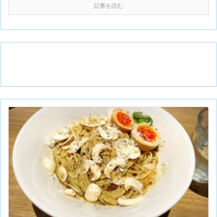
記事を読む