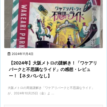
2024年11月4日
【2024年】大阪メトロの謎解き！「ワケアリ
パークと不思議なライド」の感想・レビュ
ー！【ネタバレなし】
大阪メトロの周遊謎解き「ワケアリパークと不思議なライド」
が、2024年10月25日（金）よ ...