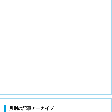
月別の記事アーカイブ