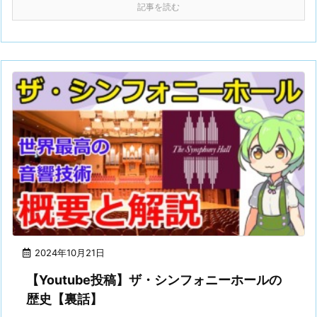
記事を読む
2024年10月21日
【Youtube投稿】ザ・シンフォニーホールの
歴史【裏話】