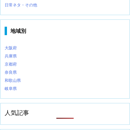
日常ネタ・その他
地域別
大阪府
兵庫県
京都府
奈良県
和歌山県
岐阜県
人気記事