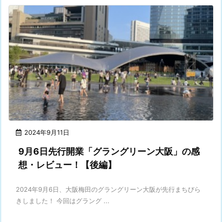
2024年9月11日
9月6日先行開業「グラングリーン大阪」の感
想・レビュー！【後編】
2024年9月6日、大阪梅田のグラングリーン大阪が先行まちびら
きしました！ 今回はグラング ...