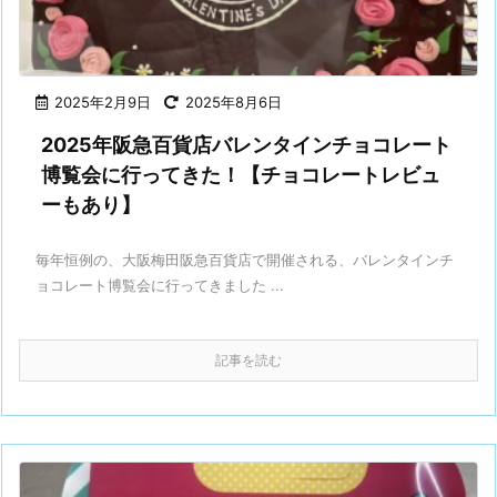
2025年2月9日
2025年8月6日
2025年阪急百貨店バレンタインチョコレート
博覧会に行ってきた！【チョコレートレビュ
ーもあり】
毎年恒例の、大阪梅田阪急百貨店で開催される、バレンタインチ
ョコレート博覧会に行ってきました ...
記事を読む