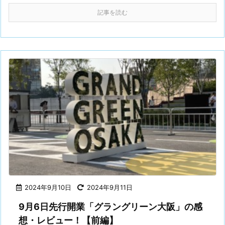
記事を読む
2024年9月10日
2024年9月11日
9月6日先行開業「グラングリーン大阪」の感
想・レビュー！【前編】