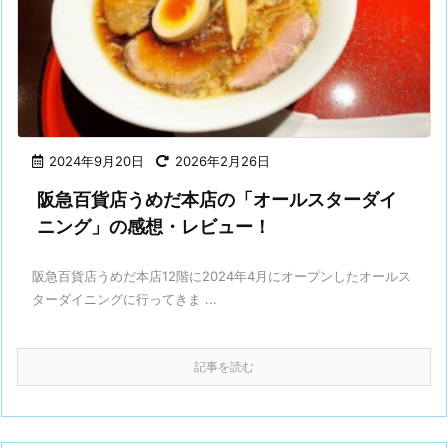
2024年9月20日
2026年2月26日
阪急百貨店うめだ本店の「オールスターダイ
ニング」の感想・レビュー！
阪急百貨店うめだ本店12階に2024年4月にオープンしたオールス
ターダイニングに行ってきま ...
記事を読む