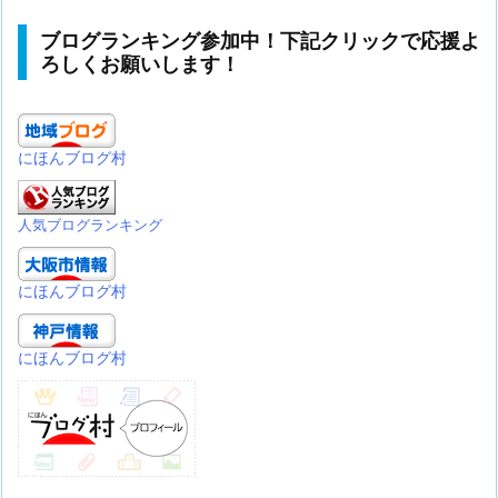
ブログランキング参加中！下記クリックで応援よ
ろしくお願いします！
にほんブログ村
人気ブログランキング
にほんブログ村
にほんブログ村