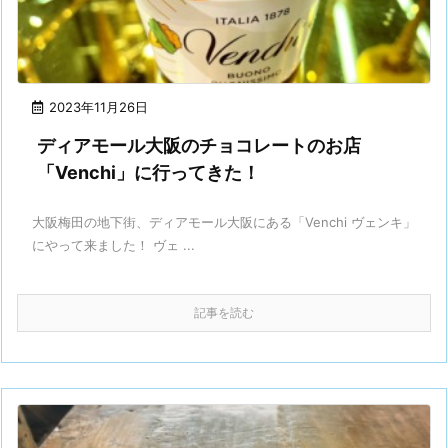
2023年11月26日
ディアモール大阪のチョコレートのお店
「Venchi」に行ってきた！
大阪梅田の地下街、ディアモール大阪にある「Venchi ヴェンキ」
にやって来ました！ ヴェ ...
記事を読む