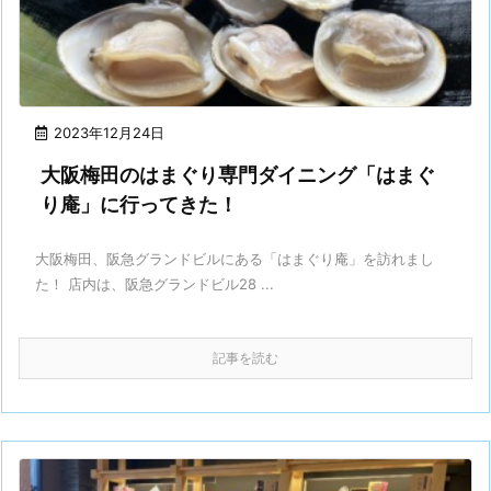
2023年12月24日
大阪梅田のはまぐり専門ダイニング「はまぐ
り庵」に行ってきた！
大阪梅田、阪急グランドビルにある「はまぐり庵」を訪れまし
た！ 店内は、阪急グランドビル28 ...
記事を読む