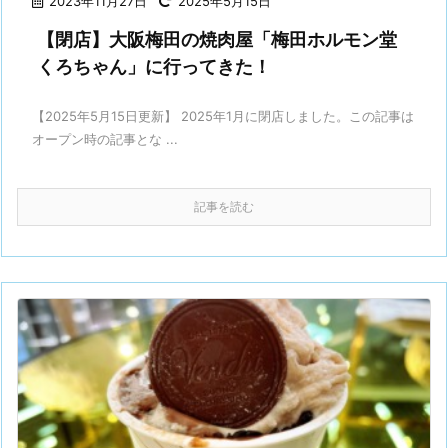
2023年11月27日
2025年5月15日
【閉店】大阪梅田の焼肉屋「梅田ホルモン堂
くろちゃん」に行ってきた！
【2025年5月15日更新】 2025年1月に閉店しました。この記事は
オープン時の記事とな ...
記事を読む