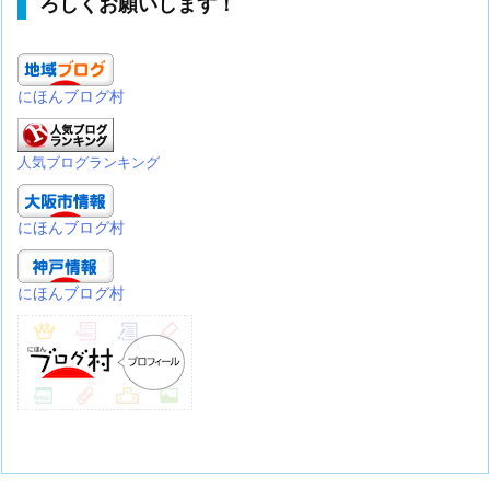
ろしくお願いします！
にほんブログ村
人気ブログランキング
にほんブログ村
にほんブログ村