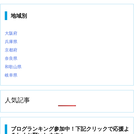
地域別
大阪府
兵庫県
京都府
奈良県
和歌山県
岐阜県
人気記事
ブログランキング参加中！下記クリックで応援よ