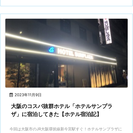
2023年11月9日
大阪のコスパ抜群ホテル「ホテルサンプラ
ザ」に宿泊してきた【ホテル宿泊記】
今回は大阪市のJR大阪環状線新今宮駅すぐ！ホテルサンプラザに