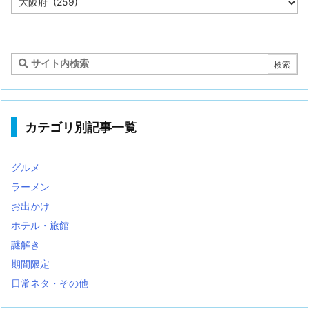
事
カ
テ
ゴ
リ
カテゴリ別記事一覧
グルメ
ラーメン
お出かけ
ホテル・旅館
謎解き
期間限定
日常ネタ・その他