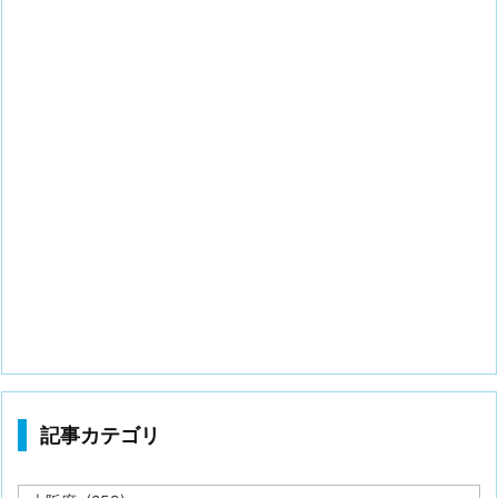
記事カテゴリ
記