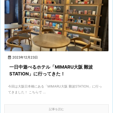
2023年12月23日
一日中遊べるホテル「MIMARU大阪 難波
STATION」に行ってきた！
今回は大阪日本橋にある「MIMARU大阪 難波STATION」に行っ
てきました！ こちらで ...
記事を読む