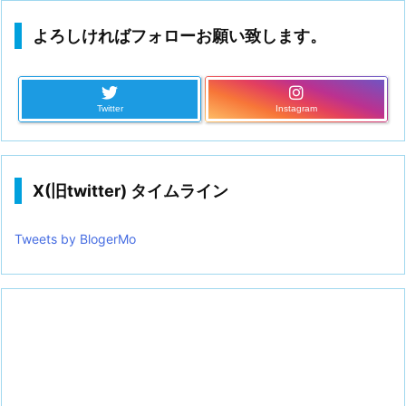
よろしければフォローお願い致します。
Twitter
Instagram
X(旧twitter) タイムライン
Tweets by BlogerMo