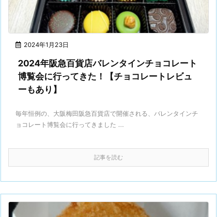
2024年1月23日
2024年阪急百貨店バレンタインチョコレート
博覧会に行ってきた！【チョコレートレビュ
ーもあり】
毎年恒例の、大阪梅田阪急百貨店で開催される、バレンタインチ
ョコレート博覧会に行ってきました ...
記事を読む