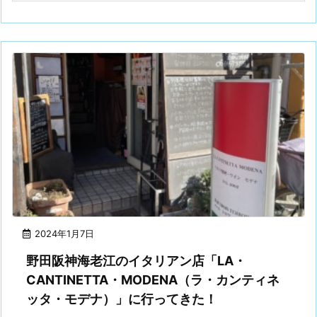
2024年1月7日
野田阪神海老江のイタリアン店「LA・
CANTINETTA・MODENA（ラ・カンティネ
ッタ・モデナ）」に行ってきた！