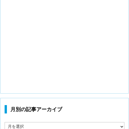
月別の記事アーカイブ
月