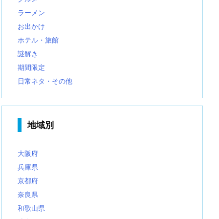
ラーメン
お出かけ
ホテル・旅館
謎解き
期間限定
日常ネタ・その他
地域別
大阪府
兵庫県
京都府
奈良県
和歌山県