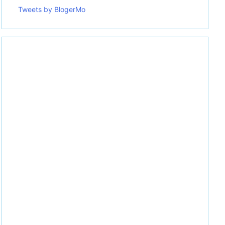
Tweets by BlogerMo