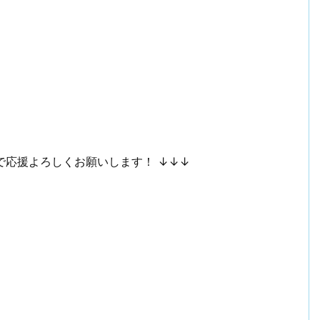
で応援よろしくお願いします！ ↓↓↓