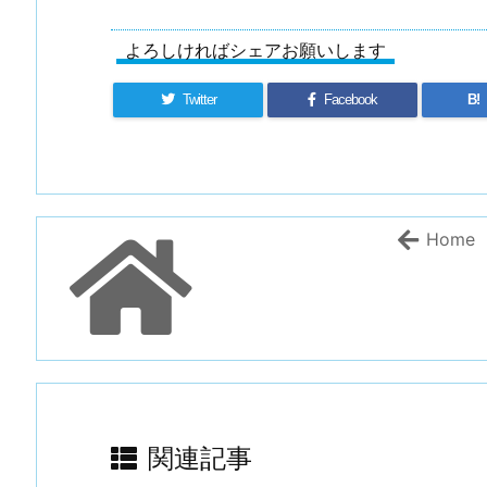
よろしければシェアお願いします
Twitter
Facebook
B!
Home
関連記事