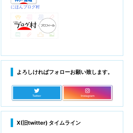
にほんブログ村
よろしければフォローお願い致します。
Twitter
Instagram
X(旧twitter) タイムライン