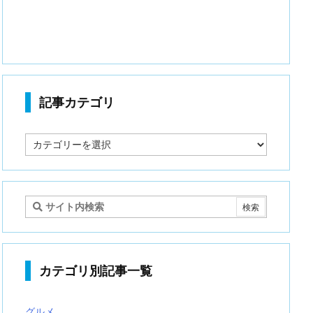
記事カテゴリ
記
事
カ
テ
ゴ
リ
カテゴリ別記事一覧
グルメ