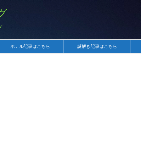
グ
グ
ホテル記事はこちら
謎解き記事はこちら