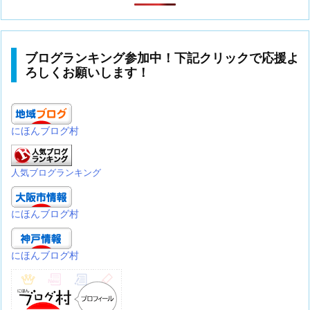
ブログランキング参加中！下記クリックで応援よ
ろしくお願いします！
にほんブログ村
人気ブログランキング
にほんブログ村
にほんブログ村