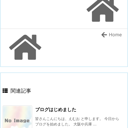
Home
関連記事
ブログはじめました
皆さんこんにちは、えむお と申します。 今日から
ブログを始めました。 大阪や兵庫 ...