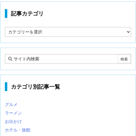
記事カテゴリ
記
事
カ
テ
ゴ
リ
カテゴリ別記事一覧
グルメ
ラーメン
お出かけ
ホテル・旅館