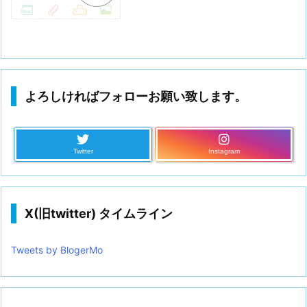
よろしければフォローお願い致します。
Twitter
Instagram
X(旧twitter) タイムライン
Tweets by BlogerMo