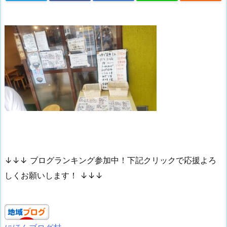
↓↓↓ ブログランキング参加中！下記クリックで応援よろ
しくお願いします！ ↓↓↓