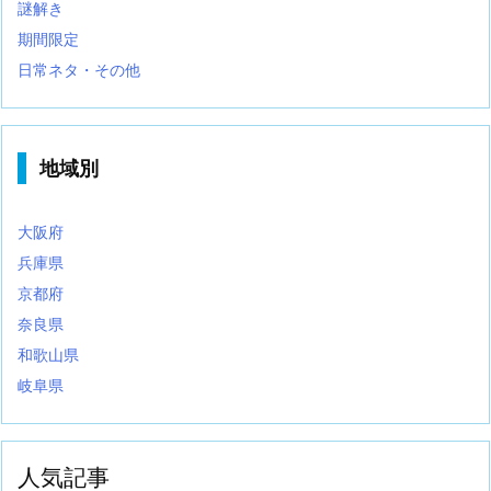
謎解き
期間限定
日常ネタ・その他
地域別
大阪府
兵庫県
京都府
奈良県
和歌山県
岐阜県
人気記事