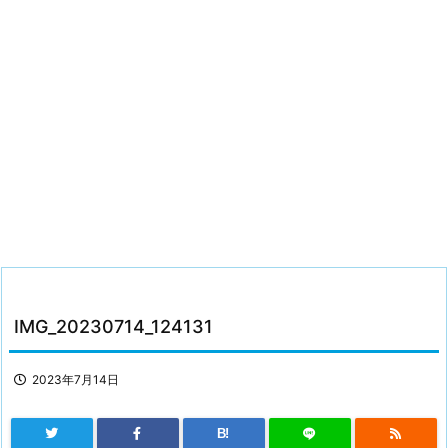
IMG_20230714_124131
2023年7月14日
B!