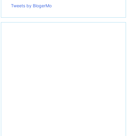
Tweets by BlogerMo