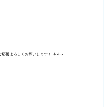
で応援よろしくお願いします！ ↓↓↓