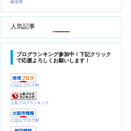
岐阜県
人気記事
ブログランキング参加中！下記クリック
で応援よろしくお願いします！
にほんブログ村
人気ブログランキング
にほんブログ村