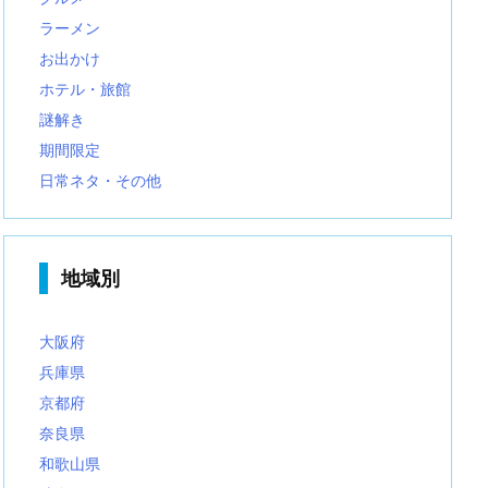
ラーメン
お出かけ
ホテル・旅館
謎解き
期間限定
日常ネタ・その他
地域別
大阪府
兵庫県
京都府
奈良県
和歌山県