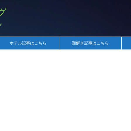
グ
グ
ホテル記事はこちら
謎解き記事はこちら