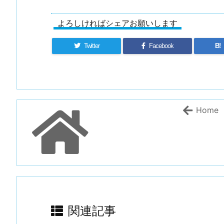
よろしければシェアお願いします
Twitter
Facebook
B!
Home
関連記事