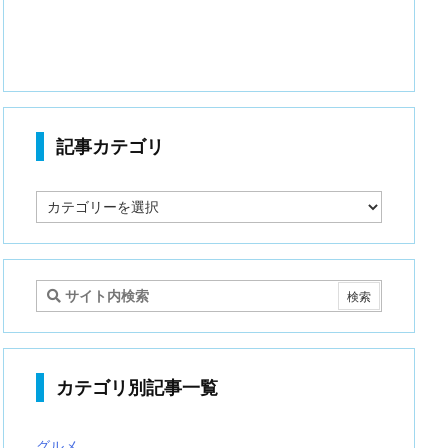
記事カテゴリ
記
事
カ
テ
ゴ
リ
カテゴリ別記事一覧
グルメ