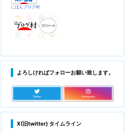
にほんブログ村
よろしければフォローお願い致します。
Twitter
Instagram
X(旧twitter) タイムライン